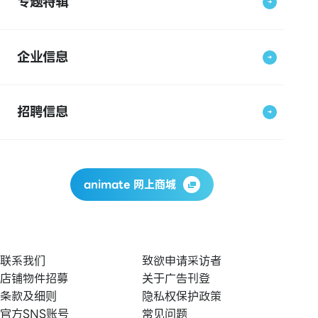
专题特辑
企业信息
招聘信息
animate 网上商城
联系我们
致欲申请采访者
店铺物件招募
关于广告刊登
条款及细则
隐私权保护政策
官方SNS账号
常见问题