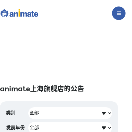
animate上海旗舰店的公告
类别
发表年份