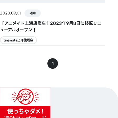
2023.09.01
通知
「アニメイト上海旗艦店」2023年9月8日に移転リニ
ューアルオープン！
animate上海旗舰店
1