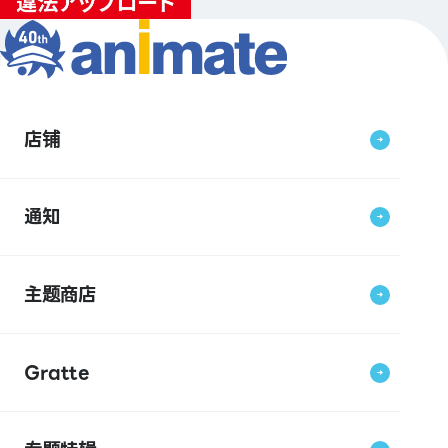
店铺
通知
主题商店
Gratte