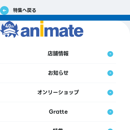
特集へ戻る
店舗情報
お知らせ
オンリーショップ
Gratte