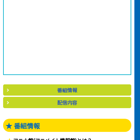
番組情報
配信内容
★ 番組情報