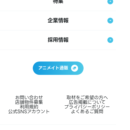
特集
企業情報
採用情報
アニメイト通販
お問い合わせ
取材をご希望の方へ
店舗物件募集
広告掲載について
利用規約
プライバシーポリシー
公式SNSアカウント
よくあるご質問