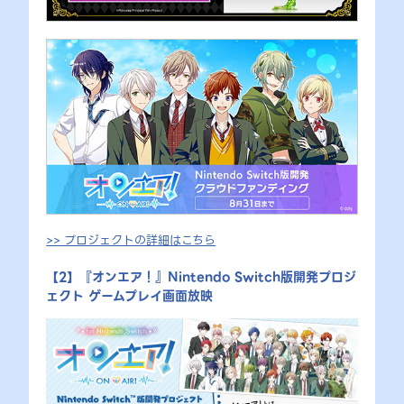
>> プロジェクトの詳細はこちら
【2】『オンエア！』Nintendo Switch版開発プロジ
ェクト ゲームプレイ画面放映