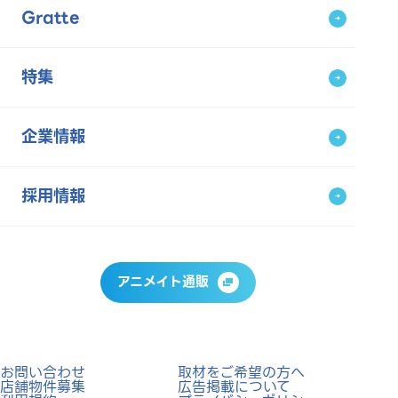
Gratte
特集
企業情報
採用情報
アニメイト通販
お問い合わせ
取材をご希望の方へ
店舗物件募集
広告掲載について