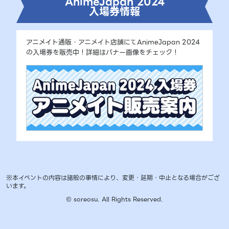
AnimeJapan 2024
入場券情報
アニメイト通販・アニメイト店舗にてAnimeJapan 2024
の入場券を販売中！詳細はバナー画像をチェック！
※本イベントの内容は諸般の事情により、変更・延期・中止となる場合がござ
います。
© soreosu. All Rights Reserved.