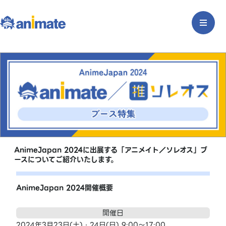
AnimeJapan 2024に出展する「アニメイト／ソレオス」ブ
ースについてご紹介いたします。
AnimeJapan 2024開催概要
開催日
2024年3月23日(土)・24日(日) 9:00～17:00