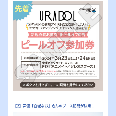
【2】声優「白城なお」さんのブース訪問が決定！