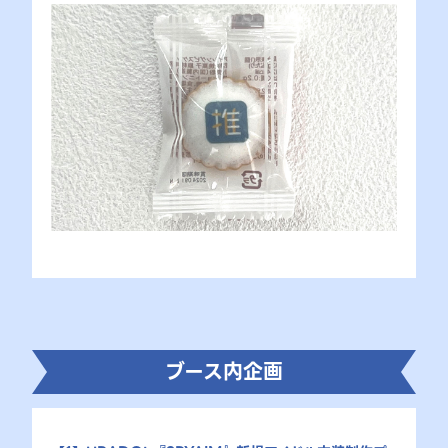
ブース内企画