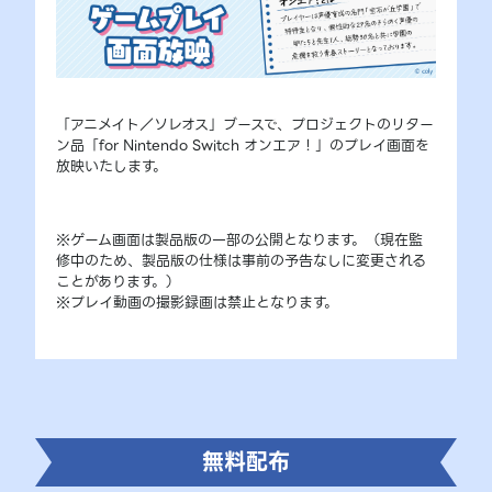
「アニメイト／ソレオス」ブースで、プロジェクトのリター
ン品「for Nintendo Switch オンエア！」のプレイ画面を
放映いたします。
※ゲーム画面は製品版の一部の公開となります。（現在監
修中のため、製品版の仕様は事前の予告なしに変更される
ことがあります。）
※プレイ動画の撮影録画は禁止となります。
無料配布