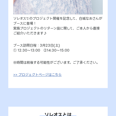
ソレオスでのプロジェクト開催を記念して、白城なおさんが
ブースに登場！
実施プロジェクトのリターン品に関して、ご本人から直接
ご紹介いただきます♪
ブース訪問日程：3月23日(土)
① 12:30～13:00 ②14:30～15:00
※時間は前後する可能性がございます。ご了承ください。
>> プロジェクトページはこちら
ソレオスとは