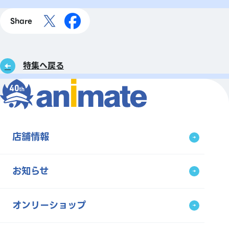
Share
特集へ戻る
店舗情報
お知らせ
オンリーショップ