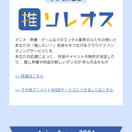
アニメ・声優・ゲームなどのエンタメ業界の人たちの想いと
あなたの「推したい！」気持ちをつなげるクラウドファン
ディングサービスです。
あなたの応援によって、 作品やイベントの制作が決定した
り、 推し声優や作品の新しいグッズが 作られるかも?!
>> 詳細はこちら
>> その他アニメイトWEBサービスにつきましてはこちら