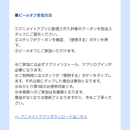
■ピールオフ参加方法
①アニメイトアプリに配信された対象のクーポンを担当ス
タッフにご提示ください。
②スタッフがクーポンを確認、「使用する」ボタンを押
下。
③ピールオフにご参加いただけます。
※ご参加には必ずアプリインストール、アプリログインが
必要になります。
※ご利用時にはスタッフが「使用する」ボタンをタップし
ます。それ以前にタップした場合は無効となります。
※おひとり様1回のみ使用可能です。
※本施策へのご参加は先着順となります。
景品がなくなり次第終了となりますので、予めご了承くだ
さい。
>> アニメイトアプリダウンロードはこちら