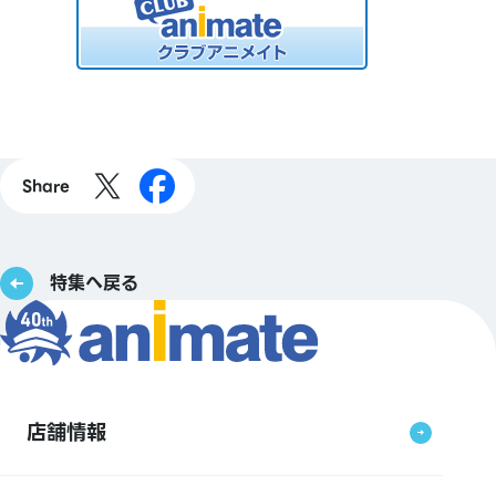
Share
特集へ戻る
店舗情報