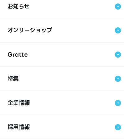
お知らせ
オンリーショップ
Gratte
特集
企業情報
採用情報