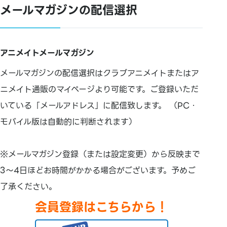
メールマガジンの配信選択
アニメイトメールマガジン
メールマガジンの配信選択はクラブアニメイトまたはア
ニメイト通販のマイページより可能です。ご登録いただ
いている「メールアドレス」に配信致します。 （PC・
モバイル版は自動的に判断されます）
※メールマガジン登録（または設定変更）から反映まで
3～4日ほどお時間がかかる場合がございます。予めご
了承ください。
会員登録はこちらから！