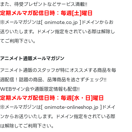
また、待受プレゼントなどサービス満載!!
定期メルマガ配信日時：毎週[土]曜日
※メールマガジンは[ animate.co.jp ]ドメインからお
送りいたします。ドメイン指定をされている際は解除し
てご利用下さい。
アニメイト通販メールマガジン
アニメイト通販のスタッフが特にオススメする商品を毎
週配信！話題の商品、品薄商品を逃さずチェック!!
WEBサイン会や通販限定情報も配信!!
定期メルマガ配信日時：毎週[水・日]曜日
※メールマガジンは[ animate-onlineshop.jp ]ドメイ
ンからお送りいたします。ドメイン指定をされている際
は解除してご利用下さい。