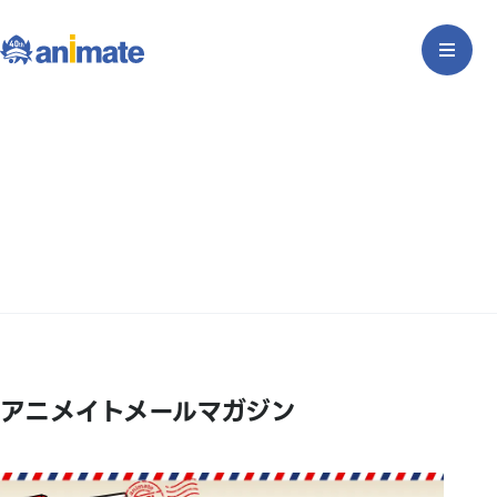
アニメイトメールマガジン