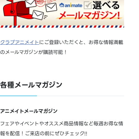
クラブアニメイト
にご登録いただくと、お得な情報満載
のメールマガジンが購読可能！
各種メールマガジン
アニメイトメールマガジン
フェアやイベントやオススメ商品情報など毎週お得な情
報を配信！ご来店の前にぜひチェック!!