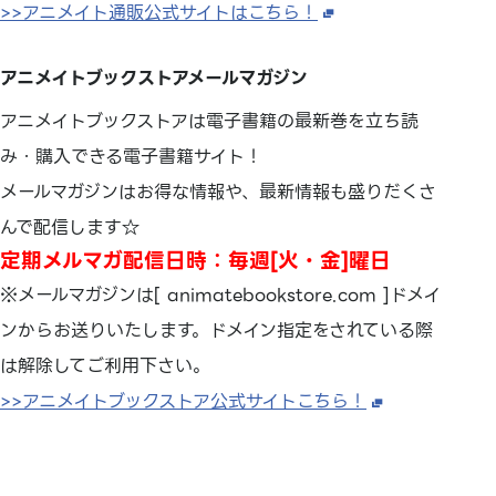
>>アニメイト通販公式サイトはこちら！
アニメイトブックストアメールマガジン
アニメイトブックストアは電子書籍の最新巻を立ち読
み・購入できる電子書籍サイト！
メールマガジンはお得な情報や、最新情報も盛りだくさ
んで配信します☆
定期メルマガ配信日時：毎週[火・金]曜日
※メールマガジンは[ animatebookstore.com ]ドメイ
ンからお送りいたします。ドメイン指定をされている際
は解除してご利用下さい。
>>アニメイトブックストア公式サイトこちら！