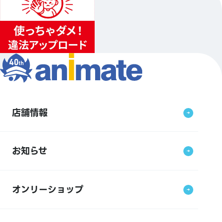
店舗情報
お知らせ
オンリーショップ