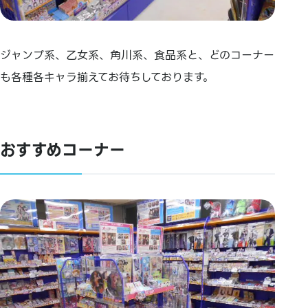
ジャンプ系、乙女系、角川系、食品系と、どのコーナー
も各種各キャラ揃えてお待ちしております。
おすすめコーナー