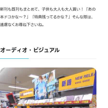
新刊も既刊もまとめて、子供も大人も大人買い！「あの
本ドコかな～？」「特典残ってるかな？」そんな際は、
遠慮なくお尋ね下さいね。
オーディオ・ビジュアル