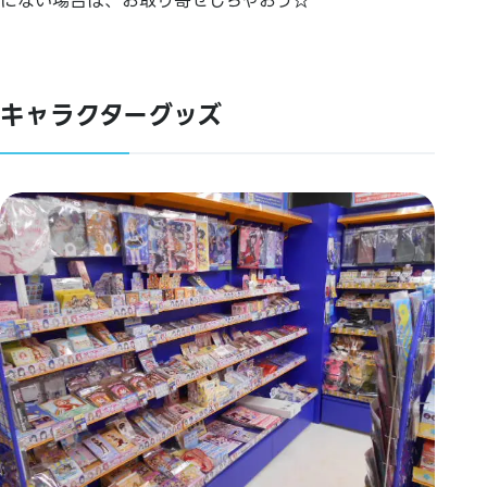
にない場合は、お取り寄せしちゃおう☆
キャラクターグッズ