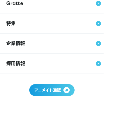
Gratte
特集
企業情報
採用情報
アニメイト通販