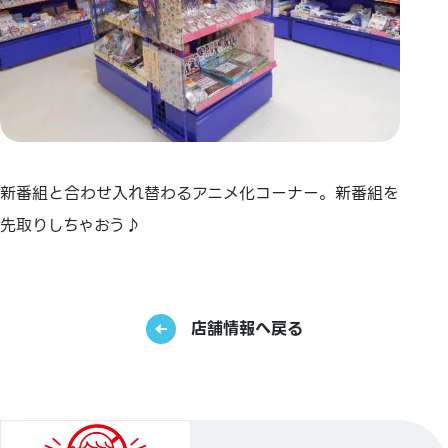
新番組と合わせ入れ替わるアニメ化コーナー。新番組を
先取りしちゃおう♪
店舗情報へ戻る