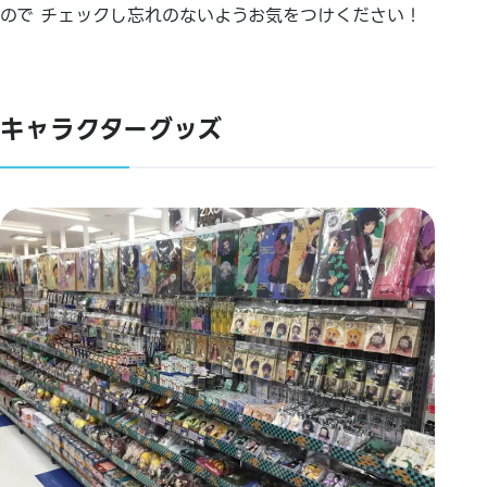
ので チェックし忘れのないようお気をつけください！
キャラクターグッズ