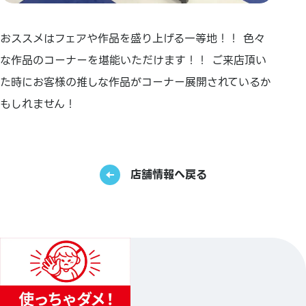
おススメはフェアや作品を盛り上げる一等地！！ 色々
な作品のコーナーを堪能いただけます！！ ご来店頂い
た時にお客様の推しな作品がコーナー展開されているか
もしれません！
店舗情報へ戻る