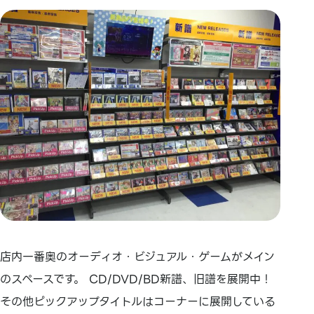
店内一番奥のオーディオ・ビジュアル・ゲームがメイン
のスペースです。 CD/DVD/BD新譜、旧譜を展開中！
その他ピックアップタイトルはコーナーに展開している