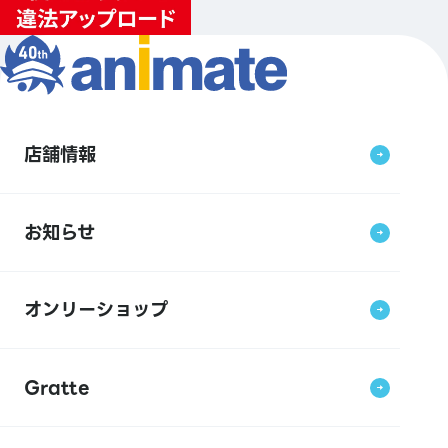
店舗情報
お知らせ
オンリーショップ
Gratte