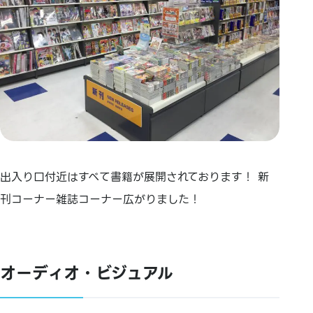
出入り口付近はすべて書籍が展開されております！ 新
刊コーナー雑誌コーナー広がりました！
オーディオ・ビジュアル