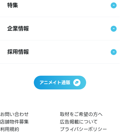
特集
企業情報
採用情報
アニメイト通販
お問い合わせ
取材をご希望の方へ
店舗物件募集
広告掲載について
利用規約
プライバシーポリシー