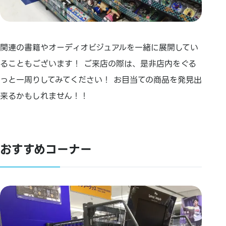
関連の書籍やオーディオビジュアルを一緒に展開してい
ることもございます！ ご来店の際は、是非店内をぐる
っと一周りしてみてください！ お目当ての商品を発見出
来るかもしれません！！
おすすめコーナー