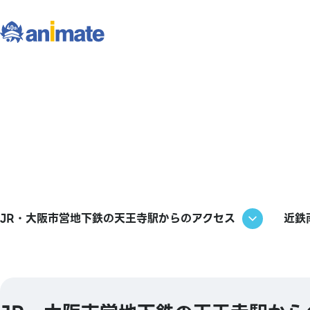
JR・大阪市営地下鉄の天王寺駅からのアクセス
近鉄