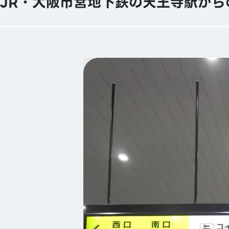
JR・大阪市営地下鉄の天王寺駅から