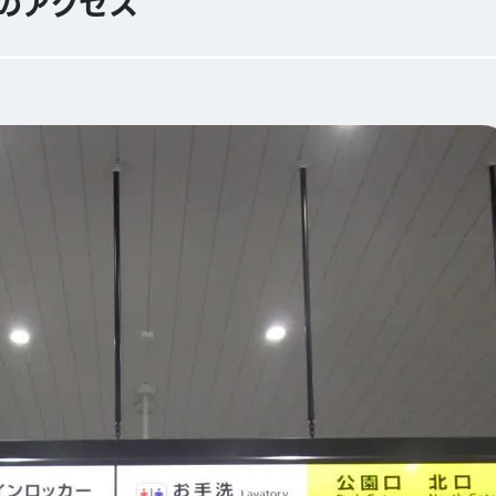
のアクセス