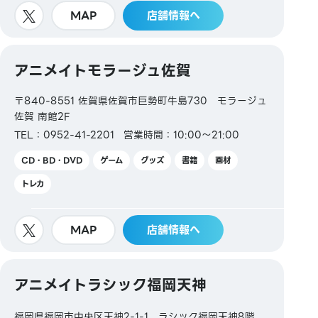
MAP
店舗情報へ
アニメイトモラージュ佐賀
〒840-8551 佐賀県佐賀市巨勢町牛島730 モラージュ
佐賀 南館2F
TEL：0952-41-2201
営業時間：10:00～21:00
CD・BD・DVD
ゲーム
グッズ
書籍
画材
トレカ
MAP
店舗情報へ
アニメイトラシック福岡天神
福岡県福岡市中央区天神2-1-1 ラシック福岡天神8階