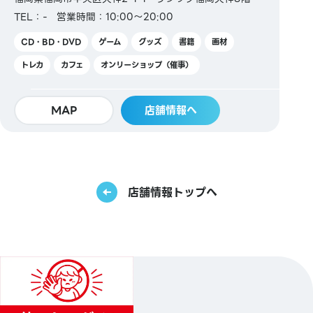
TEL：-
営業時間：10:00～20:00
CD・BD・DVD
ゲーム
グッズ
書籍
画材
トレカ
カフェ
オンリーショップ（催事）
MAP
店舗情報へ
店舗情報トップへ