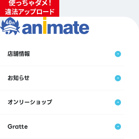
店舗情報
お知らせ
オンリーショップ
Gratte