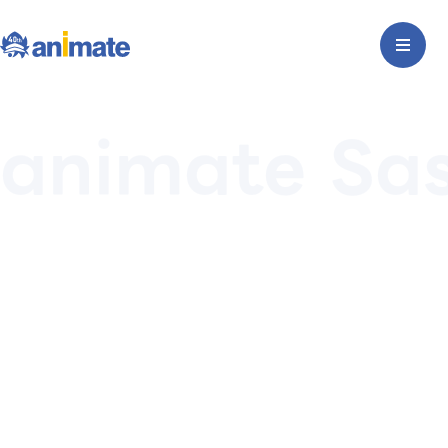
animate Sa