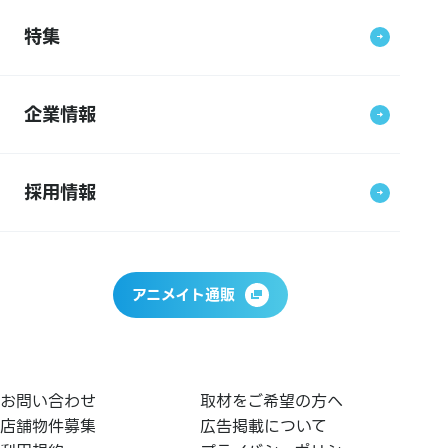
特集
企業情報
採用情報
アニメイト通販
お問い合わせ
取材をご希望の方へ
店舗物件募集
広告掲載について