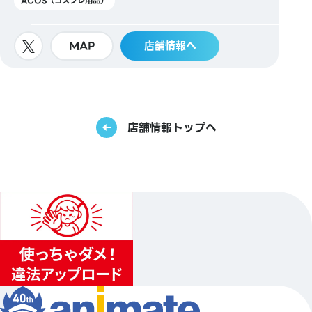
ACOS（コスプレ用品）
MAP
店舗情報へ
店舗情報トップへ