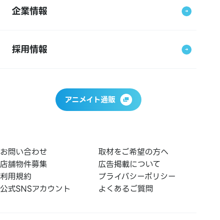
企業情報
採用情報
アニメイト通販
お問い合わせ
取材をご希望の方へ
店舗物件募集
広告掲載について
利用規約
プライバシーポリシー
公式SNSアカウント
よくあるご質問