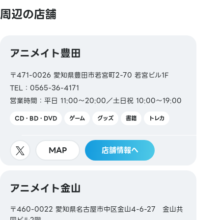
周辺の店舗
アニメイト豊田
〒471-0026 愛知県豊田市若宮町2-70 若宮ビル1F
TEL：0565-36-4171
営業時間：平日 11:00～20:00／土日祝 10:00～19:00
CD・BD・DVD
ゲーム
グッズ
書籍
トレカ
MAP
店舗情報へ
アニメイト金山
〒460-0022 愛知県名古屋市中区金山4-6-27 金山共
同ビル2階