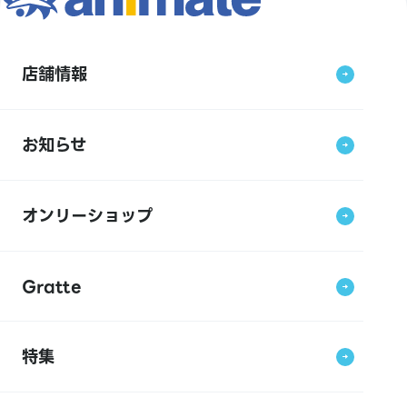
店舗情報
お知らせ
オンリーショップ
Gratte
特集