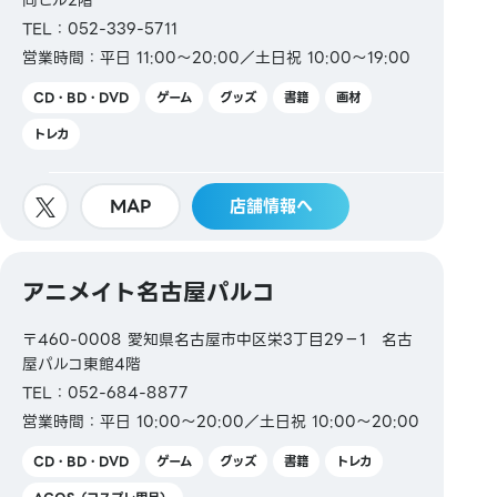
TEL：052-339-5711
営業時間：平日 11:00～20:00／土日祝 10:00～19:00
CD・BD・DVD
ゲーム
グッズ
書籍
画材
トレカ
MAP
店舗情報へ
アニメイト名古屋パルコ
〒460-0008 愛知県名古屋市中区栄3丁目29−1 名古
屋パルコ東館4階
TEL：052-684-8877
営業時間：平日 10:00～20:00／土日祝 10:00～20:00
CD・BD・DVD
ゲーム
グッズ
書籍
トレカ