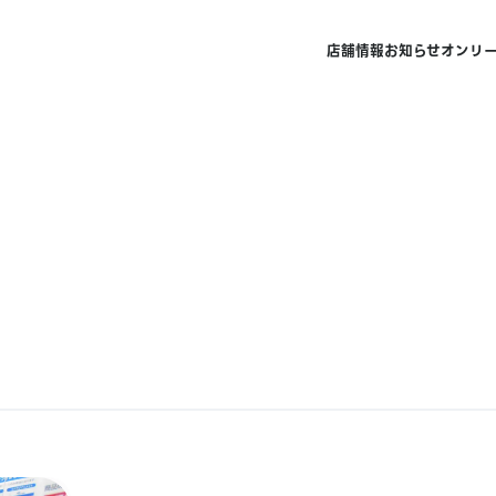
店舗情報
お知らせ
オンリ