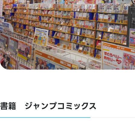
書籍 ジャンプコミックス