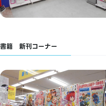
書籍 新刊コーナー