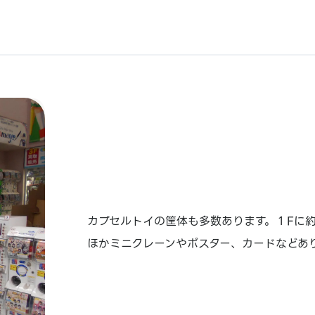
カプセルトイの筐体も多数あります。１Fに約
ほかミニクレーンやポスター、カードなどあ