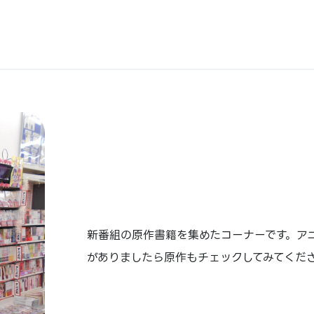
新番組の原作書籍を集めたコーナーです。ア
がありましたら原作もチェックしてみてくだ