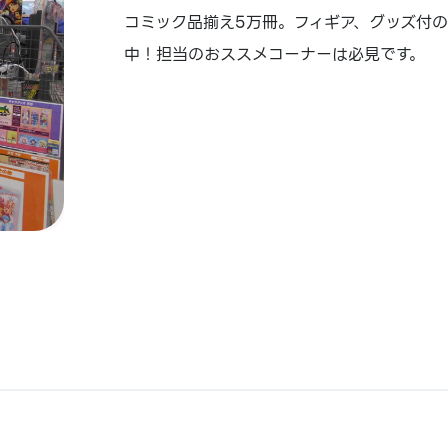
コミック品揃え5万冊。フィギア、グッズ付
中！担当のおススメコーナーは必見です。