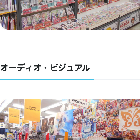
オーディオ・ビジュアル