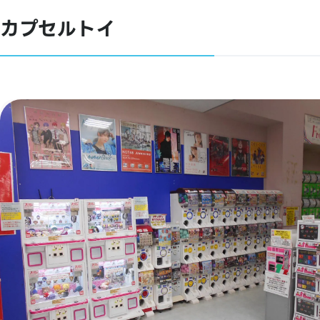
カプセルトイ