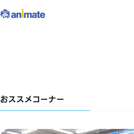
おススメコーナー