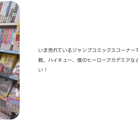
いま売れているジャンプコミックスコーナー
戦、ハイキュー、僕のヒーローアカデミアな
い！