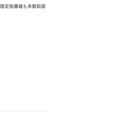
の限定版書籍も多数取扱