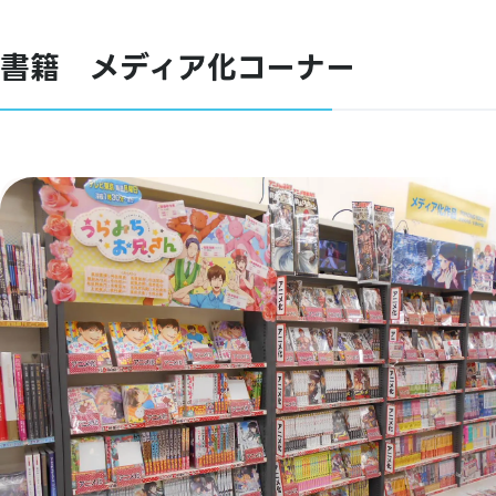
書籍 メディア化コーナー