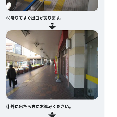
②降りてすぐ出口があります。
③外に出たら右にお進みください。