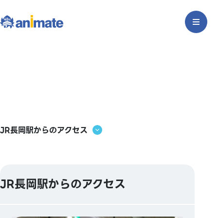
JR長岡駅からのアクセス
JR長岡駅からのアクセス