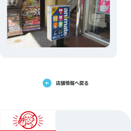
店舗情報へ戻る