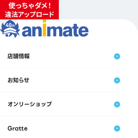
店舗情報
お知らせ
オンリーショップ
Gratte