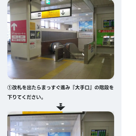
①改札を出たらまっすぐ進み『大手口』の階段を
下りてください。