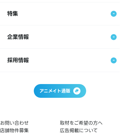
特集
企業情報
採用情報
アニメイト通販
お問い合わせ
取材をご希望の方へ
店舗物件募集
広告掲載について