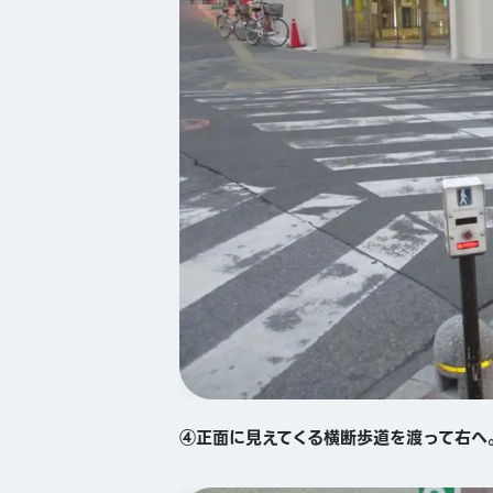
④正面に見えてくる横断歩道を渡って右へ