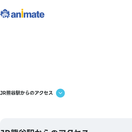
JR熊谷駅からのアクセス