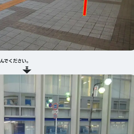
んでください。