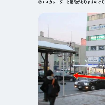
②エスカレーターと階段がありますのでそ