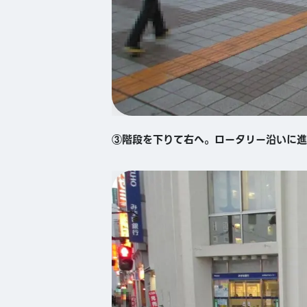
③階段を下りて右へ。ロータリー沿いに進