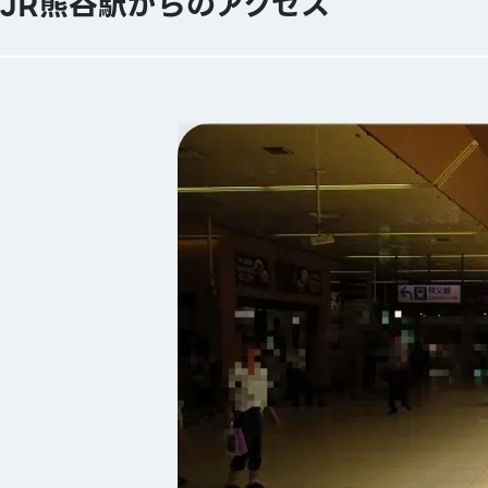
JR熊谷駅からのアクセス