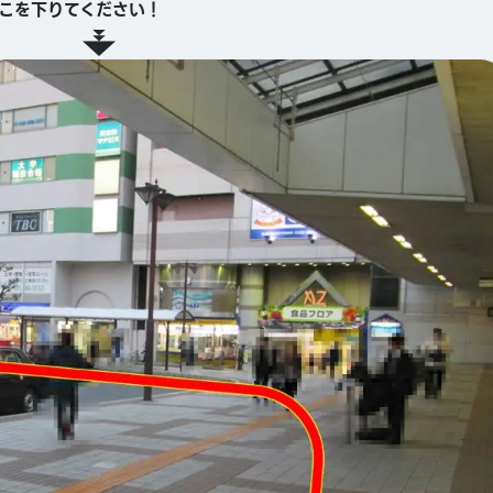
こを下りてください！