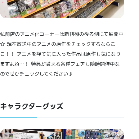
弘前店のアニメ化コーナーは新刊棚の後ろ側にて展開中
☆ 現在放送中のアニメの原作をチェックするならこ
こ！！ アニメを観て気に入った作品は原作も気になり
ますよね…！ 特典が貰える各種フェアも随時開催中な
のでぜひチェックしてください♪
キャラクターグッズ