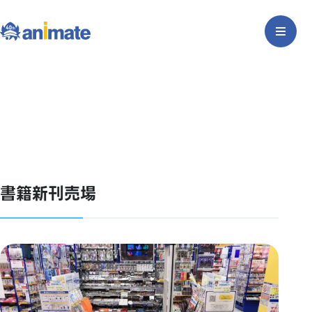
書籍新刊売場