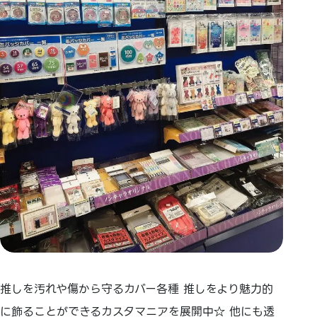
推しを汚れや傷から守るカバー各種 推しをより魅力的
に飾ることができるカスタマニアを展開中☆ 他にも透