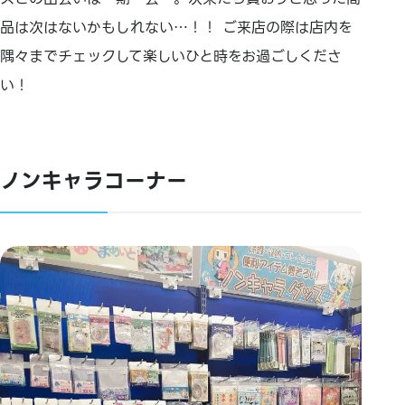
品は次はないかもしれない…！！ ご来店の際は店内を
隅々までチェックして楽しいひと時をお過ごしくださ
い！
ノンキャラコーナー