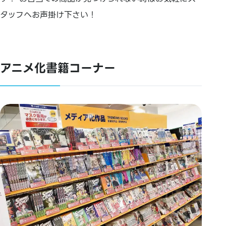
タッフへお声掛け下さい！
アニメ化書籍コーナー