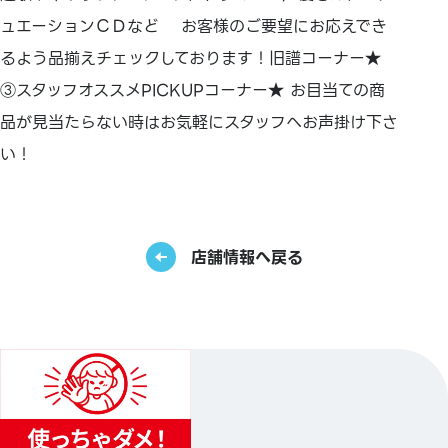
ュエーションＣＤなど お客様のご要望にお応えでき
るよう品揃えチェックしております！旧譜コーナー★
③スタッフオススメPICKUPコーナー★ お目当ての商
品が見当たらない時はお気軽にスタッフへお声掛け下さ
い！
店舗情報へ戻る