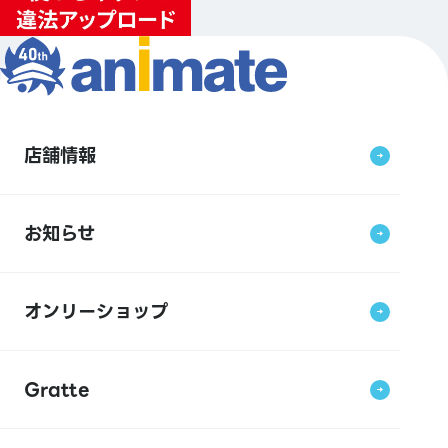
店舗情報
お知らせ
オンリーショップ
Gratte