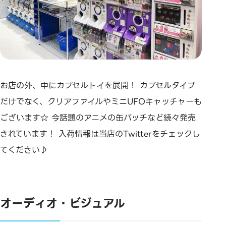
お店の外、中にカプセルトイを展開！ カプセルタイプ
だけでなく、クリアファイルやミニUFOキャッチャーも
ございます☆ 今話題のアニメの缶バッチなど続々発売
されています！ 入荷情報は当店のTwitterをチェックし
てください♪
オーディオ・ビジュアル