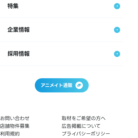
特集
企業情報
採用情報
アニメイト通販
お問い合わせ
取材をご希望の方へ
店舗物件募集
広告掲載について
利用規約
プライバシーポリシー