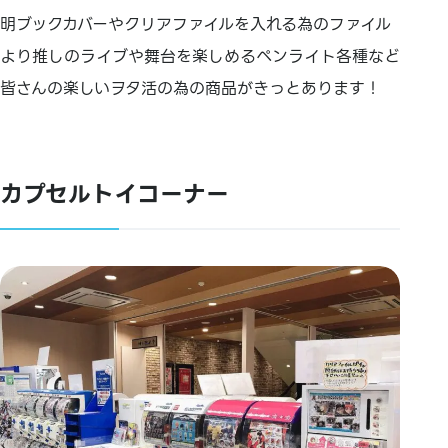
明ブックカバーやクリアファイルを入れる為のファイル
より推しのライブや舞台を楽しめるペンライト各種など
皆さんの楽しいヲタ活の為の商品がきっとあります！
カプセルトイコーナー