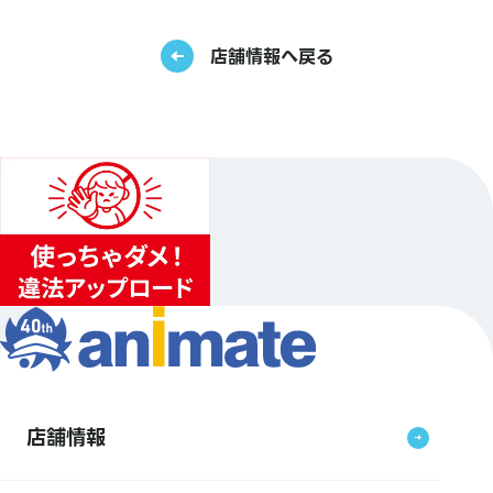
店舗情報へ戻る
店舗情報