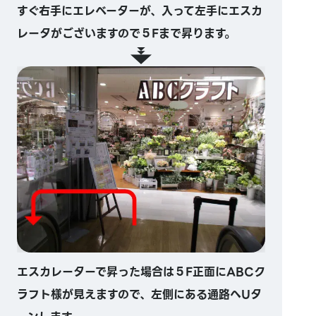
すぐ右手にエレベーターが、入って左手にエスカ
レータがございますので５Fまで昇ります。
エスカレーターで昇った場合は５F正面にABCク
ラフト様が見えますので、左側にある通路へUタ