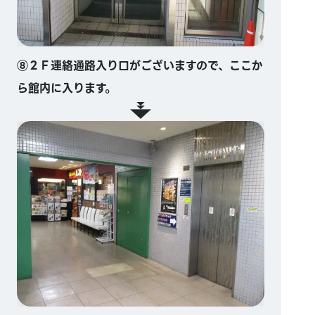
⑧２Ｆ連絡通路入り口がございますので、ここか
ら館内に入ります。