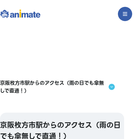
京阪枚方市駅からのアクセス（雨の日でも傘無
しで直通！）
京阪枚方市駅からのアクセス（雨の日
でも傘無しで直通！）