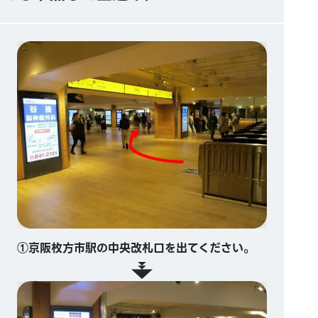
①京阪枚方市駅の中央改札口を出てください。