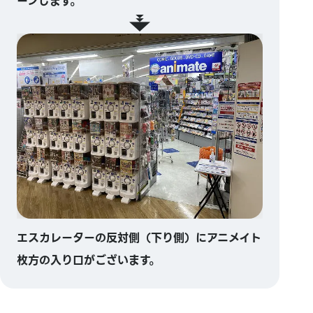
ーンします。
エスカレーターの反対側（下り側）にアニメイト
枚方の入り口がございます。