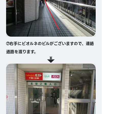
➆右手にビオルネのビルがございますので、連絡
通路を渡ります。