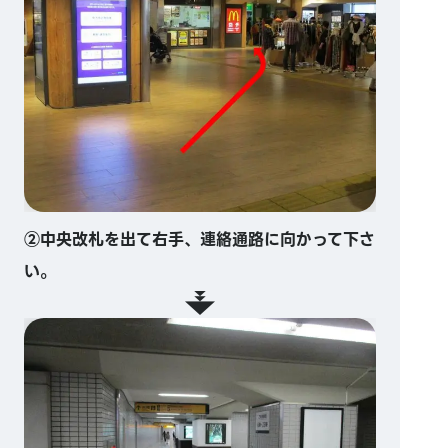
②中央改札を出て右手、連絡通路に向かって下さ
い。