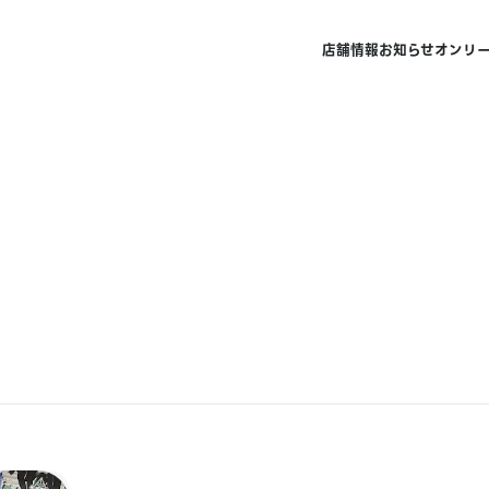
店舗情報
お知らせ
オンリ