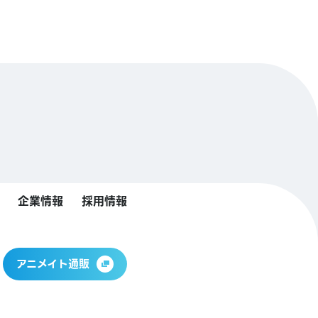
企業情報
採用情報
アニメイト通販