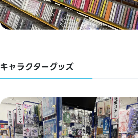
キャラクターグッズ