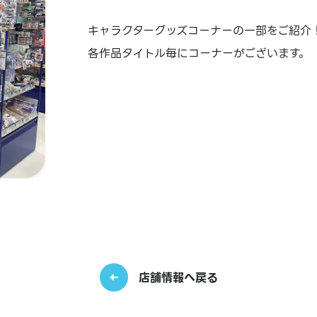
キャラクターグッズコーナーの一部をご紹介
各作品タイトル毎にコーナーがございます。
店舗情報へ戻る