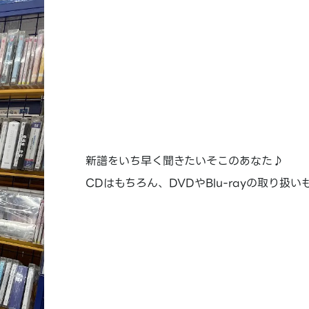
新譜をいち早く聞きたいそこのあなた♪
CDはもちろん、DVDやBlu-rayの取り扱