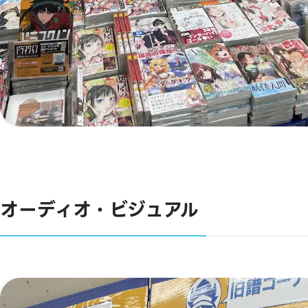
オーディオ・ビジュアル