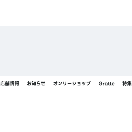
店舗情報
お知らせ
オンリーショップ
Gratte
特集