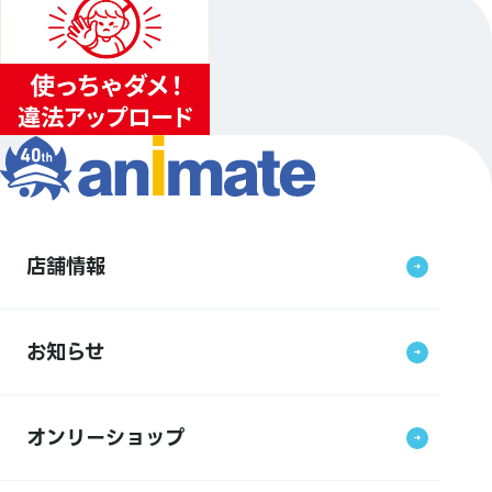
店舗情報
お知らせ
オンリーショップ