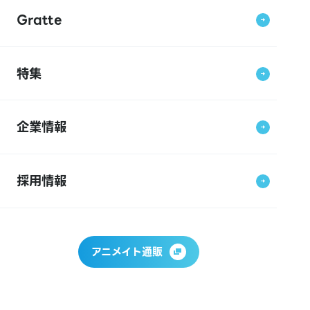
Gratte
特集
企業情報
採用情報
アニメイト通販