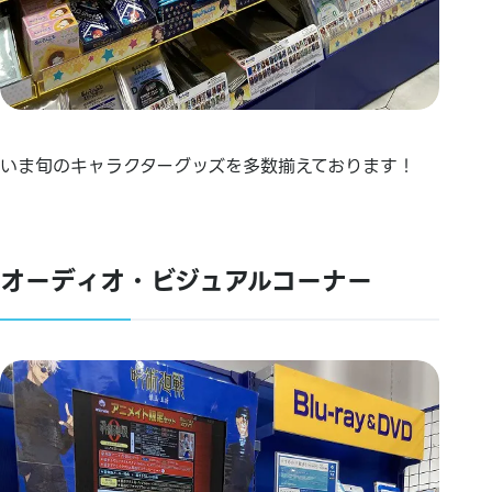
いま旬のキャラクターグッズを多数揃えております！
オーディオ・ビジュアルコーナー