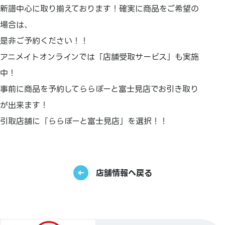
新譜中心に取り揃えております！確実に商品をご希望の
場合は、
是非ご予約ください！！
アニメイトオンラインでは「店舗受取サービス」も実施
中！
事前に商品を予約してららぽーと富士見店でお引き取り
が出来ます！
引取店舗に「ららぽーと富士見店」を選択！！
店舗情報へ戻る