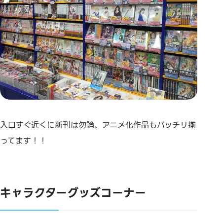
入口すぐ近くに新刊は勿論、アニメ化作品もバッチリ揃
ってます！！
キャラクターグッズコーナー