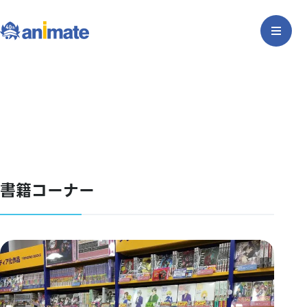
書籍コーナー