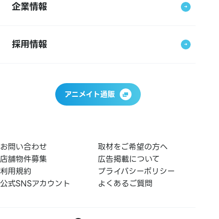
企業情報
採用情報
アニメイト通販
お問い合わせ
取材をご希望の方へ
店舗物件募集
広告掲載について
利用規約
プライバシーポリシー
公式SNSアカウント
よくあるご質問