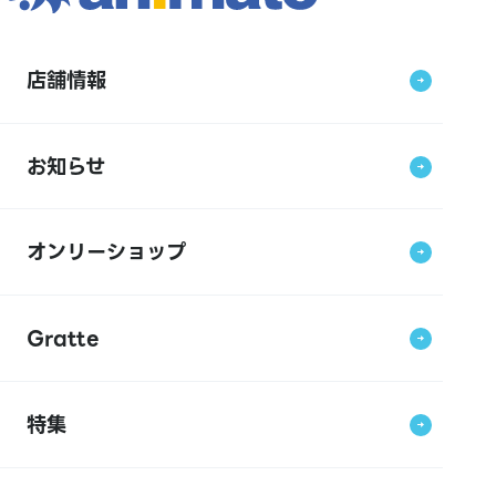
店舗情報
お知らせ
オンリーショップ
Gratte
特集