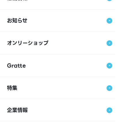
お知らせ
オンリーショップ
Gratte
特集
企業情報