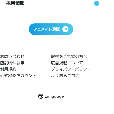
採用情報
アニメイト通販
お問い合わせ
取材をご希望の方へ
店舗物件募集
広告掲載について
利用規約
プライバシーポリシー
公式SNSアカウント
よくあるご質問
Language