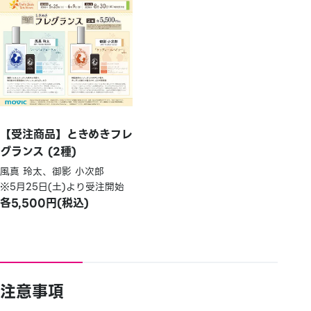
【受注商品】ときめきフレ
グランス (2種)
風真 玲太、御影 小次郎
※5月25日(土)より受注開始
各5,500円(税込)
注意事項