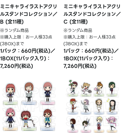
ミニキャライラストアクリ
ミニキャライラストアクリ
ルスタンドコレクション／
ルスタンドコレクション／
B (全11種)
C (全11種)
※ランダム商品
※ランダム商品
※購入上限：お一人様33点
※購入上限：お一人様33点
(3BOX)まで
(3BOX)まで
1パック：660円(税込)／
1パック：660円(税込)／
1BOX(11パック入り)：
1BOX(11パック入り)：
7,260円(税込)
7,260円(税込)