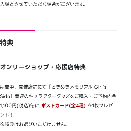
入場とさせていただく場合がございます。
特典
オンリーショップ・応援店特典
期間中、開催店舗にて『ときめきメモリアル Girl’s
Side』関連のキャラクターグッズをご購入・ご予約内金
1,100円(税込)毎に
ポストカード(全4種)
を1枚プレゼ
ント！
※特典はお選びいただけません。