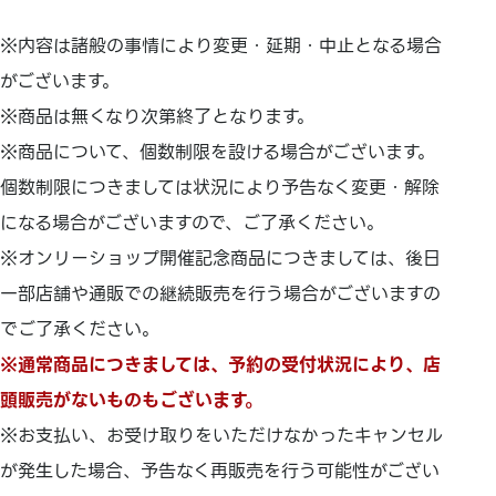
※内容は諸般の事情により変更・延期・中止となる場合
がございます。
※商品は無くなり次第終了となります。
※商品について、個数制限を設ける場合がございます。
個数制限につきましては状況により予告なく変更・解除
になる場合がございますので、ご了承ください。
※オンリーショップ開催記念商品につきましては、後日
一部店舗や通販での継続販売を行う場合がございますの
でご了承ください。
※通常商品につきましては、予約の受付状況により、店
頭販売がないものもございます。
※お支払い、お受け取りをいただけなかったキャンセル
が発生した場合、予告なく再販売を行う可能性がござい