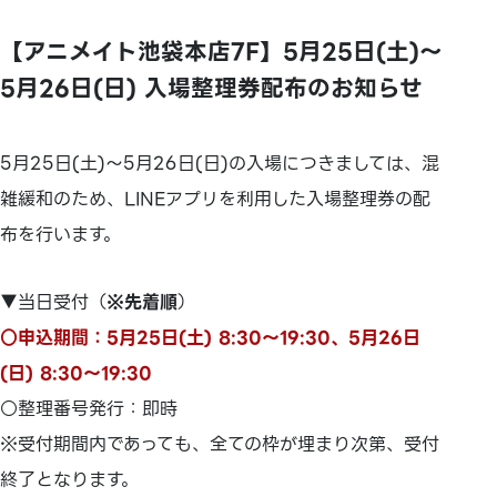
【アニメイト池袋本店7F】5月25日(土)～
5月26日(日) 入場整理券配布のお知らせ
5月25日(土)～5月26日(日)の入場につきましては、混
雑緩和のため、LINEアプリを利用した入場整理券の配
布を行います。
▼当日受付（
※先着順
）
○申込期間：5月25日(土) 8:30～19:30、5月26日
(日) 8:30～19:30
○整理番号発行：即時
※受付期間内であっても、全ての枠が埋まり次第、受付
終了となります。