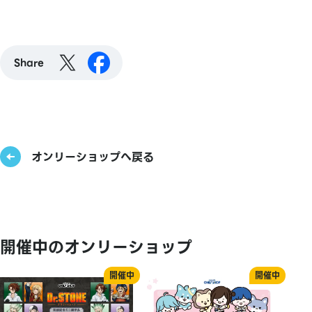
Share
オンリーショップへ戻る
開催中のオンリーショップ