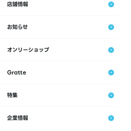
店舗情報
お知らせ
オンリーショップ
Gratte
特集
企業情報