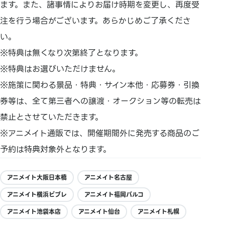
ます。また、諸事情によりお届け時期を変更し、再度受
注を行う場合がございます。あらかじめご了承くださ
い。
※特典は無くなり次第終了となります。
※特典はお選びいただけません。
※施策に関わる景品・特典・サイン本他・応募券・引換
券等は、全て第三者への譲渡・オークション等の転売は
禁止とさせていただきます。
※アニメイト通販では、開催期間外に発売する商品のご
予約は特典対象外となります。
アニメイト大阪日本橋
アニメイト名古屋
アニメイト横浜ビブレ
アニメイト福岡パルコ
アニメイト池袋本店
アニメイト仙台
アニメイト札幌