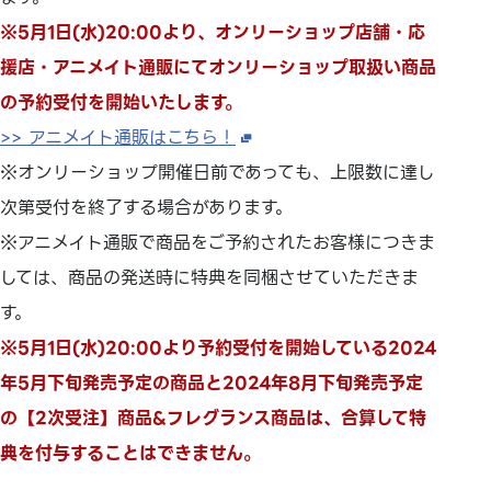
※5月1日(水)20:00より、オンリーショップ店舗・応
援店・アニメイト通販にてオンリーショップ取扱い商品
の予約受付を開始いたします。
>> アニメイト通販はこちら！
※オンリーショップ開催日前であっても、上限数に達し
次第受付を終了する場合があります。
※アニメイト通販で商品をご予約されたお客様につきま
しては、商品の発送時に特典を同梱させていただきま
す。
※5月1日(水)20:00より予約受付を開始している2024
年5月下旬発売予定の商品と2024年8月下旬発売予定
の【2次受注】商品&フレグランス商品は、合算して特
典を付与することはできません。