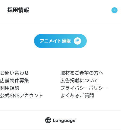
採用情報
アニメイト通販
お問い合わせ
取材をご希望の方へ
店舗物件募集
広告掲載について
利用規約
プライバシーポリシー
公式SNSアカウント
よくあるご質問
Language