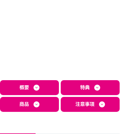
概要
特典
商品
注意事項