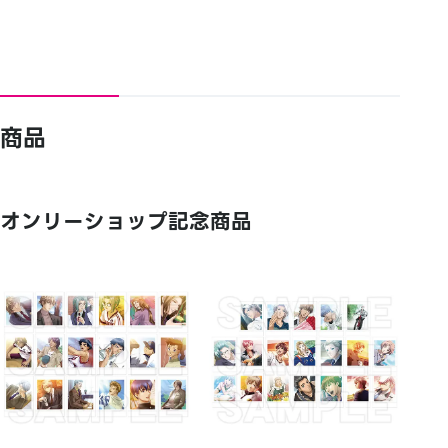
商品
オンリーショップ記念商品