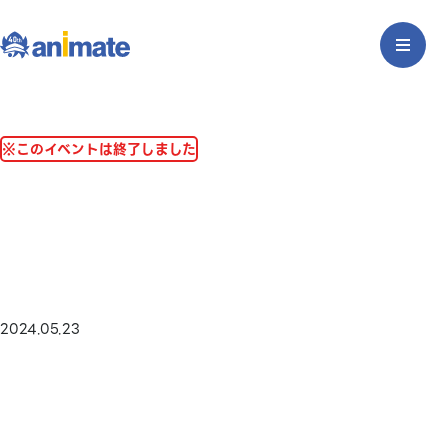
※このイベントは終了しました
2024.05.23