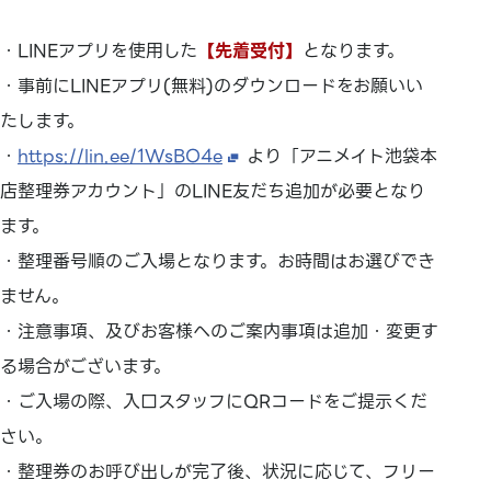
・LINEアプリを使用した
【先着受付】
となります。
・事前にLINEアプリ(無料)のダウンロードをお願いい
たします。
・
https://lin.ee/1WsBO4e
より「アニメイト池袋本
店整理券アカウント」のLINE友だち追加が必要となり
ます。
・整理番号順のご入場となります。お時間はお選びでき
ません。
・注意事項、及びお客様へのご案内事項は追加・変更す
る場合がございます。
・ご入場の際、入口スタッフにQRコードをご提示くだ
さい。
・整理券のお呼び出しが完了後、状況に応じて、フリー