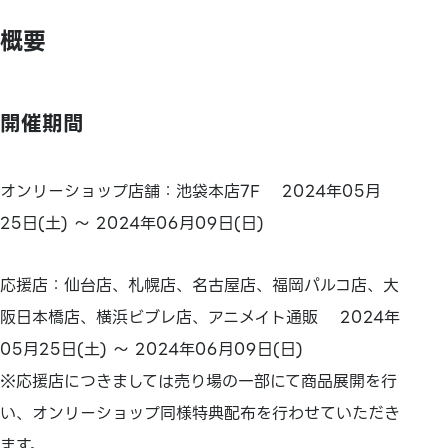
概要
開催期間
オンリーショップ店舗：池袋本店7F 2024年05月
25日(土) ～ 2024年06月09日(日)
応援店：仙台店、札幌店、名古屋店、福岡パルコ店、大
阪日本橋店、横浜ビブレ店、アニメイト通販 2024年
05月25日(土) ～ 2024年06月09日(日)
※応援店につきましては売り場の一部にて商品展開を行
い、オンリーショップ同様特典配布を行わせていただき
ます。