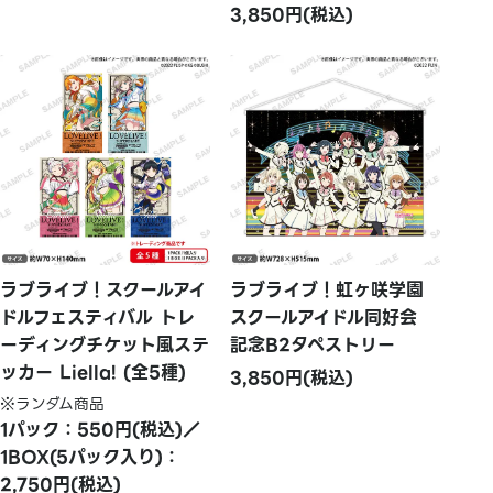
3,850円(税込)
ラブライブ！スクールアイ
ラブライブ！虹ヶ咲学園
ドルフェスティバル トレ
スクールアイドル同好会
ーディングチケット風ステ
記念B2タペストリー
ッカー Liella! (全5種)
3,850円(税込)
※ランダム商品
1パック：550円(税込)／
1BOX(5パック入り)：
2,750円(税込)