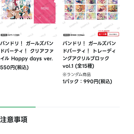
バンドリ！ ガールズバン
バンドリ！ ガールズバン
ドパーティ！ クリアファ
ドパーティ！ トレーディ
イル Happy days ver.
ングアクリルブロック
vol.1 (全15種)
550円(税込)
※ランダム商品
1パック：990円(税込)
注意事項