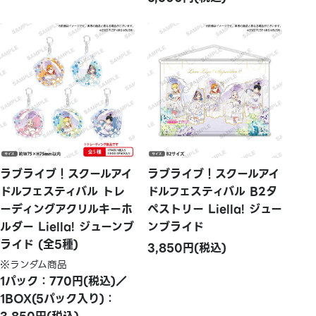
ラブライブ！スクールアイ
ラブライブ！スクールアイ
ドルフェスティバル トレ
ドルフェスティバル B2タ
ーディングアクリルキーホ
ペストリー Liella! ジュー
ルダー Liella! ジューンブ
ンブライド
ライド (全5種)
3,850円(税込)
※ランダム商品
1パック：770円(税込)／
1BOX(5パック入り)：