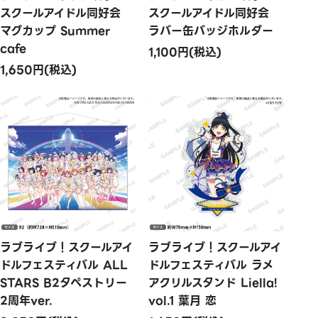
スクールアイドル同好会
スクールアイドル同好会
マグカップ Summer
ラバー缶バッジホルダー
cafe
1,100円(税込)
1,650円(税込)
ラブライブ！スクールアイ
ラブライブ！スクールアイ
ドルフェスティバル ALL
ドルフェスティバル ラメ
STARS B2タペストリー
アクリルスタンド Liella!
2周年ver.
vol.1 葉月 恋