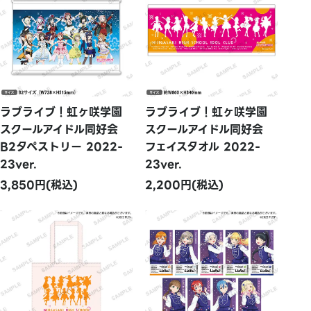
ラブライブ！虹ヶ咲学園
ラブライブ！虹ヶ咲学園
スクールアイドル同好会
スクールアイドル同好会
B2タペストリー 2022-
フェイスタオル 2022-
23ver.
23ver.
3,850円(税込)
2,200円(税込)