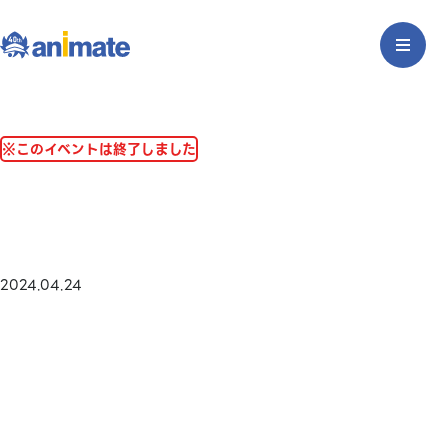
※このイベントは終了しました
2024.04.24