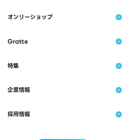
オンリーショップ
Gratte
特集
企業情報
採用情報