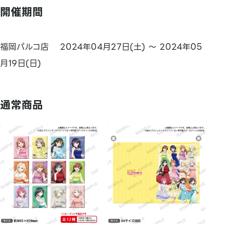
開催期間
福岡パルコ店 2024年04月27日(土) ～ 2024年05
月19日(日)
通常商品