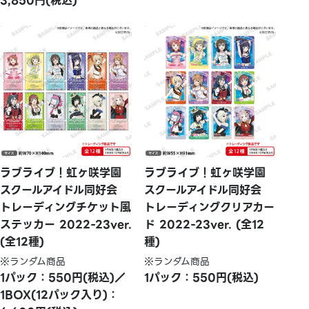
3,850円(税込)
ラブライブ！虹ヶ咲学園
ラブライブ！虹ヶ咲学園
スクールアイドル同好会
スクールアイドル同好会
トレーディングチケット風
トレーディングクリアカー
ステッカー 2022-23ver.
ド 2022-23ver. (全12
(全12種)
種)
※ランダム商品
※ランダム商品
1パック：550円(税込)／
1パック：550円(税込)
1BOX(12パック入り)：