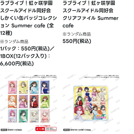
ラブライブ！虹ヶ咲学園
ラブライブ！虹ヶ咲学園
スクールアイドル同好会
スクールアイドル同好会
しかくい缶バッジコレクシ
クリアファイル Summer
ョン Summer cafe (全
cafe
12種)
※ランダム商品
550円(税込)
※ランダム商品
1パック：550円(税込)／
1BOX(12パック入り)：
6,600円(税込)