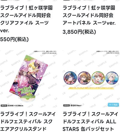
ラブライブ！虹ヶ咲学園
ラブライブ！虹ヶ咲学園
スクールアイドル同好会
スクールアイドル同好会
クリアファイル スーツ
アートパネル スーツver.
ver.
3,850円(税込)
550円(税込)
ラブライブ！スクールアイ
ラブライブ！スクールアイ
ドルフェスティバル スク
ドルフェスティバル ALL
エアアクリルスタンド
STARS 缶バッジセット