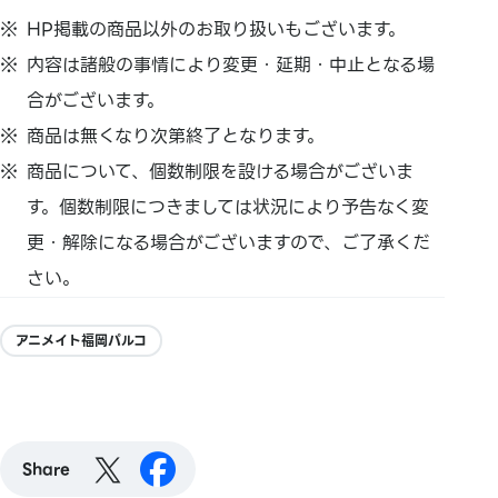
HP掲載の商品以外のお取り扱いもございます。
内容は諸般の事情により変更・延期・中止となる場
合がございます。
商品は無くなり次第終了となります。
商品について、個数制限を設ける場合がございま
す。個数制限につきましては状況により予告なく変
更・解除になる場合がございますので、ご了承くだ
さい。
アニメイト福岡パルコ
Share