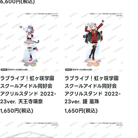
6,600円(税込)
ラブライブ！虹ヶ咲学園
ラブライブ！虹ヶ咲学園
スクールアイドル同好会
スクールアイドル同好会
アクリルスタンド 2022-
アクリルスタンド 2022-
23ver. 天王寺璃奈
23ver. 鐘 嵐珠
1,650円(税込)
1,650円(税込)