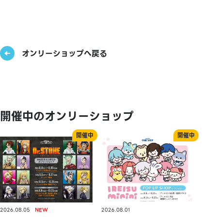
オンリーショップへ戻る
開催中のオンリーショップ
2026.08.05
2026.08.01