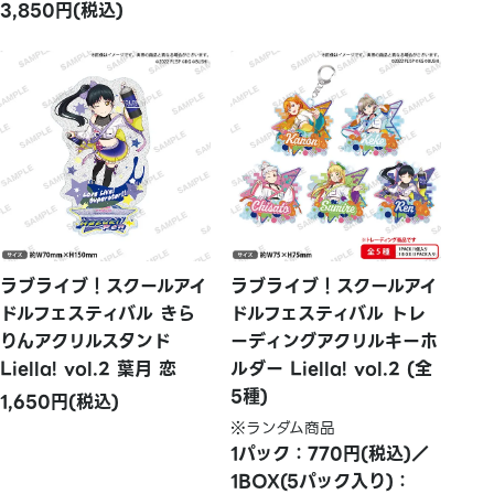
3,850円(税込)
ラブライブ！スクールアイ
ラブライブ！スクールアイ
ドルフェスティバル きら
ドルフェスティバル トレ
りんアクリルスタンド
ーディングアクリルキーホ
Liella! vol.2 葉月 恋
ルダー Liella! vol.2 (全
5種)
1,650円(税込)
※ランダム商品
1パック：770円(税込)／
1BOX(5パック入り)：