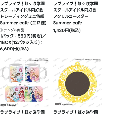
ラブライブ！虹ヶ咲学園
ラブライブ！虹ヶ咲学園
スクールアイドル同好会
スクールアイドル同好会
トレーディングミニ色紙
アクリルコースター
Summer cafe (全12種)
Summer cafe
※ランダム商品
1,430円(税込)
1パック：550円(税込)／
1BOX(12パック入り)：
6,600円(税込)
ラブライブ！虹ヶ咲学園
ラブライブ！虹ヶ咲学園