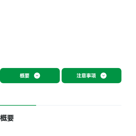
概要
注意事項
概要