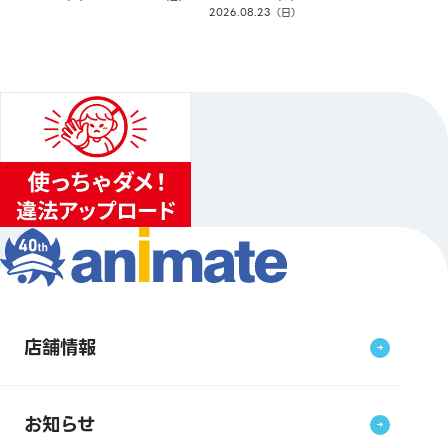
2026.08.23（日）
店舗情報
お知らせ