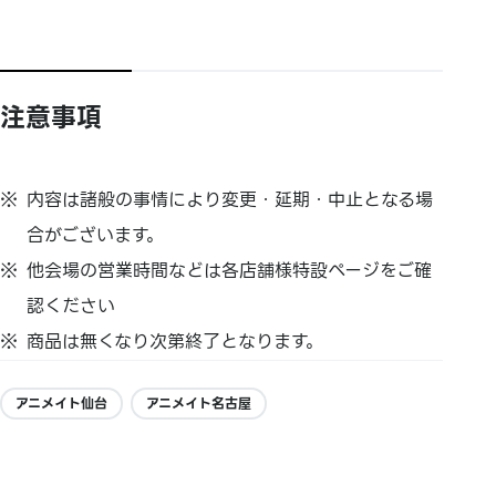
注意事項
内容は諸般の事情により変更・延期・中止となる場
合がございます。
他会場の営業時間などは各店舗様特設ページをご確
認ください
商品は無くなり次第終了となります。
アニメイト仙台
アニメイト名古屋