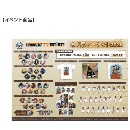
【イベント商品】