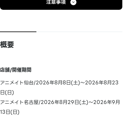
注意事項
概要
店舗/開催期間
アニメイト仙台/2026年8月8日(土)～2026年8月23
日(日)
アニメイト名古屋/2026年8月29日(土)～2026年9月
13日(日)