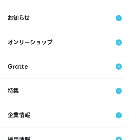
お知らせ
オンリーショップ
Gratte
特集
企業情報
採用情報