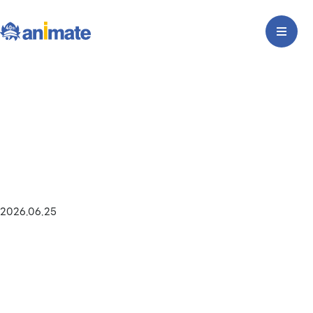
2026.06.25