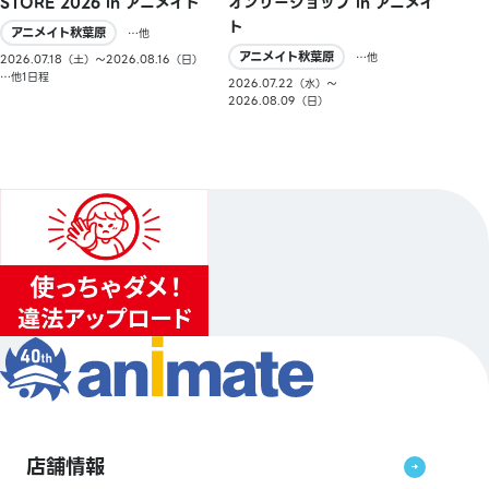
STORE 2026 in アニメイト
オンリーショップ in アニメイ
ト
アニメイト秋葉原
…他
アニメイト秋葉原
…他
2026.07.18（土）〜2026.08.16（日）
…他1日程
2026.07.22（水）〜
2026.08.09（日）
店舗情報