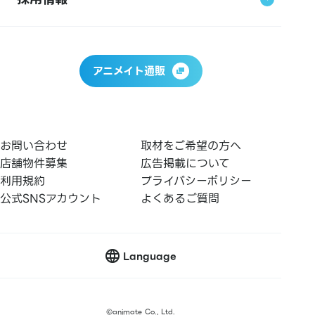
アニメイト通販
お問い合わせ
取材をご希望の方へ
店舗物件募集
広告掲載について
利用規約
プライバシーポリシー
公式SNSアカウント
よくあるご質問
Language
©
animate Co., Ltd.