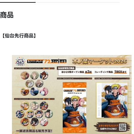
商品
【仙台先行商品】