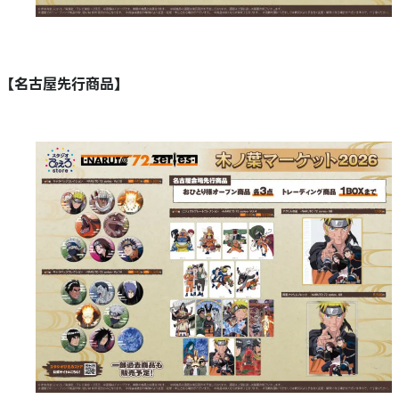
【名古屋先行商品】