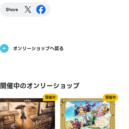
Share
オンリーショップへ戻る
開催中のオンリーショップ