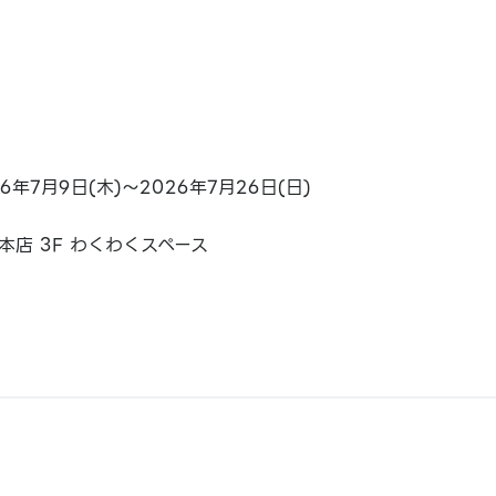
26年7月9日(木)～2026年7月26日(日)
本店 3F わくわくスペース