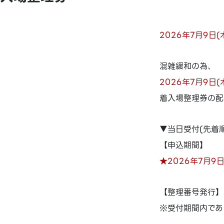
2026年7月9日
混雑緩和の為、
2026年7月9日
着入場整理券の配
▼当日受付(先着順
【申込期間】
★2026年7月9日
【整理番号発行】
※受付期間内であ