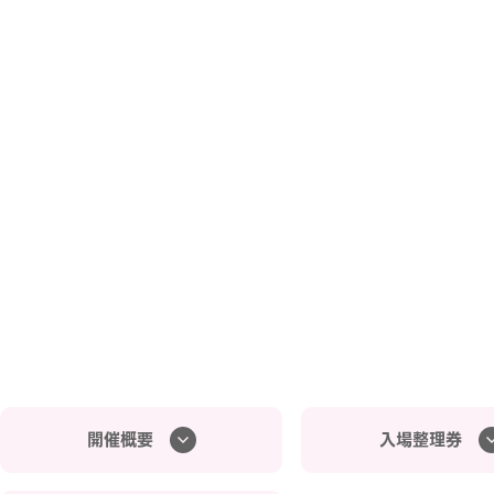
開催概要
入場整理券