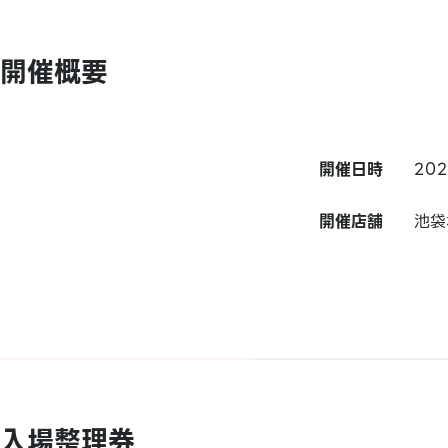
開催概要
開催日時
20
開催店舗
池袋
入場整理券