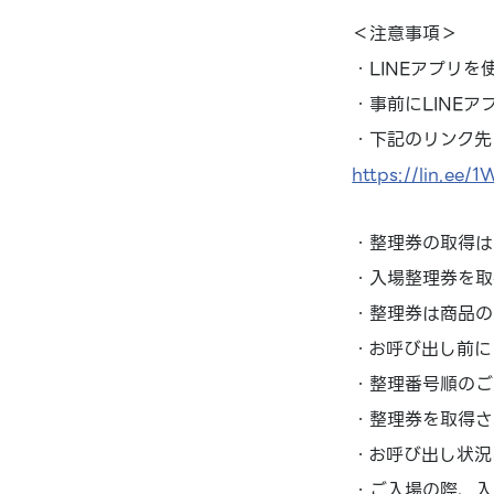
＜注意事項＞
・LINEアプリ
・事前にLINE
・下記のリンク先
https://lin.ee/
・整理券の取得は
・入場整理券を取
・整理券は商品の
・お呼び出し前に
・整理番号順のご
・整理券を取得さ
・お呼び出し状況
・ご入場の際、入