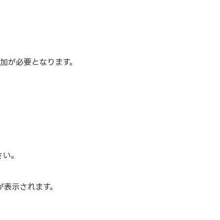
追加が必要となります。
さい。
が表示されます。