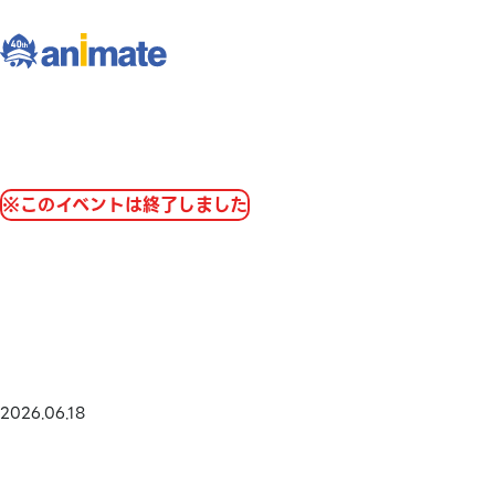
※このイベントは終了しました
2026.06.18