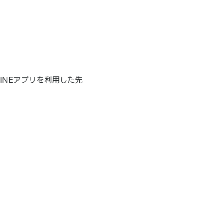
INEアプリを利用した先