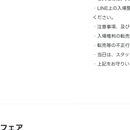
・LINE上の入
ください。
・注意事項、及び
・入場権利の転売
・転売等の不正行
・当日は、スタッ
・上記をお守りい
フェア