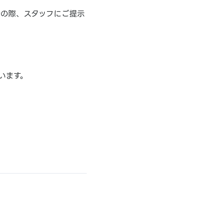
計の際、スタッフにご提示
います。