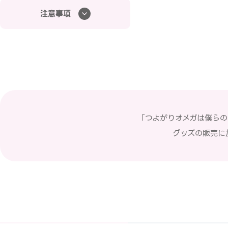
注意事項
「つよがりオメガは僕ら
グッズの販売に