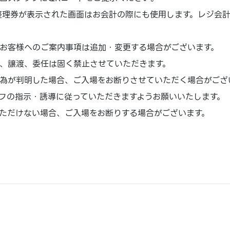
場整理券が表示された画面はお会計の際にも使用します。レジ会
お客様へのご案内事項は追加・変更する場合がございます。
、譲渡、委任は固く禁止させていただきます。
為が判明した場合、ご入場をお断りさせていただく場合がござ
フの指示・誘導に従っていただきますようお願いいたします。
ただけない場合、ご入場をお断りする場合がございます。