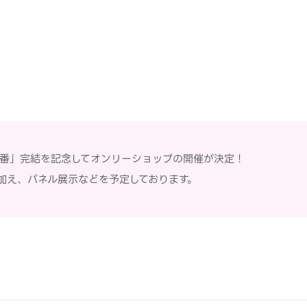
の番」完結を記念してオンリーショップの開催が決定！
加え、パネル展示などを予定しております。