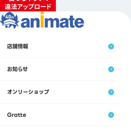
店舗情報
お知らせ
オンリーショップ
Gratte