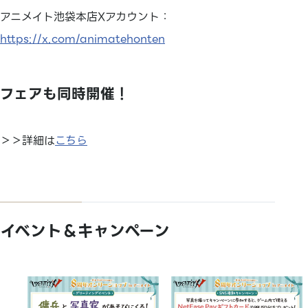
アニメイト池袋本店Xアカウント：
https://x.com/animatehonten
フェアも同時開催！
＞＞詳細は
こちら
イベント＆キャンペーン