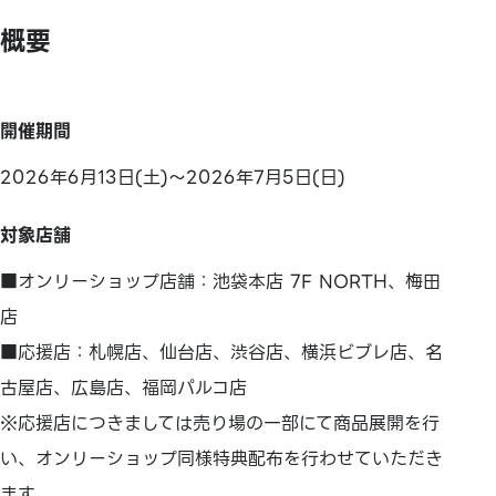
概要
開催期間
2026年6月13日(土)～2026年7月5日(日)
対象店舗
■オンリーショップ店舗：池袋本店 7F NORTH、梅田
店
■応援店：札幌店、仙台店、渋谷店、横浜ビブレ店、名
古屋店、広島店、福岡パルコ店
※応援店につきましては売り場の一部にて商品展開を行
い、オンリーショップ同様特典配布を行わせていただき
ます。