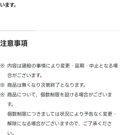
います。
注意事項
内容は諸般の事情により変更・延期・
中止となる場
合がございます。
商品は無くなり次第終了となります。
商品について、個数制限を設ける場合がございま
す。
個数制限につきましては状況により予告なく変更・
解除になる場合がございますので、ご了承くださ
い。