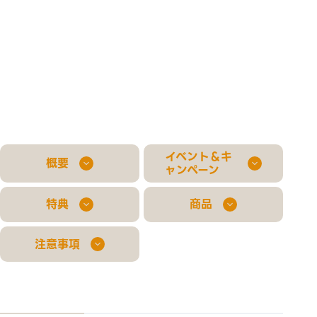
イベント＆キ
概要
ャンペーン
特典
商品
注意事項