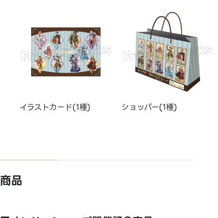
イラストカード(1種)
ショッパー(1種)
商品