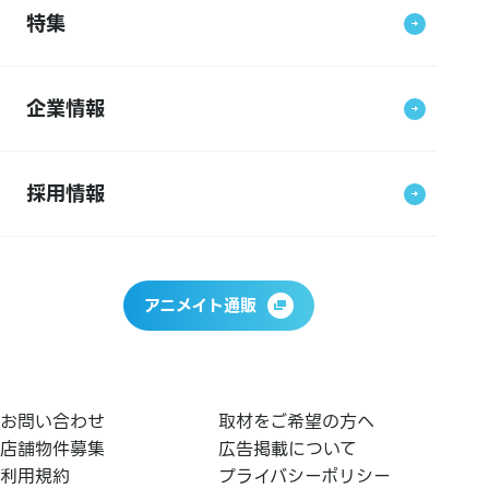
特集
企業情報
採用情報
アニメイト通販
お問い合わせ
取材をご希望の方へ
店舗物件募集
広告掲載について
利用規約
プライバシーポリシー