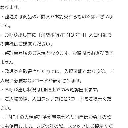
なります。
・整理券は商品のご購入をお約束するものではございま
せん。
・お呼び出し前に「池袋本店7F NORTH」入口付近で
の待機はご遠慮ください。
・整理番号順のご入場となります。お時間はお選びでき
ません。
・整理券を取得された方には、入場可能となり次第、ご
入場に必要なQRコードが表示されます。
・お呼び出し状況はLINE上でのみ確認出来ます。
・ご入場の際、入口スタッフにQRコードをご提示くだ
さい。
・LINE上の入場整理券が表示された画面はお会計の際
にも使用します。レジ会計の際、スタッフにご提示くだ