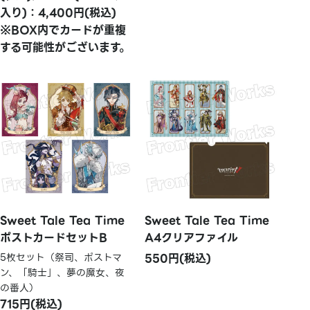
入り)：4,400円(税込)
※BOX内でカードが重複
する可能性がございます。
Sweet Tale Tea Time
Sweet Tale Tea Time
ポストカードセットB
A4クリアファイル
5枚セット（祭司、ポストマ
550円(税込)
ン、「騎士」、夢の魔女、夜
の番人）
715円(税込)