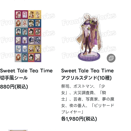
Sweet Tale Tea Time
Sweet Tale Tea Time
切手風シール
アクリルスタンド(10種)
880円(税込)
祭司、ポストマン、「少
女」、火災調査員、「騎
士」、芸者、写真家、夢の魔
女、夜の番人、「ビリヤード
プレイヤー」
各1,980円(税込)