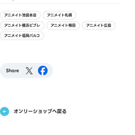
アニメイト池袋本店
アニメイト札幌
アニメイト横浜ビブレ
アニメイト梅田
アニメイト広島
アニメイト福岡パルコ
Share
オンリーショップへ戻る