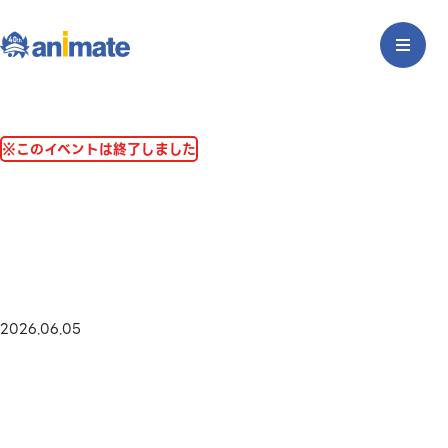
※このイベントは終了しました
2026.06.05