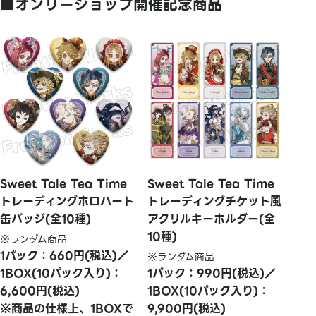
■オンリーショップ開催記念商品
Sweet Tale Tea Time
Sweet Tale Tea Time
トレーディングホロハート
トレーディングチケット風
缶バッジ(全10種)
アクリルキーホルダー(全
10種)
※ランダム商品
1パック：660円(税込)／
※ランダム商品
1BOX(10パック入り)：
1パック：990円(税込)／
6,600円(税込)
1BOX(10パック入り)：
※商品の仕様上、1BOXで
9,900円(税込)