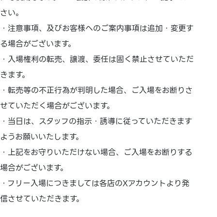
さい。
・注意事項、及びお客様へのご案内事項は追加・変更す
る場合がございます。
・入場権利の転売、譲渡、委任は固く禁止させていただ
きます。
・転売等の不正行為が判明した場合、ご入場をお断りさ
せていただく場合がございます。
・当日は、スタッフの指示・誘導に従っていただきます
ようお願いいたします。
・上記をお守りいただけない場合、ご入場をお断りする
場合がございます。
・フリー入場につきましては各店のXアカウントより発
信させていただきます。