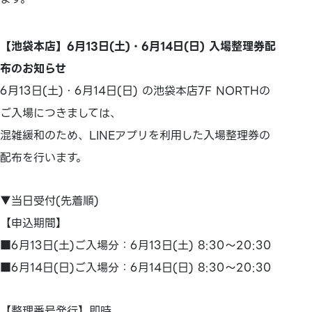
【池袋本店】6月13日(土)・6月14日(日) 入場整理券配
布のお知らせ
6月13日(土)・6月14日(日) の池袋本店7F NORTHの
ご入場につきましては、
混雑緩和のため、LINEアプリを利用した入場整理券の
配布を行います。
▼当日受付(先着順)
【申込期間】
■6月13日(土)ご入場分：6月13日(土) 8:30～20:30
■6月14日(日)ご入場分：6月14日(日) 8:30～20:30
【整理番号発行】即時