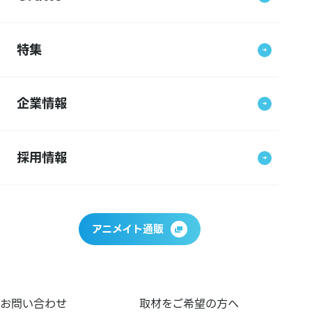
特集
企業情報
採用情報
アニメイト通販
お問い合わせ
取材をご希望の方へ