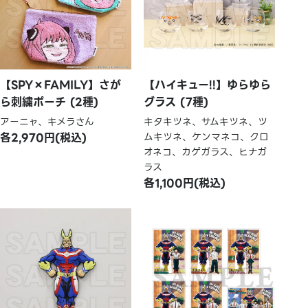
【SPY×FAMILY】さが
【ハイキュー!!】ゆらゆら
ら刺繍ポーチ (2種)
グラス (7種)
アーニャ、キメラさん
キタキツネ、サムキツネ、ツ
各2,970円(税込)
ムキツネ、ケンマネコ、クロ
オネコ、カゲガラス、ヒナガ
ラス
各1,100円(税込)