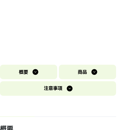
概要
商品
注意事項
概要