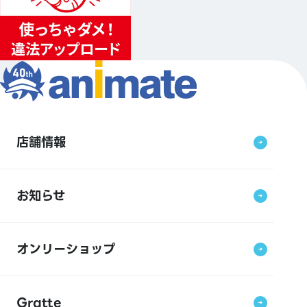
店舗情報
お知らせ
オンリーショップ
Gratte