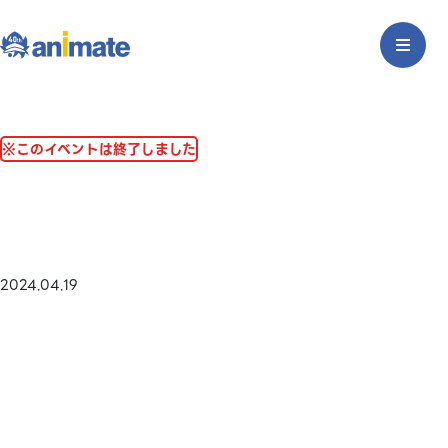
※このイベントは終了しました
2024.04.19