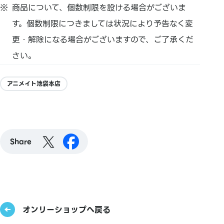
商品について、個数制限を設ける場合がございま
す。個数制限につきましては状況により予告なく変
更・解除になる場合がございますので、ご了承くだ
さい。
アニメイト池袋本店
Share
オンリーショップへ戻る