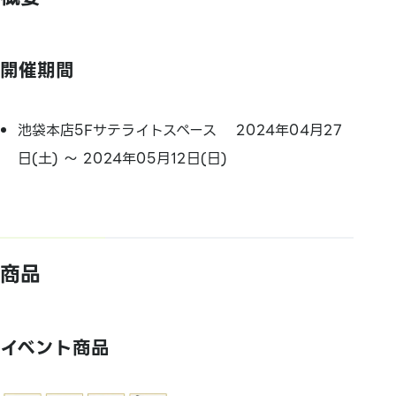
開催期間
池袋本店5Fサテライトスペース 2024年04月27
日(土) ～ 2024年05月12日(日)
商品
イベント商品