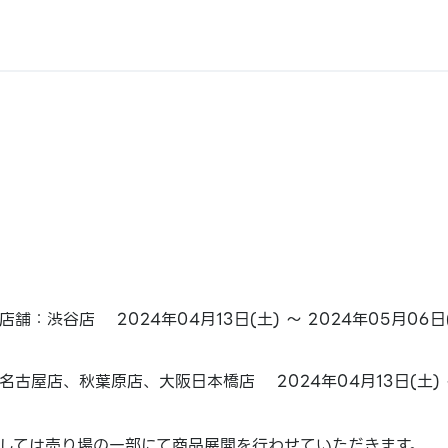
舗：渋谷店 2024年04月13日(土) ～ 2024年05月06日
古屋店、秋葉原店、大阪日本橋店 2024年04月13日(土) ～
しては売り場の一部にて商品展開を行わせていただきます。