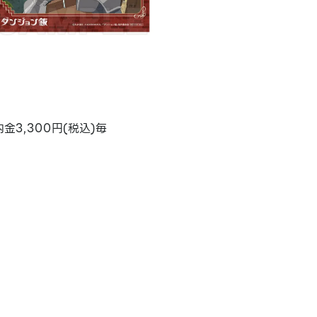
3,300円(税込)毎