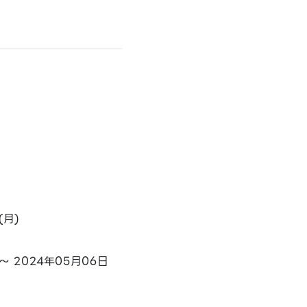
(月)
 2024年05月06日