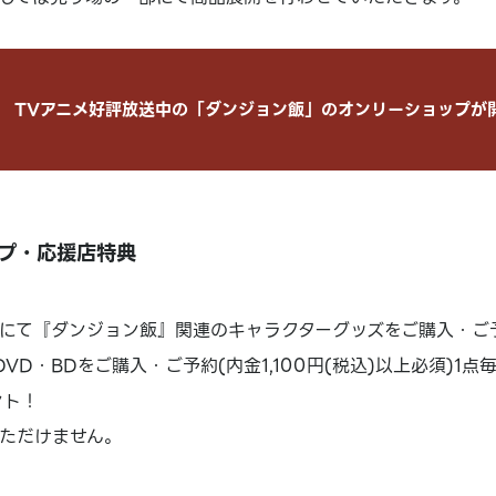
TVアニメ好評放送中の「ダンジョン飯」のオンリーショップが
プ・応援店特典
にて『ダンジョン飯』関連のキャラクターグッズをご購入・ご予約内
VD・BDをご購入・ご予約(内金1,100円(税込)以上必須)1点
ント！
ただけません。