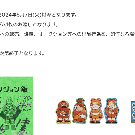
024年5月7日(火)以降となります。
ダム1枚のお渡しとなります。
への転売、譲渡、オークション等への出品行為を、如何なる場
次第終了となります。