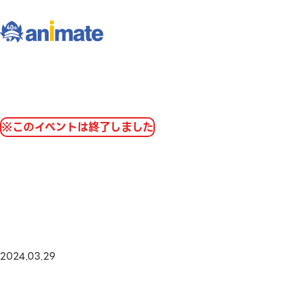
※このイベントは終了しました
2024.03.29