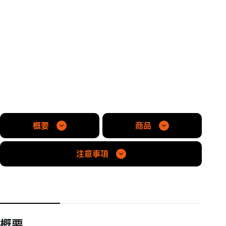
概要
商品
注意事項
概要