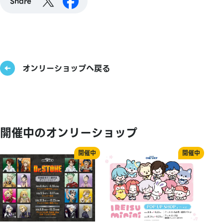
Share
オンリーショップへ戻る
開催中のオンリーショップ