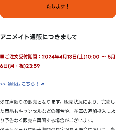
たします！
アニメイト通販につきまして
■ご注文受付期間：2024年4月13日(土)10:00 ～ 5月
6日(月・祝)23:59
>> 通販はこちら！
※在庫限りの販売となります。販売状況により、完売し
た商品もキャンセルなどの都合や、在庫の追加投入によ
り予告なく販売を再開する場合がございます。
※商品ページに販売期間の指定がある場合において、当