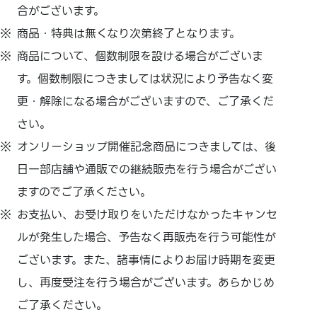
合がございます。
商品・特典は無くなり次第終了となります。
商品について、個数制限を設ける場合がございま
す。個数制限につきましては状況により予告なく変
更・解除になる場合がございますので、ご了承くだ
さい。
オンリーショップ開催記念商品につきましては、後
日一部店舗や通販での継続販売を行う場合がござい
ますのでご了承ください。
お支払い、お受け取りをいただけなかったキャンセ
ルが発生した場合、予告なく再販売を行う可能性が
ございます。また、諸事情によりお届け時期を変更
し、再度受注を行う場合がございます。あらかじめ
ご了承ください。