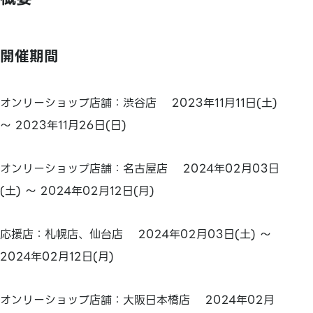
開催期間
オンリーショップ店舗：渋谷店 2023年11月11日(土)
～ 2023年11月26日(日)
オンリーショップ店舗：名古屋店 2024年02月03日
(土) ～ 2024年02月12日(月)
応援店：札幌店、仙台店 2024年02月03日(土) ～
2024年02月12日(月)
オンリーショップ店舗：大阪日本橋店 2024年02月