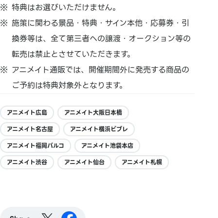
特典はお選びいただけません。
施策に関わる景品・特典・サイン本他・応募券・引
換券等は、全て第三者への譲渡・オークション等の
転売は禁止とさせていただきます。
アニメイト通販では、開催期間外に発売する商品の
ご予約は特典対象外となります。
アニメイト広島
アニメイト大阪日本橋
アニメイト名古屋
アニメイト横浜ビブレ
アニメイト福岡パルコ
アニメイト池袋本店
アニメイト渋谷
アニメイト仙台
アニメイト札幌