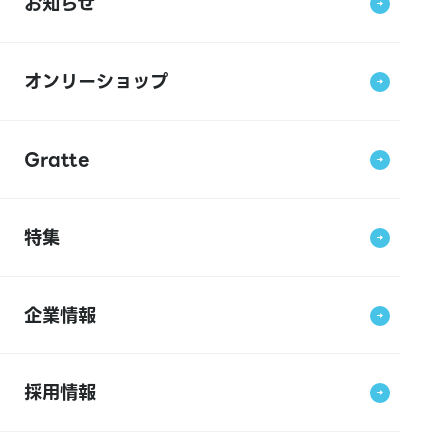
お知らせ
オンリーショップ
Gratte
特集
企業情報
採用情報