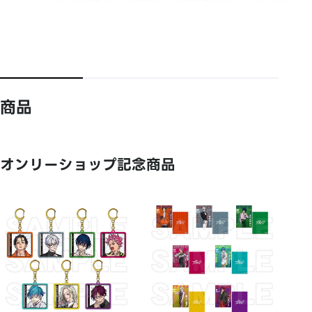
商品
オンリーショップ記念商品