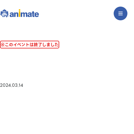
※このイベントは終了しました
2024.03.14