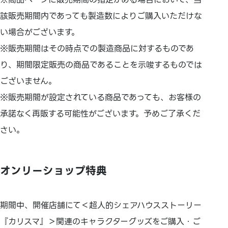
該販売期間内であっても製造数によりご購入いただけな
い場合がございます。
※販売期間はその時点での製造商品に対するものであ
り、期間限定販売の商品であることを示唆するものでは
ございません。
※販売期間が設定されている商品であっても、お客様の
承諾なく再販する可能性がございます。予めご了承くだ
さい。
オンリーショップ特典
期間中、開催店舗にて＜超人的シェアハウスストーリー
『カリスマ』＞関連のキャラクターグッズをご購入・ご