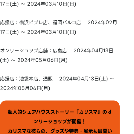
17日(土) ～ 2024年03月10日(日)
応援店：横浜ビブレ店、福岡パルコ店 2024年02月
17日(土) ～ 2024年03月10日(日)
オンリーショップ店舗：広島店 2024年04月13日
(土) ～ 2024年05月06日(月)
応援店：池袋本店、通販 2024年04月13日(土) ～
2024年05月06日(月)
超人的シェアハウスストーリー『カリスマ』のオ
ンリーショップが開催！
カリスマな彼らの、グッズや特典・展示も展開い