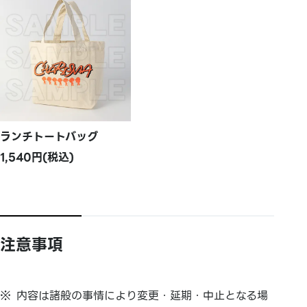
ランチトートバッグ
1,540円(税込)
注意事項
内容は諸般の事情により変更・延期・中止となる場