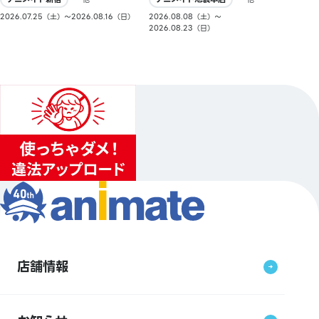
2026.08.08（土）〜
2026.07.25（土）〜2026.08.16（日）
2026.08.23（日）
店舗情報