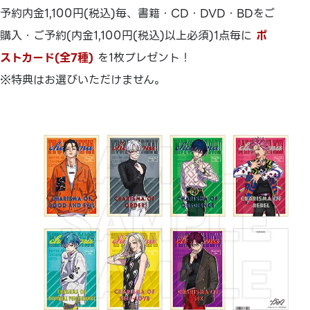
予約内金1,100円(税込)毎、書籍・CD・DVD・BDをご
購入・ご予約(内金1,100円(税込)以上必須)1点毎に
ポ
ストカード(全7種)
を1枚プレゼント！
※特典はお選びいただけません。