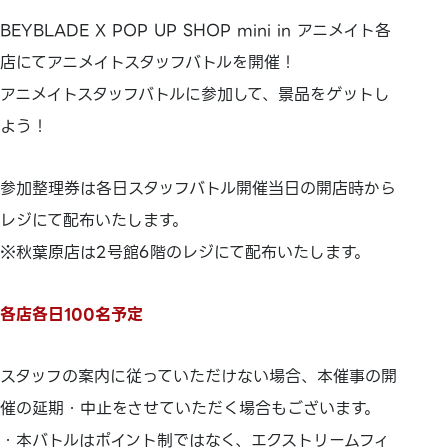
BEYBLADE X POP UP SHOP mini in アニメイト各
店にてアニメイトスタッフバトルを開催！
アニメイトスタッフバトルに参加して、景品をゲットし
よう！
参加整理券は各日スタッフバトル開催当日の開店時から
レジにて配布いたします。
※秋葉原店は2号館6階のレジにて配布いたします。
各店各日100名予定
スタッフの案内に従っていただけない場合、本催事の開
催の延期・中止をさせていただく場合もございます。
・本バトルはポイント制ではなく、エクストリームフィ