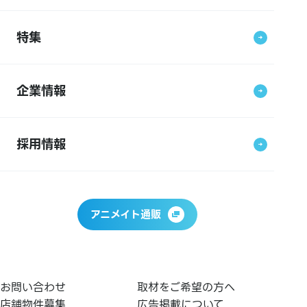
特集
企業情報
採用情報
アニメイト通販
お問い合わせ
取材をご希望の方へ
店舗物件募集
広告掲載について