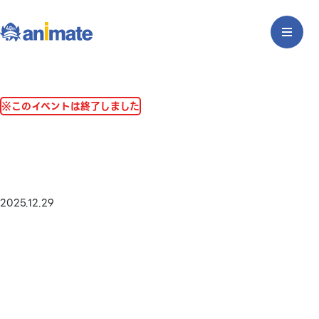
※このイベントは終了しました
2025.12.29