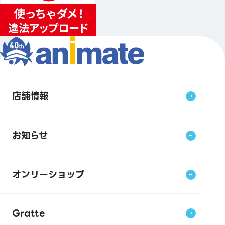
店舗情報
お知らせ
オンリーショップ
Gratte