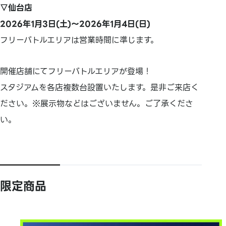
▽仙台店
2026年1月3日(土)～2026年1月4日(日)
フリーバトルエリアは営業時間に準じます。
開催店舗にてフリーバトルエリアが登場！
スタジアムを各店複数台設置いたします。是非ご来店く
ださい。※展示物などはございません。ご了承くださ
い。
限定商品