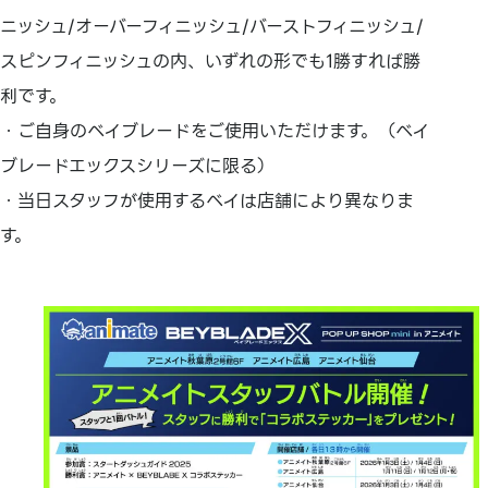
ニッシュ/オーバーフィニッシュ/バーストフィニッシュ/
スピンフィニッシュの内、いずれの形でも1勝すれば勝
利です。
・ご自身のベイブレードをご使用いただけます。（ベイ
ブレードエックスシリーズに限る）
・当日スタッフが使用するベイは店舗により異なりま
す。