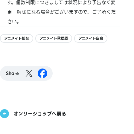
す。個数制限につきましては状況により予告なく変
更・解除になる場合がございますので、ご了承くだ
さい。
アニメイト仙台
アニメイト秋葉原
アニメイト広島
Share
オンリーショップへ戻る