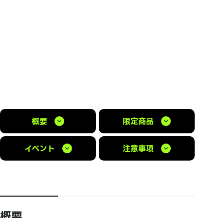
概要
限定商品
イベント
注意事項
概要