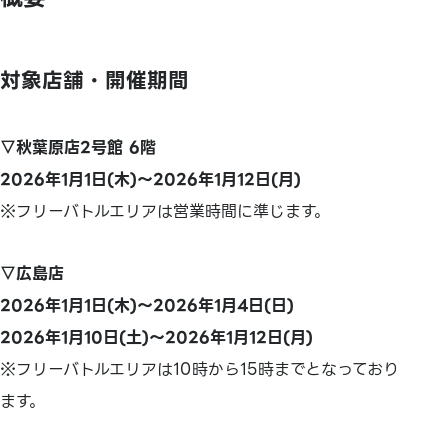
対象店舗・開催期間
▽秋葉原店2号館 6階
2026年1月1日(木)～2026年1月12日(月)
※フリーバトルエリアは営業時間に準じます。
▽広島店
2026年1月1日(木)～2026年1月4日(日)
2026年1月10日(土)～2026年1月12日(月)
※フリーバトルエリアは10時から15時までとなっており
ます。