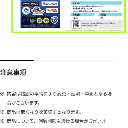
注意事項
内容は諸般の事情により変更・延期・中止となる場
合がございます。
商品は無くなり次第終了となります。
商品について、個数制限を設ける場合がございま