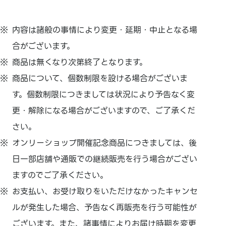
内容は諸般の事情により変更・延期・中止となる場
合がございます。
商品は無くなり次第終了となります。
商品について、個数制限を設ける場合がございま
す。個数制限につきましては状況により予告なく変
更・解除になる場合がございますので、ご了承くだ
さい。
オンリーショップ開催記念商品につきましては、後
日一部店舗や通販での継続販売を行う場合がござい
ますのでご了承ください。
お支払い、お受け取りをいただけなかったキャンセ
ルが発生した場合、予告なく再販売を行う可能性が
ございます。また、諸事情によりお届け時期を変更