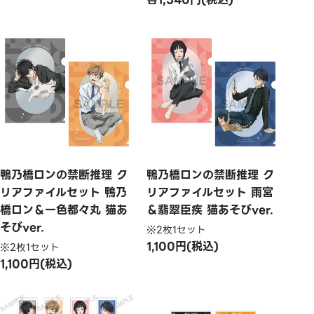
鴨乃橋ロンの禁断推理 ク
鴨乃橋ロンの禁断推理 ク
リアファイルセット 鴨乃
リアファイルセット 雨宮
橋ロン＆一色都々丸 猫あ
＆翡翠臣疾 猫あそびver.
そびver.
※2枚1セット
1,100円(税込)
※2枚1セット
1,100円(税込)