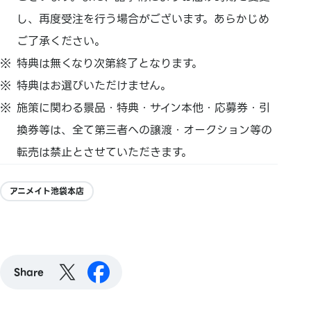
し、再度受注を行う場合がございます。あらかじめ
ご了承ください。
特典は無くなり次第終了となります。
特典はお選びいただけません。
施策に関わる景品・特典・サイン本他・応募券・引
換券等は、全て第三者への譲渡・オークション等の
転売は禁止とさせていただきます。
アニメイト池袋本店
Share