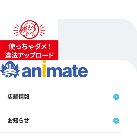
店舗情報
お知らせ