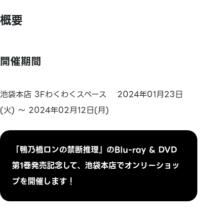
概要
開催期間
池袋本店 3Fわくわくスペース 2024年01月23日
(火) ～ 2024年02月12日(月)
「鴨乃橋ロンの禁断推理」のBlu-ray & DVD
第1巻発売記念して、池袋本店でオンリーショッ
プを開催します！