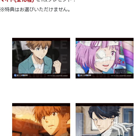
※特典はお選びいただけません。