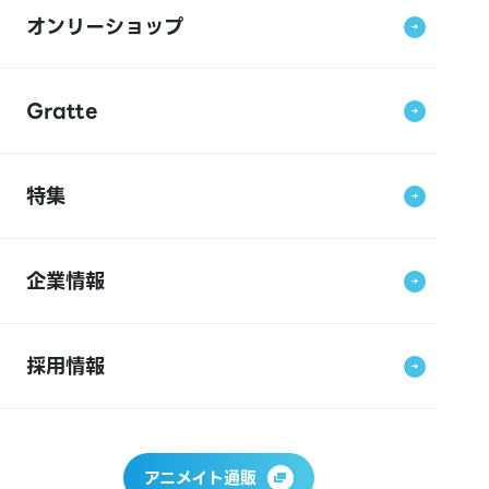
オンリーショップ
Gratte
特集
企業情報
採用情報
アニメイト通販