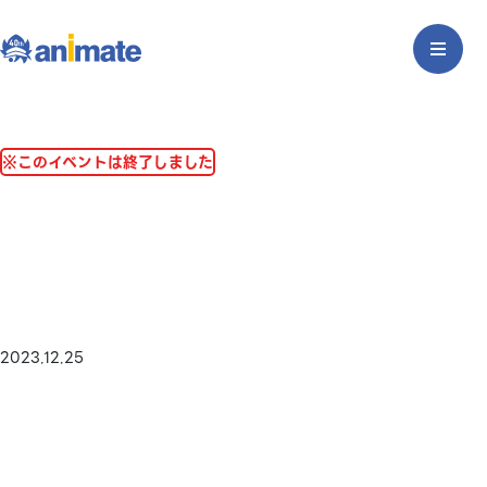
※このイベントは終了しました
2023.12.25