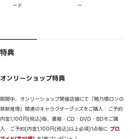
ード
ー
特典
オンリーショップ特典
期間中、オンリーショップ開催店舗にて『鴨乃橋ロンの
禁断推理』関連のキャラクターグッズをご購入・ご予約
内金1,100円(税込)毎、書籍・CD・DVD・BDをご購
入・ご予約(内金1,100円(税込)以上必須)1点毎に
ブロ
マイド(全10種)
を1枚プレゼント！