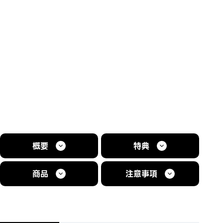
概要
特典
商品
注意事項