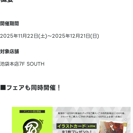
開催期間
2025年11月22日(土)～2025年12月21日(日)
対象店舗
池袋本店7F SOUTH
■フェアも同時開催！