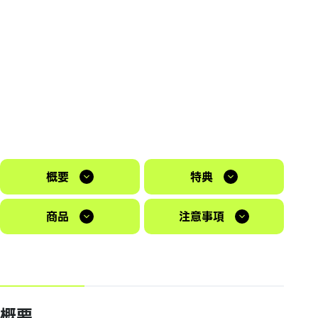
概要
特典
商品
注意事項
概要