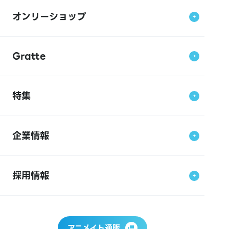
オンリーショップ
Gratte
特集
企業情報
採用情報
アニメイト通販