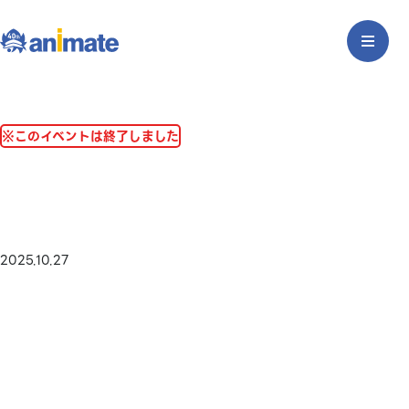
※このイベントは終了しました
2025.10.27