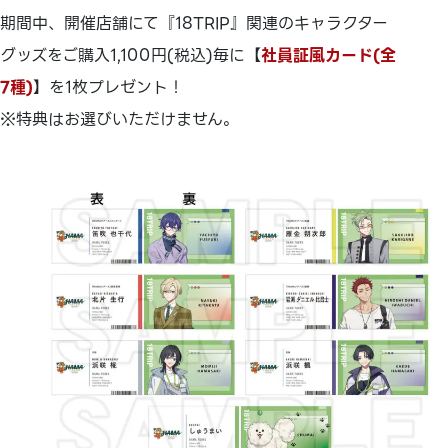
期間中、開催店舗にて『18TRIP』関連のキャラクター
グッズをご購入1,100円(税込)毎に【
社員証風カード(全
7種)
】を1枚プレゼント！
※特典はお選びいただけません。