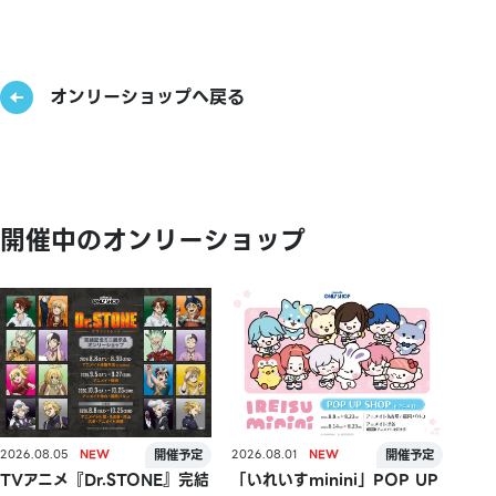
オンリーショップへ戻る
開催中のオンリーショップ
2026.08.05
2026.08.01
TVアニメ『Dr.STONE』完結
「いれいすminini」POP UP