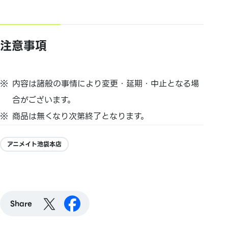
注意事項
内容は諸般の事情により変更・延期・中止となる場
合がございます。
商品は無くなり次第終了となります。
アニメイト池袋本店
Share