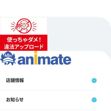
店舗情報
お知らせ