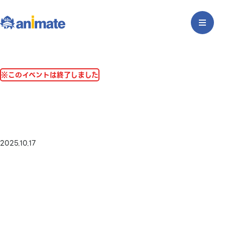
※このイベントは終了しました
2025.10.17