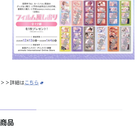
＞＞詳細は
こちら
商品