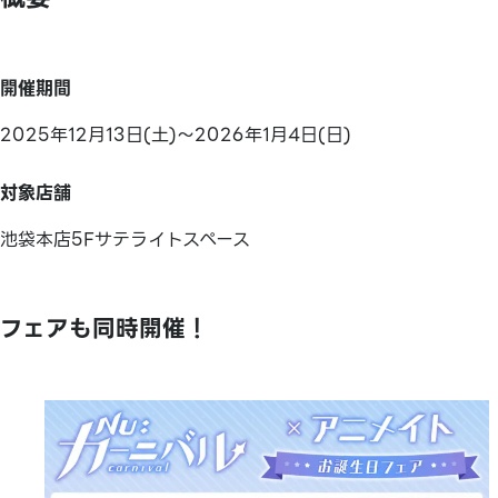
開催期間
2025年12月13日(土)～2026年1月4日(日)
対象店舗
池袋本店5Fサテライトスペース
フェアも同時開催！