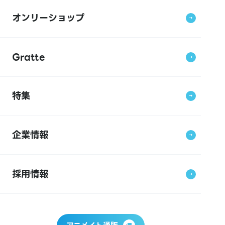
オンリーショップ
Gratte
特集
企業情報
採用情報