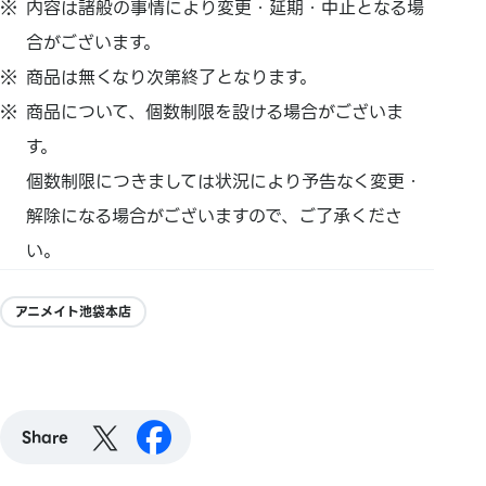
内容は諸般の事情により変更・延期・中止となる場
合がございます。
商品は無くなり次第終了となります。
商品について、個数制限を設ける場合がございま
す。
個数制限につきましては状況により予告なく変更・
解除になる場合がございますので、ご了承くださ
い。
アニメイト池袋本店
Share