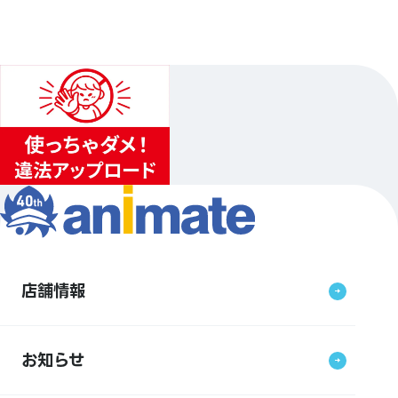
店舗情報
お知らせ