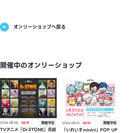
オンリーショップへ戻る
開催中のオンリーショップ
2026.08.05
2026.08.01
TVアニメ『Dr.STONE』完結
「いれいすminini」POP UP