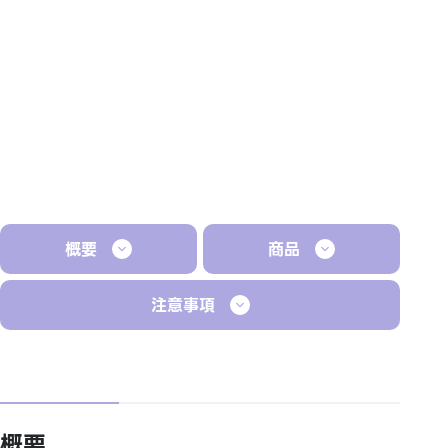
概要
商品
注意事項
概要