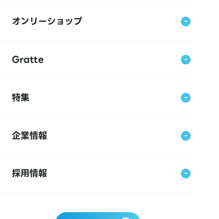
オンリーショップ
Gratte
特集
企業情報
採用情報