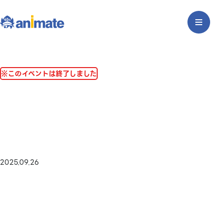
※このイベントは終了しました
2025.09.26