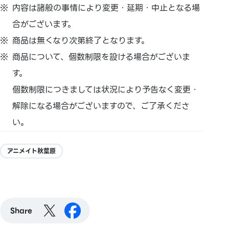
内容は諸般の事情により変更・延期・中止となる場
合がございます。
商品は無くなり次第終了となります。
商品について、個数制限を設ける場合がございま
す。
個数制限につきましては状況により予告なく変更・
解除になる場合がございますので、ご了承くださ
い。
アニメイト秋葉原
Share