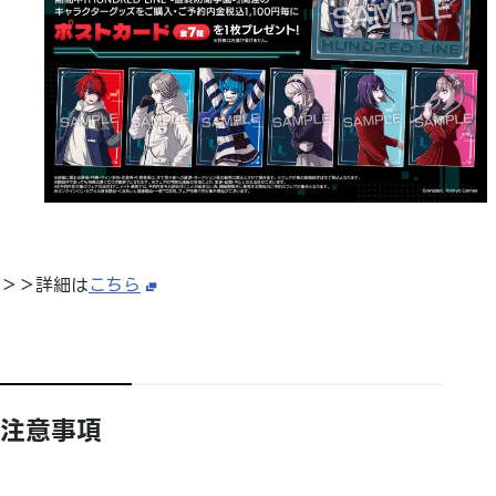
＞＞詳細は
こちら
注意事項