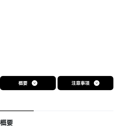
概要
注意事項
概要