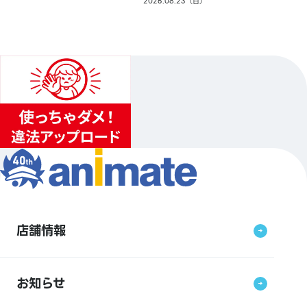
2026.08.23（日）
店舗情報
お知らせ