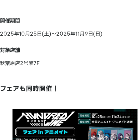
開催期間
2025年10月25日(土)～2025年11月9日(日)
対象店舗
秋葉原店2号館7F
フェアも同時開催！