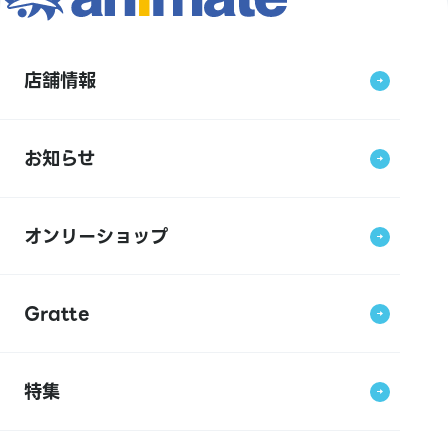
店舗情報
お知らせ
オンリーショップ
Gratte
特集