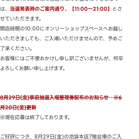
は、
当選発表時のご案内通り、【11:00～21:00】
とさ
せていただきます。
開店時間の10:00にオンリーショップスペースへお越し
いただきましても、ご入場いただけませんので、予めご
了承ください。
お客様にはご不便おかけし申し訳ございませんが、何卒
よろしくお願い申し上げます。
8月29日(金)事前抽選入場整理券配布のお知らせ ※6
月20日(金)更新
※現在応募は終了しております。
ご好評につき、8月29日(金)の池袋本店7階会場のご入