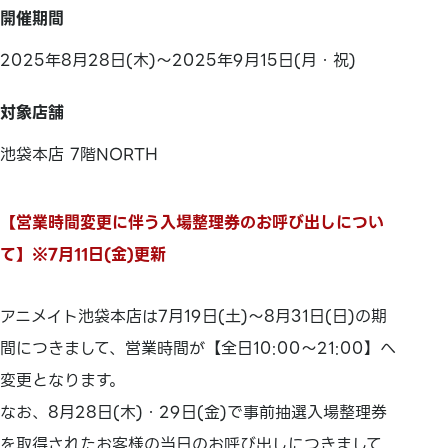
開催期間
2025年8月28日(木)～2025年9月15日(月・祝)
対象店舗
池袋本店 7階NORTH
【営業時間変更に伴う入場整理券のお呼び出しについ
て】※7月11日(金)更新
アニメイト池袋本店は7月19日(土)～8月31日(日)の期
間につきまして、営業時間が【全日10:00～21:00】へ
変更となります。
なお、8月28日(木)・29日(金)で事前抽選入場整理券
を取得されたお客様の当日のお呼び出しにつきまして