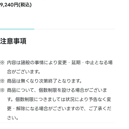
9,240円(税込)
注意事項
内容は諸般の事情により変更・延期・中止となる場
合がございます。
商品は無くなり次第終了となります。
商品について、個数制限を設ける場合がございま
す。個数制限につきましては状況により予告なく変
更・解除になる場合がございますので、ご了承くだ
さい。