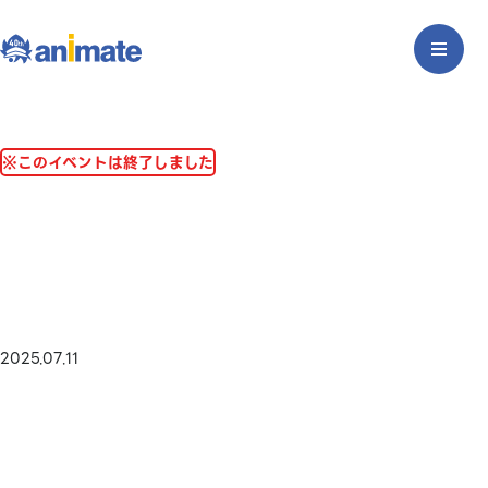
※このイベントは終了しました
2025.07.11