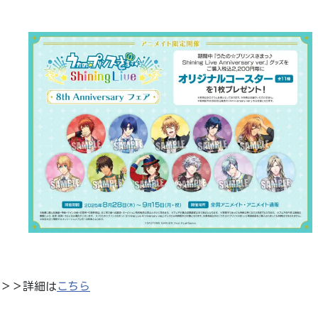
＞＞詳細は
こちら