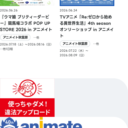
2026.06.26
2026.06.24
『ウマ娘 プリティーダービ
TVアニメ「Re:ゼロから始め
ー』競馬場コラボ POP UP
る異世界生活」4th season
STORE 2026 in アニメイト
オンリーショップ in アニメイ
ト
アニメイト秋葉原
…他
アニメイト秋葉原
…他
2026.07.18（土）〜2026.08.16（日）
…他1日程
2026.07.22（水）〜
2026.08.09（日）