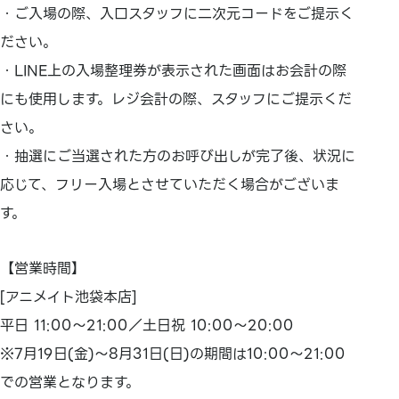
・ご入場の際、入口スタッフに二次元コードをご提示く
ださい。
・LINE上の入場整理券が表示された画面はお会計の際
にも使用します。レジ会計の際、スタッフにご提示くだ
さい。
・抽選にご当選された方のお呼び出しが完了後、状況に
応じて、フリー入場とさせていただく場合がございま
す。
【営業時間】
[アニメイト池袋本店]
平日 11:00～21:00／土日祝 10:00～20:00
※7月19日(金)～8月31日(日)の期間は10:00～21:00
での営業となります。