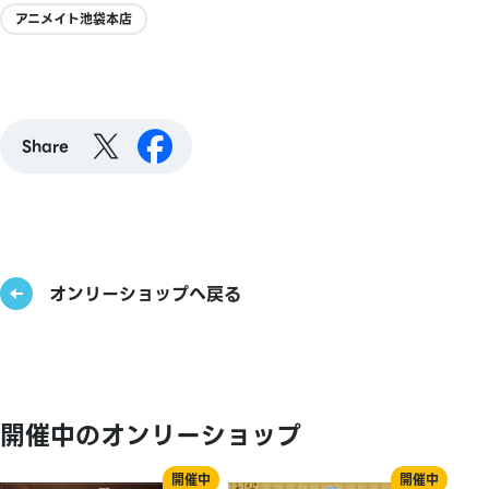
アニメイト池袋本店
Share
オンリーショップへ戻る
開催中のオンリーショップ