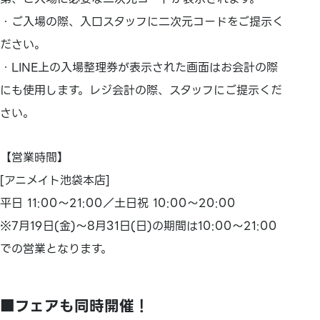
・ご入場の際、入口スタッフに二次元コードをご提示く
ださい。
・LINE上の入場整理券が表示された画面はお会計の際
にも使用します。レジ会計の際、スタッフにご提示くだ
さい。
【営業時間】
[アニメイト池袋本店]
平日 11:00～21:00／土日祝 10:00～20:00
※7月19日(金)～8月31日(日)の期間は10:00～21:00
での営業となります。
■フェアも同時開催！