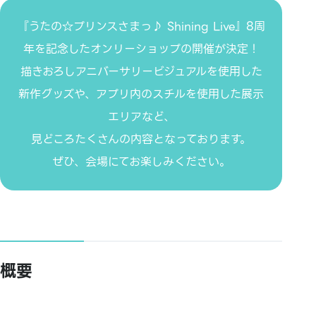
『うたの☆プリンスさまっ♪ Shining Live』8周
年を記念したオンリーショップの開催が決定！
描きおろしアニバーサリービジュアルを使用した
新作グッズや、アプリ内のスチルを使用した展示
エリアなど、
見どころたくさんの内容となっております。
ぜひ、会場にてお楽しみください。
概要