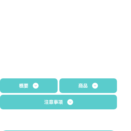
概要
商品
注意事項