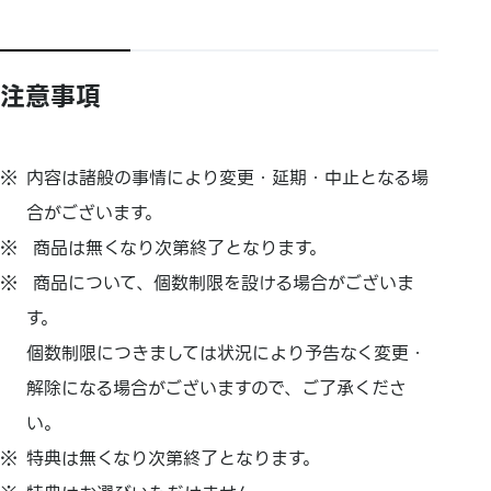
注意事項
内容は諸般の事情により変更・延期・中止となる場
合がございます。
商品は無くなり次第終了となります。
商品について、個数制限を設ける場合がございま
す。
個数制限につきましては状況により予告なく変更・
解除になる場合がございますので、ご了承くださ
い。
特典は無くなり次第終了となります。