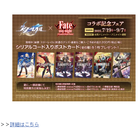
＞＞
詳細はこちら