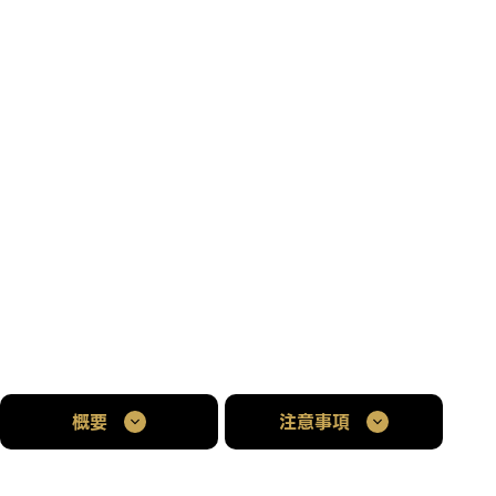
概要
注意事項