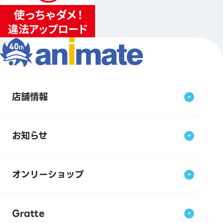
店舗情報
お知らせ
オンリーショップ
Gratte