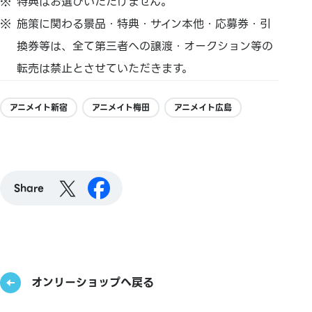
特典はお選びいただけません。
施策に関わる景品・特典・サイン本他・応募券・引
換券等は、全て第三者への譲渡・オークション等の
転売は禁止とさせていただきます。
アニメイト新宿
アニメイト梅田
アニメイト広島
Share
オンリーショップへ戻る