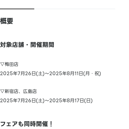
概要
対象店舗・開催期間
▽梅田店
2025年7月26日(土)～2025年8月11日(月・祝)
▽新宿店、広島店
2025年7月26日(土)～2025年8月17日(日)
フェアも同時開催！