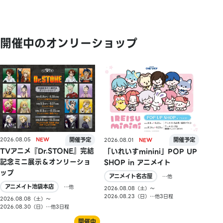
開催中のオンリーショップ
2026.08.05
2026.08.01
TVアニメ『Dr.STONE』完結
「いれいすminini」POP UP
記念ミニ展示＆オンリーショ
SHOP in アニメイト
ップ
アニメイト名古屋
…他
アニメイト池袋本店
…他
2026.08.08（土）〜
2026.08.23（日）…他3日程
2026.08.08（土）〜
2026.08.30（日）…他3日程