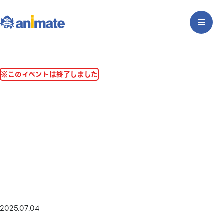
※このイベントは終了しました
2025.07.04