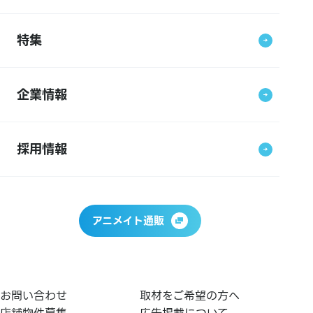
特集
企業情報
採用情報
アニメイト通販
お問い合わせ
取材をご希望の方へ