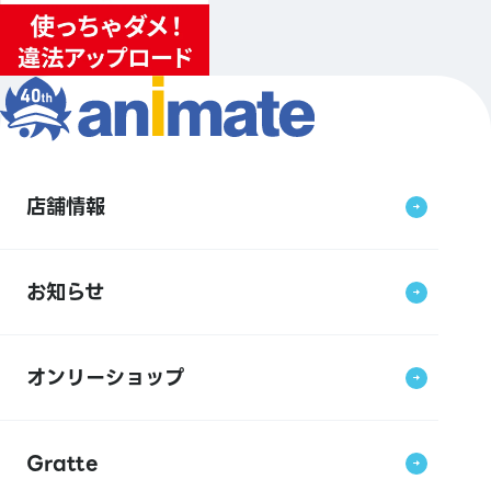
店舗情報
お知らせ
オンリーショップ
Gratte