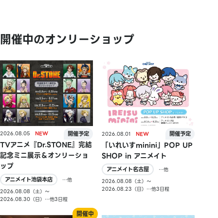
開催中のオンリーショップ
2026.08.05
2026.08.01
TVアニメ『Dr.STONE』完結
「いれいすminini」POP UP
記念ミニ展示＆オンリーショ
SHOP in アニメイト
ップ
アニメイト名古屋
…他
アニメイト池袋本店
…他
2026.08.08（土）〜
2026.08.23（日）…他3日程
2026.08.08（土）〜
2026.08.30（日）…他3日程