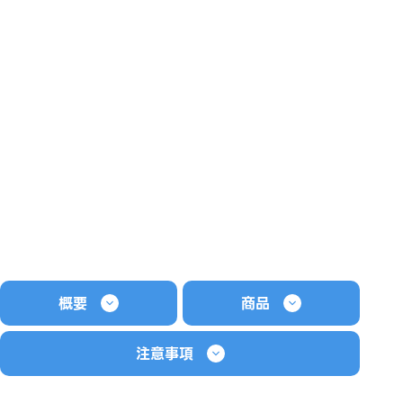
概要
商品
注意事項