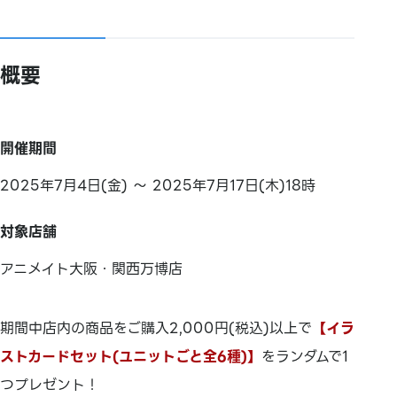
概要
開催期間
2025年7月4日(金) ～ 2025年7月17日(木)18時
対象店舗
アニメイト大阪・関西万博店
期間中店内の商品をご購入2,000円(税込)以上で
【イラ
ストカードセット(ユニットごと全6種)】
をランダムで1
つプレゼント！