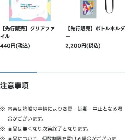
【先行販売】クリアファ
【先行販売】ボトルホルダ
イル
ー
440円(税込)
2,200円(税込)
注意事項
内容は諸般の事情により変更・延期・中止となる場
合がございます。
商品は無くなり次第終了となります。
商品について、個数制限を設ける場合がございま