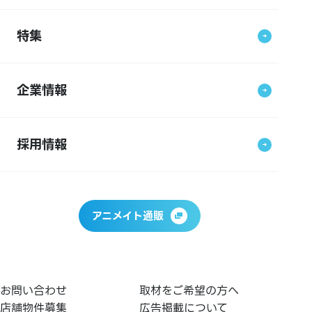
特集
企業情報
採用情報
アニメイト通販
お問い合わせ
取材をご希望の方へ
店舗物件募集
広告掲載について