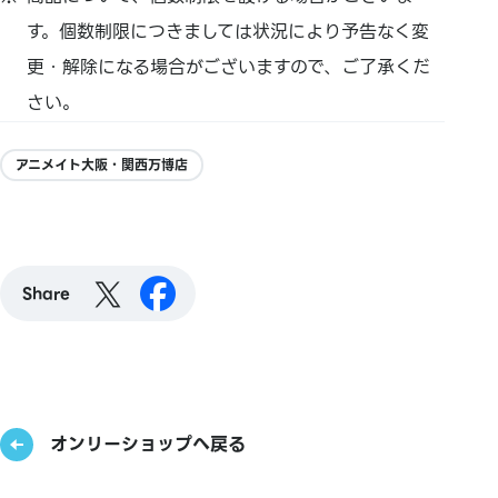
す。個数制限につきましては状況により予告なく変
更・解除になる場合がございますので、ご了承くだ
さい。
アニメイト大阪・関西万博店
Share
オンリーショップへ戻る