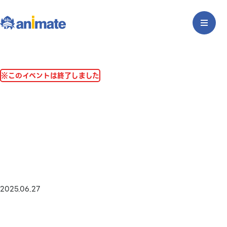
※このイベントは終了しました
2025.06.27