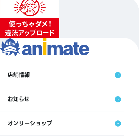
店舗情報
お知らせ
オンリーショップ