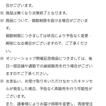
合がございます。
商品は無くなり次第終了となります。
商品について、個数制限を設ける場合がございま
す。
個数制限につきましては状況により予告なく変更・
解除になる場合がございますので、ご了承くださ
い。
オンリーショップ開催記念商品につきましては、後
日一部店舗や通販での継続販売を行う場合がござい
ますのでご了承ください。
お支払い、お受け取りをいただけなかったキャンセ
ルが発生した場合、予告なく再販売を行う可能性が
ございます。
また、諸事情によりお届け時期を変更し、再度受注