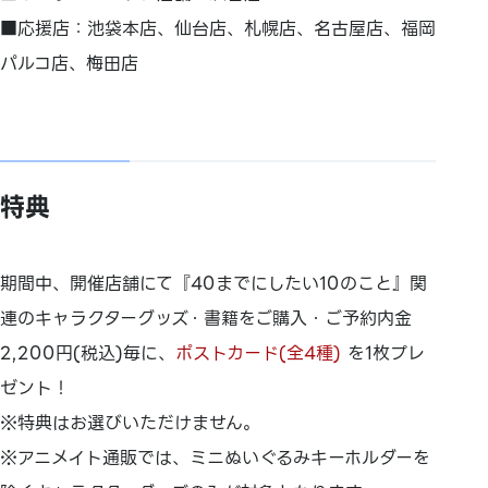
■応援店：池袋本店、仙台店、札幌店、名古屋店、福岡
パルコ店、梅田店
特典
期間中、開催店舗にて『40までにしたい10のこと』関
連のキャラクターグッズ・書籍をご購入・ご予約内金
2,200円(税込)毎に、
ポストカード(全4種)
を1枚プレ
ゼント！
※特典はお選びいただけません。
※アニメイト通販では、ミニぬいぐるみキーホルダーを