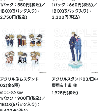
1パック：550円(税込)／
1パック：660円(税込)／
1BOX(5パック入り)：
1BOX(5パック入り)：
2,750円(税込)
3,300円(税込)
アクリルぷちスタンド
アクリルスタンド03/田中
02(全6種)
慶司＆十条 雀
※ランダム商品
1,925円(税込)
1パック：900円(税込)／
1BOX(6パック入り)：
5,400円(税込)