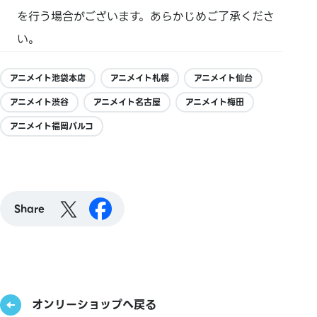
を行う場合がございます。あらかじめご了承くださ
い。
アニメイト池袋本店
アニメイト札幌
アニメイト仙台
アニメイト渋谷
アニメイト名古屋
アニメイト梅田
アニメイト福岡パルコ
Share
オンリーショップへ戻る