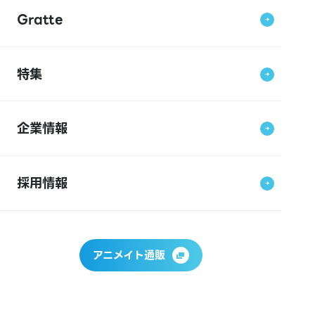
Gratte
特集
企業情報
採用情報
アニメイト通販