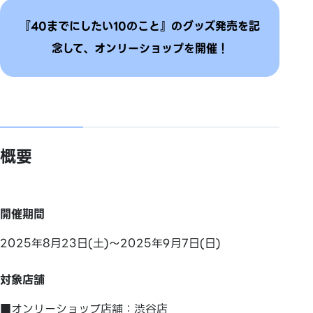
『40までにしたい10のこと』のグッズ発売を記
念して、オンリーショップを開催！
概要
開催期間
2025年8月23日(土)～2025年9月7日(日)
対象店舗
■オンリーショップ店舗：渋谷店