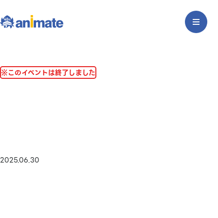
※このイベントは終了しました
2025.06.30