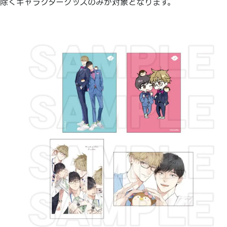
除くキャラクターグッズのみが対象となります。