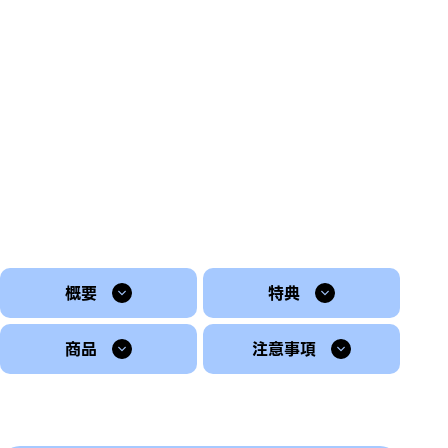
概要
特典
商品
注意事項