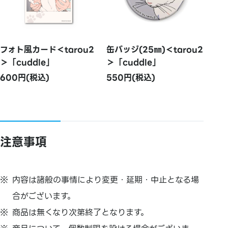
フォト風カード＜tarou2
缶バッジ(25㎜)＜tarou2
＞「cuddle」
＞「cuddle」
600円(税込)
550円(税込)
注意事項
内容は諸般の事情により変更・延期・中止となる場
合がございます。
商品は無くなり次第終了となります。