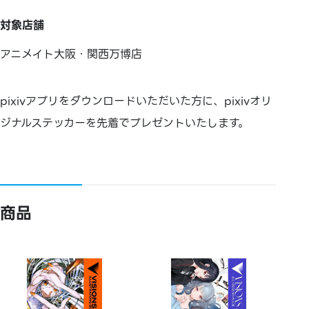
対象店舗
アニメイト大阪・関西万博店
pixivアプリをダウンロードいただいた方に、pixivオリ
ジナルステッカーを先着でプレゼントいたします。
商品