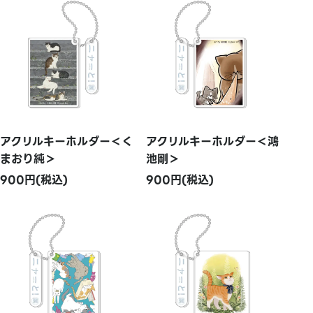
アクリルキーホルダー＜く
アクリルキーホルダー＜鴻
まおり純＞
池剛＞
900円(税込)
900円(税込)