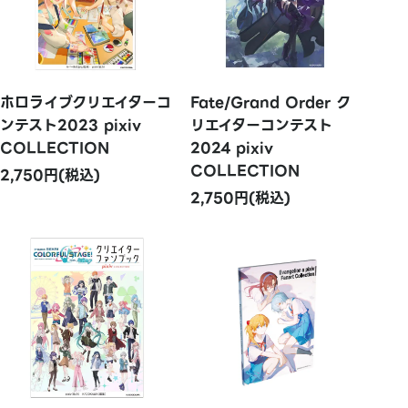
ホロライブクリエイターコ
Fate/Grand Order ク
ンテスト2023 pixiv
リエイターコンテスト
COLLECTION
2024 pixiv
COLLECTION
2,750円(税込)
2,750円(税込)