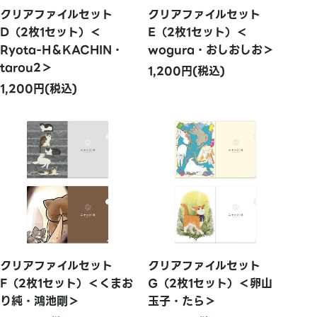
クリアファイルセット
クリアファイルセット
D（2枚1セット）＜
E（2枚1セット）＜
Ryota-H＆KACHIN・
wogura・おしおしお＞
tarou2＞
1,200円(税込)
1,200円(税込)
クリアファイルセット
クリアファイルセット
F（2枚1セット）＜くまお
G（2枚1セット）＜卵山
り純・鴻池剛＞
玉子・たら＞