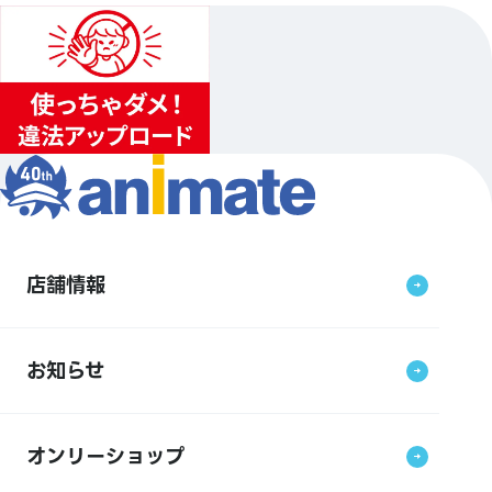
店舗情報
お知らせ
オンリーショップ