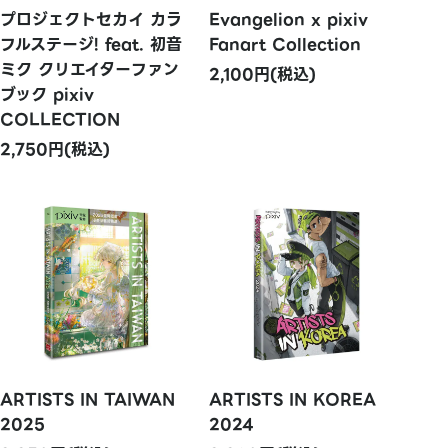
プロジェクトセカイ カラ
Evangelion x pixiv
フルステージ! feat. 初音
Fanart Collection
ミク クリエイターファン
2,100円(税込)
ブック pixiv
COLLECTION
2,750円(税込)
ARTISTS IN TAIWAN
ARTISTS IN KOREA
2025
2024