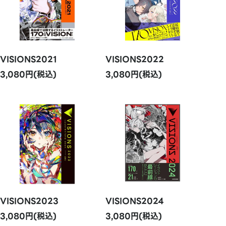
VISIONS2021
VISIONS2022
3,080円(税込)
3,080円(税込)
VISIONS2023
VISIONS2024
3,080円(税込)
3,080円(税込)