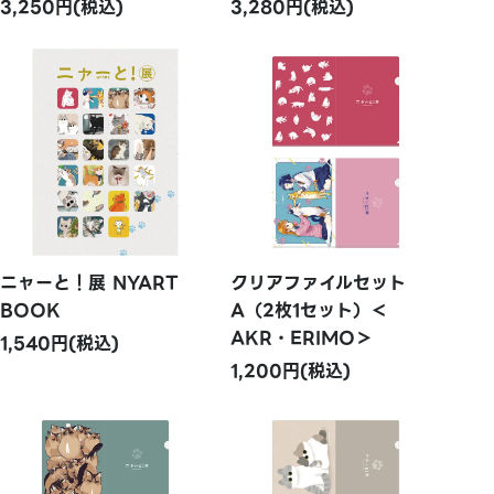
3,250円(税込)
3,280円(税込)
ニャーと！展 NYART
クリアファイルセット
BOOK
A（2枚1セット）＜
AKR・ERIMO＞
1,540円(税込)
1,200円(税込)