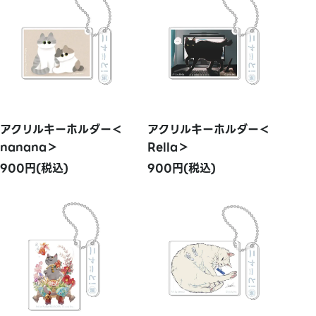
アクリルキーホルダー＜
アクリルキーホルダー＜
nanana＞
Rella＞
900円(税込)
900円(税込)