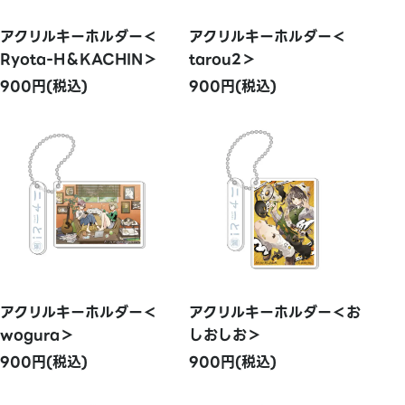
アクリルキーホルダー＜
アクリルキーホルダー＜
Ryota-H＆KACHIN＞
tarou2＞
900円(税込)
900円(税込)
アクリルキーホルダー＜
アクリルキーホルダー＜お
wogura＞
しおしお＞
900円(税込)
900円(税込)