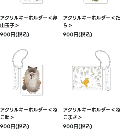
アクリルキーホルダー＜卵
アクリルキーホルダー＜た
山玉子＞
ら＞
900円(税込)
900円(税込)
アクリルキーホルダー＜ね
アクリルキーホルダー＜ね
こ助＞
こまき＞
900円(税込)
900円(税込)