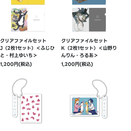
クリアファイルセット
クリアファイルセット
J（2枚1セット）＜ふじひ
K（2枚1セット）＜山野り
と・村上ゆいち＞
んりん・ろるあ＞
1,200円(税込)
1,200円(税込)