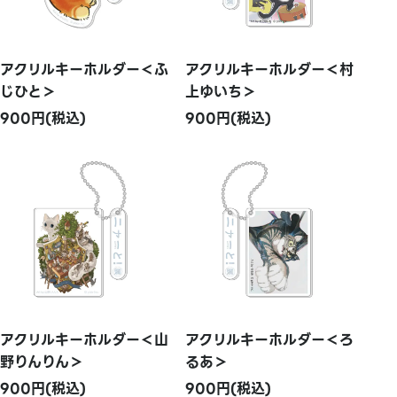
アクリルキーホルダー＜ふ
アクリルキーホルダー＜村
じひと＞
上ゆいち＞
900円(税込)
900円(税込)
アクリルキーホルダー＜山
アクリルキーホルダー＜ろ
野りんりん＞
るあ＞
900円(税込)
900円(税込)