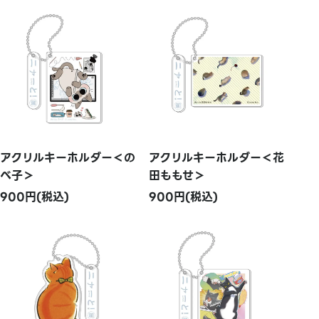
アクリルキーホルダー＜の
アクリルキーホルダー＜花
べ子＞
田ももせ＞
900円(税込)
900円(税込)