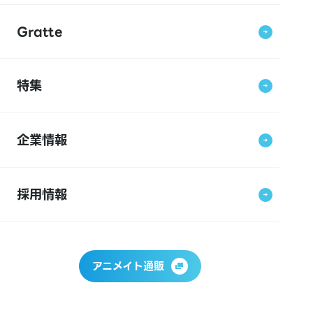
Gratte
特集
企業情報
採用情報
アニメイト通販