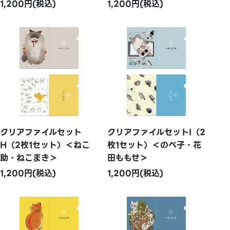
1,200円(税込)
1,200円(税込)
クリアファイルセット
クリアファイルセットI（2
H（2枚1セット）＜ねこ
枚1セット）＜のべ子・花
助・ねこまき＞
田ももせ＞
1,200円(税込)
1,200円(税込)