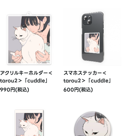
アクリルキーホルダー＜
スマホステッカー＜
tarou2＞「cuddle」
tarou2＞「cuddle」
990円(税込)
600円(税込)