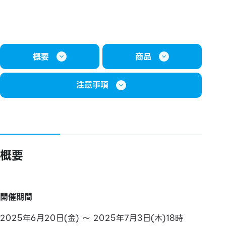
概要
商品
注意事項
概要
開催期間
2025年6月20日(金) ～ 2025年7月3日(木)18時