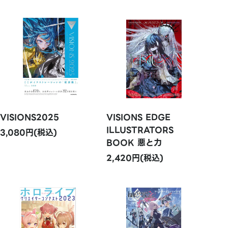
VISIONS2025
VISIONS EDGE
ILLUSTRATORS
3,080円(税込)
BOOK 悪と力
2,420円(税込)