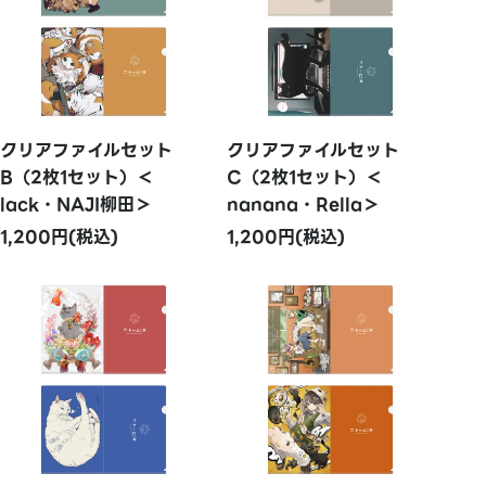
クリアファイルセット
クリアファイルセット
B（2枚1セット）＜
C（2枚1セット）＜
lack・NAJI柳田＞
nanana・Rella＞
1,200円(税込)
1,200円(税込)