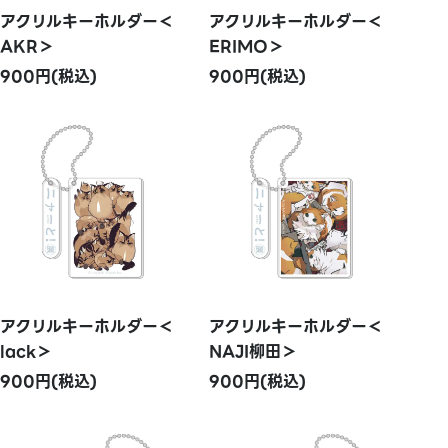
アクリルキーホルダー＜
アクリルキーホルダー＜
AKR＞
ERIMO＞
900円(税込)
900円(税込)
アクリルキーホルダー＜
アクリルキーホルダー＜
lack＞
NAJI柳田＞
900円(税込)
900円(税込)