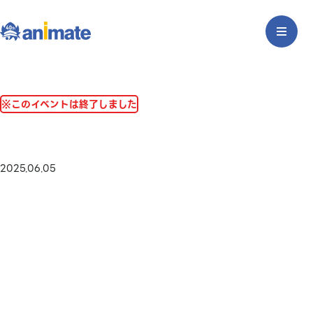
※このイベントは終了しました
2025.06.05