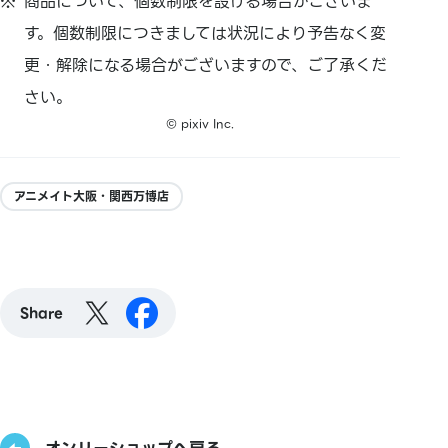
商品について、個数制限を設ける場合がございま
す。個数制限につきましては状況により予告なく変
更・解除になる場合がございますので、ご了承くだ
さい。
© pixiv Inc.
アニメイト大阪・関西万博店
Share