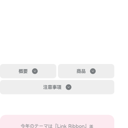
概要
商品
注意事項
今年のテーマは『Link Ribbon』🎀