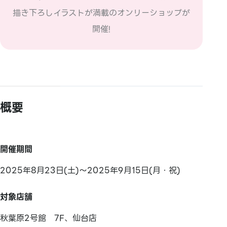
描き下ろしイラストが満載のオンリーショップが
開催!
概要
開催期間
2025年8月23日(土)～2025年9月15日(月・祝)
対象店舗
秋葉原2号館 7F、仙台店