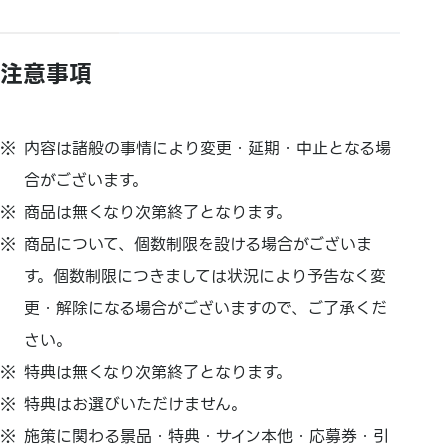
注意事項
内容は諸般の事情により変更・延期・中止となる場
合がございます。
商品は無くなり次第終了となります。
商品について、個数制限を設ける場合がございま
す。個数制限につきましては状況により予告なく変
更・解除になる場合がございますので、ご了承くだ
さい。
特典は無くなり次第終了となります。
特典はお選びいただけません。
施策に関わる景品・特典・サイン本他・応募券・引