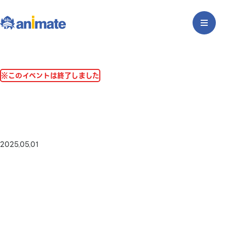
※このイベントは終了しました
2025.05.01