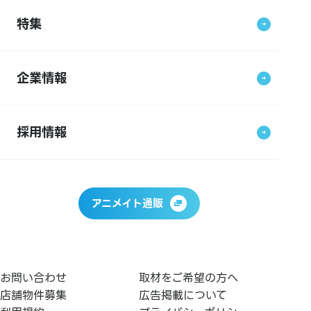
特集
企業情報
採用情報
アニメイト通販
お問い合わせ
取材をご希望の方へ
店舗物件募集
広告掲載について