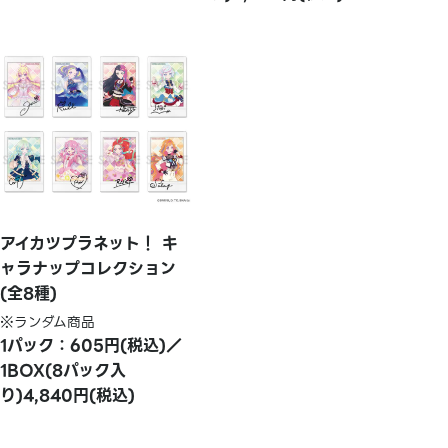
アイカツプラネット！ キ
ャラナップコレクション
(全8種)
※ランダム商品
1パック：605円(税込)／
1BOX(8パック入
り)4,840円(税込)