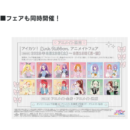
■フェアも同時開催！