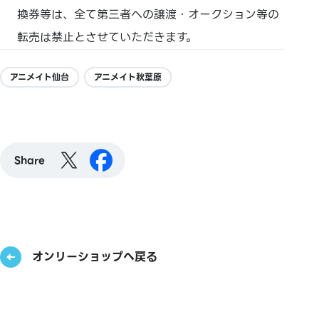
換券等は、全て第三者への譲渡・オークション等の
転売は禁止とさせていただきます。
アニメイト仙台
アニメイト秋葉原
Share
オンリーショップへ戻る