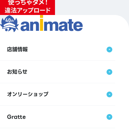
店舗情報
お知らせ
オンリーショップ
Gratte