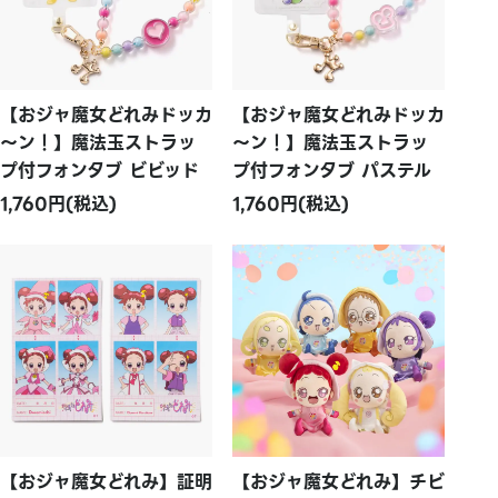
【おジャ魔女どれみドッカ
【おジャ魔女どれみドッカ
～ン！】魔法玉ストラッ
～ン！】魔法玉ストラッ
プ付フォンタブ ビビッド
プ付フォンタブ パステル
1,760円(税込)
1,760円(税込)
【おジャ魔女どれみ】証明
【おジャ魔女どれみ】チビ