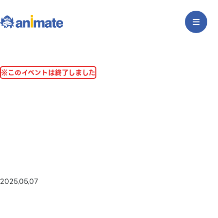
※このイベントは終了しました
2025.05.07