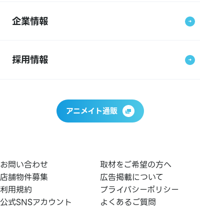
企業情報
採用情報
アニメイト通販
お問い合わせ
取材をご希望の方へ
店舗物件募集
広告掲載について
利用規約
プライバシーポリシー
公式SNSアカウント
よくあるご質問