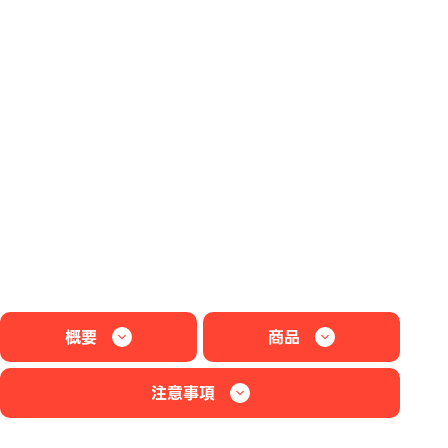
概要
商品
注意事項