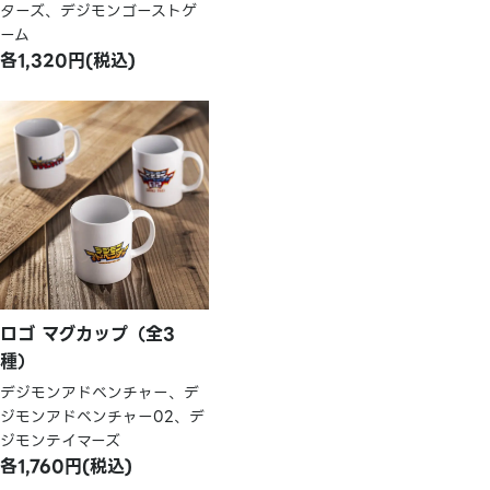
ターズ、デジモンゴーストゲ
ーム
各1,320円(税込)
ロゴ マグカップ（全3
種）
デジモンアドベンチャー、デ
ジモンアドベンチャー02、デ
ジモンテイマーズ
各1,760円(税込)