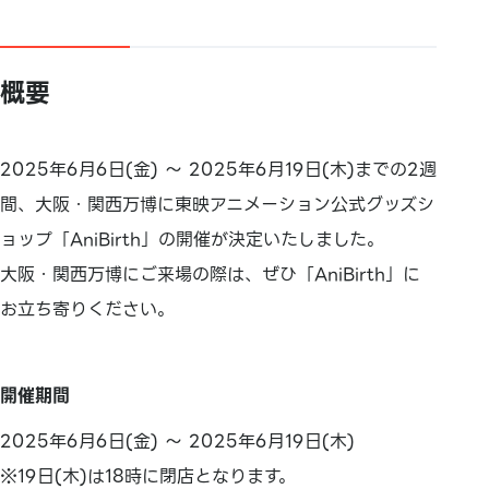
概要
2025年6月6日(金) ～ 2025年6月19日(木)までの2週
間、大阪・関西万博に東映アニメーション公式グッズシ
ョップ「AniBirth」の開催が決定いたしました。
大阪・関西万博にご来場の際は、ぜひ「AniBirth」に
お立ち寄りください。
開催期間
2025年6月6日(金) ～ 2025年6月19日(木)
※19日(木)は18時に閉店となります。