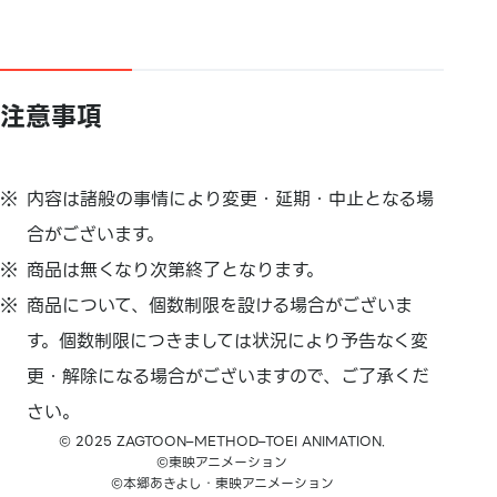
注意事項
内容は諸般の事情により変更・延期・中止となる場
合がございます。
商品は無くなり次第終了となります。
商品について、個数制限を設ける場合がございま
す。個数制限につきましては状況により予告なく変
更・解除になる場合がございますので、ご了承くだ
さい。
© 2025 ZAGTOON–METHOD–TOEI ANIMATION.
©東映アニメーション
©本郷あきよし・東映アニメーション