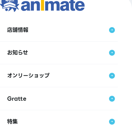
店舗情報
お知らせ
オンリーショップ
Gratte
特集