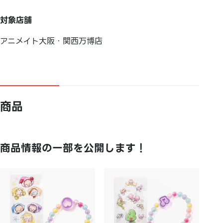
対象店舗
アニメイト大阪・関西万博店
商品
商品情報の一部を公開します！