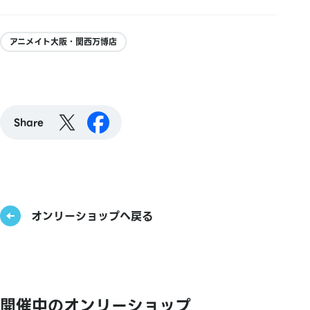
アニメイト大阪・関西万博店
Share
オンリーショップへ戻る
開催中のオンリーショップ