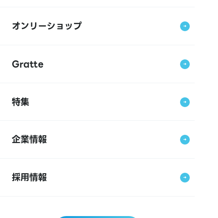
オンリーショップ
Gratte
特集
企業情報
採用情報