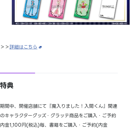
＞＞
詳細はこちら
特典
期間中、開催店舗にて『魔入りました！入間くん』関連
のキャラクターグッズ・グラッテ商品をご購入・ご予約
内金1,100円(税込)毎、書籍をご購入・ご予約(内金