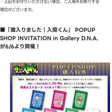
・上記をお守りいただけない場合、ご入場をお断りする
場合がございます。
■「魔入りました！入間くん」 POPUP
SHOP INVITATION in Gallery D.N.A.
が6/6より開催！