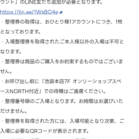
ウント」のLINE友だち追加が必要となります。
https://lin.ee/1WsBO4e
・整理券の取得は、おひとり様1アカウントにつき、1枚
となっております。
・入場整理券を取得されたご本人様以外の入場は不可と
なります。
・整理券は商品のご購入をお約束するものではございま
せん。
・お呼び出し前に「池袋本店7F オンリーショップスペ
ースNORTH付近」での待機はご遠慮ください。
・整理番号順のご入場となります。お時間はお選びいた
だけません。
・整理券を取得された方には、入場可能となり次第、ご
入場に必要なQRコードが表示されます。