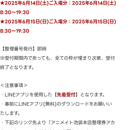
★2025年6月14日(土)ご入場分：2025年6月14日(土)
8:30～19:30
★2025年6月15日(日)ご入場分：2025年6月15日(日)
8:30～19:30
【整理番号発行】即時
※受付期間内であっても、全ての枠が埋まり次第、受付
終了となります。
＜注意事項＞
・LINEアプリを使用した【
先着受付
】となります。
・事前にLINEアプリ(無料)のダウンロードをお願いい
たします。
・下記のリンク先より「アニメイト池袋本店整理券アカ