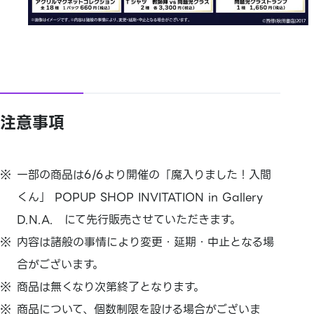
注意事項
一部の商品は6/6より開催の「魔入りました！入間
くん」 POPUP SHOP INVITATION in Gallery
D.N.A. にて先行販売させていただきます。
内容は諸般の事情により変更・延期・中止となる場
合がございます。
商品は無くなり次第終了となります。
商品について、個数制限を設ける場合がございま