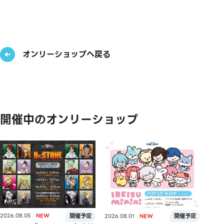
オンリーショップへ戻る
開催中のオンリーショップ
2026.08.05
2026.08.01