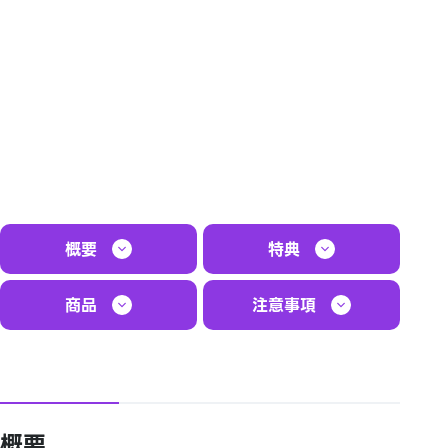
概要
特典
商品
注意事項
概要