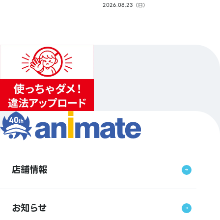
2026.08.23（日）
店舗情報
お知らせ