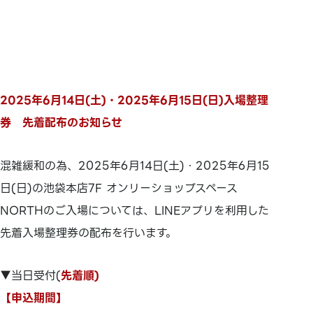
2025年6月14日(土)・2025年6月15日(日)入場整理
券 先着配布のお知らせ
混雑緩和の為、2025年6月14日(土)・2025年6月15
日(日)の池袋本店7F オンリーショップスペース
NORTHのご入場については、LINEアプリを利用した
先着入場整理券の配布を行います。
▼当日受付(
先着順)
【申込期間】