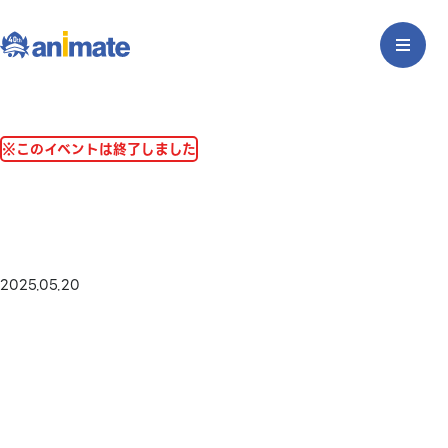
※このイベントは終了しました
2025.05.20