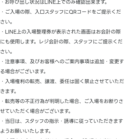
・お呼び出し状況はLINE上でのみ確認出来ます。
・ご入場の際、入口スタッフにQRコードをご提示くだ
さい。
・LINE上の入場整理券が表示された画面はお会計の際
にも使用します。レジ会計の際、スタッフにご提示くだ
さい。
・注意事項、及びお客様へのご案内事項は追加・変更す
る場合がございます。
・入場権利の転売、譲渡、委任は固く禁止させていただ
きます。
・転売等の不正行為が判明した場合、ご入場をお断りさ
せていただく場合がございます。
・当日は、スタッフの指示・誘導に従っていただきます
ようお願いいたします。