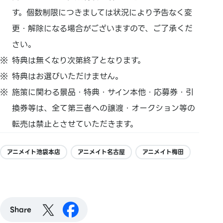
す。個数制限につきましては状況により予告なく変
更・解除になる場合がございますので、ご了承くだ
さい。
特典は無くなり次第終了となります。
特典はお選びいただけません。
施策に関わる景品・特典・サイン本他・応募券・引
換券等は、全て第三者への譲渡・オークション等の
転売は禁止とさせていただきます。
アニメイト池袋本店
アニメイト名古屋
アニメイト梅田
Share