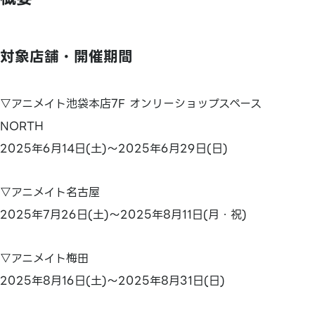
対象店舗・開催期間
▽アニメイト池袋本店7F オンリーショップスペース
NORTH
2025年6月14日(土)～2025年6月29日(日)
▽アニメイト名古屋
2025年7月26日(土)～2025年8月11日(月・祝)
▽アニメイト梅田
2025年8月16日(土)～2025年8月31日(日)