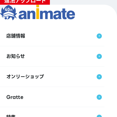
店舗情報
お知らせ
オンリーショップ
Gratte