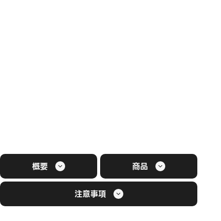
概要
商品
注意事項