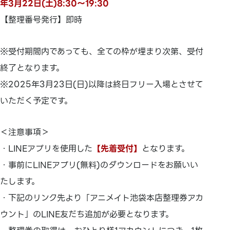
年3月22日(土)8:30～19:30
【整理番号発行】即時
※受付期間内であっても、全ての枠が埋まり次第、受付
終了となります。
※2025年3月23日(日)以降は終日フリー入場とさせて
いただく予定です。
＜注意事項＞
・LINEアプリを使用した
【先着受付】
となります。
・事前にLINEアプリ(無料)のダウンロードをお願いい
たします。
・下記のリンク先より「アニメイト池袋本店整理券アカ
ウント」のLINE友だち追加が必要となります。