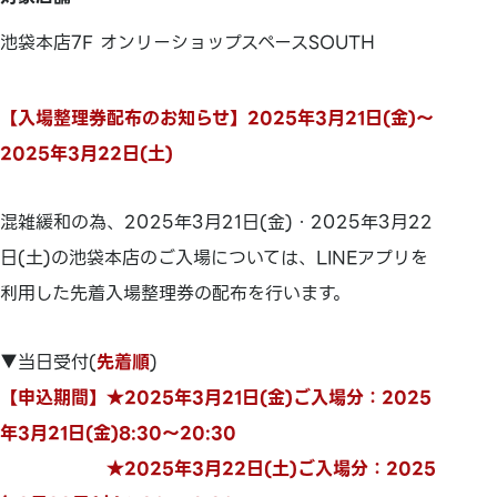
池袋本店7F オンリーショップスペースSOUTH
【入場整理券配布のお知らせ】2025年3月21日(金)～
2025年3月22日(土)
混雑緩和の為、2025年3月21日(金)・2025年3月22
日(土)の池袋本店のご入場については、LINEアプリを
利用した先着入場整理券の配布を行います。
▼当日受付(
先着順
)
【申込期間】★2025年3月21日(金)ご入場分：2025
年3月21日(金)8:30～20:30
★2025年3月22日(土)ご入場分：2025