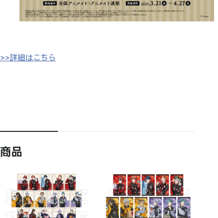
>>詳細はこちら
商品