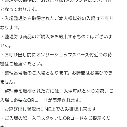
・整理券の取得は、おひとり様1アカウントにつき、1枚
となっております。
・入場整理券を取得されたご本人様以外の入場は不可と
なります。
・整理券は商品のご購入をお約束するものではございま
せん。
・お呼び出し前にオンリーショップスペース付近での待
機はご遠慮ください。
・整理番号順のご入場となります。お時間はお選びでき
ません。
・整理券を取得された方には、入場可能となり次第、ご
入場に必要なQRコードが表示されます。
・お呼び出し状況はLINE上でのみ確認出来ます。
・ご入場の際、入口スタッフにQRコードをご提示くだ