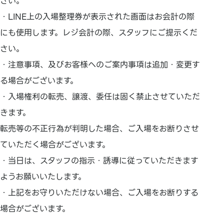
さい。
・LINE上の入場整理券が表示された画面はお会計の際
にも使用します。レジ会計の際、スタッフにご提示くだ
さい。
・注意事項、及びお客様へのご案内事項は追加・変更す
る場合がございます。
・入場権利の転売、譲渡、委任は固く禁止させていただ
きます。
転売等の不正行為が判明した場合、ご入場をお断りさせ
ていただく場合がございます。
・当日は、スタッフの指示・誘導に従っていただきます
ようお願いいたします。
・上記をお守りいただけない場合、ご入場をお断りする
場合がございます。