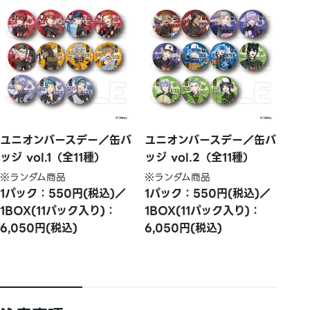
ユニオンバースデー／缶バ
ユニオンバースデー／缶バ
ッジ vol.1（全11種）
ッジ vol.2（全11種）
※ランダム商品
※ランダム商品
1パック：550円(税込)／
1パック：550円(税込)／
1BOX(11パック入り)：
1BOX(11パック入り)：
6,050円(税込)
6,050円(税込)