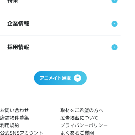
特集
企業情報
採用情報
アニメイト通販
お問い合わせ
取材をご希望の方へ
店舗物件募集
広告掲載について
利用規約
プライバシーポリシー
公式SNSアカウント
よくあるご質問