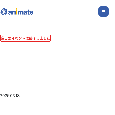
※このイベントは終了しました
2025.03.18