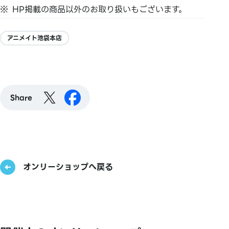
HP掲載の商品以外のお取り扱いもございます。
アニメイト池袋本店
Share
オンリーショップへ戻る