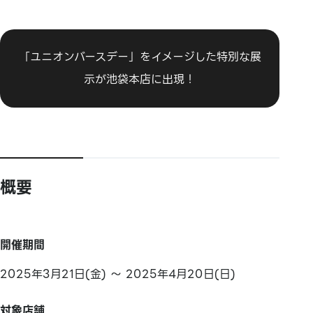
「ユニオンバースデー」をイメージした特別な展
示が池袋本店に出現！
概要
開催期間
2025年3月21日(金) ～ 2025年4月20日(日)
対象店舗