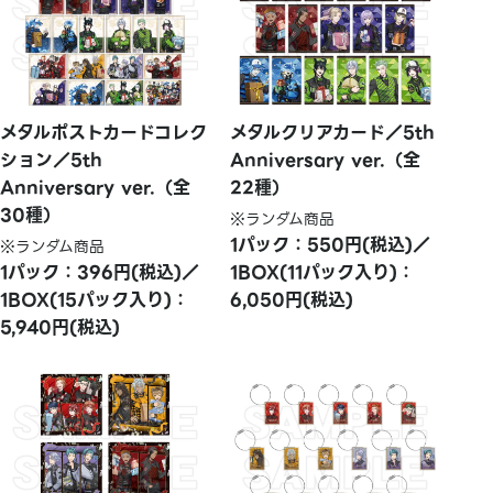
メタルポストカードコレク
メタルクリアカード／5th
ション／5th
Anniversary ver.（全
Anniversary ver.（全
22種）
30種）
※ランダム商品
1パック：550円(税込)／
※ランダム商品
1パック：396円(税込)／
1BOX(11パック入り)：
1BOX(15パック入り)：
6,050円(税込)
5,940円(税込)