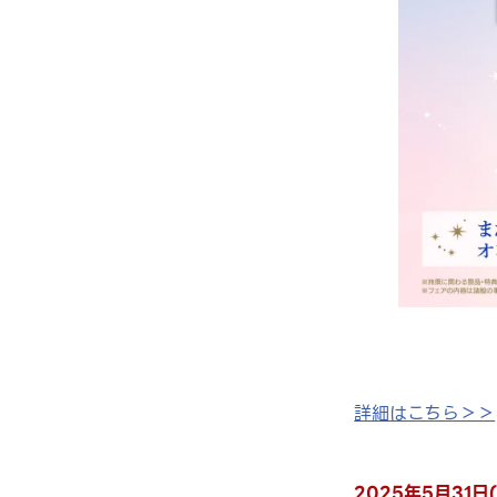
詳細はこちら＞＞
2025年5月31