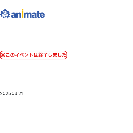
※このイベントは終了しました
2025.03.21