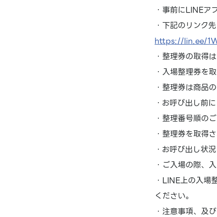
・事前にLINE
・下記のリンク先
https://lin.ee/
・整理券の取得は
・入場整理券を取
・整理券は商品の
・お呼び出し前に
・整理番号順のご
・整理券を取得さ
・お呼び出し状況
・ご入場の際、入
・LINE上の入
ください。
・注意事項、及び