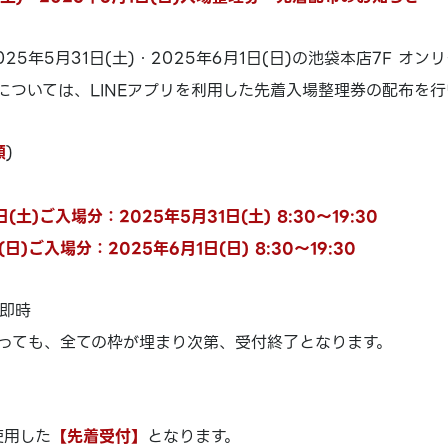
25年5月31日(土)・2025年6月1日(日)の池袋本店7F オ
場については、LINEアプリを利用した先着入場整理券の配布を
順
)
日(土)ご入場分：2025年5月31日(土) 8:30～19:30
(日)ご入場分：2025年6月1日(日) 8:30～19:30
即時
っても、全ての枠が埋まり次第、受付終了となります。
使用した
【先着受付】
となります。