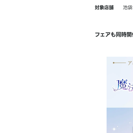
対象店舗
池袋
フェアも同時開