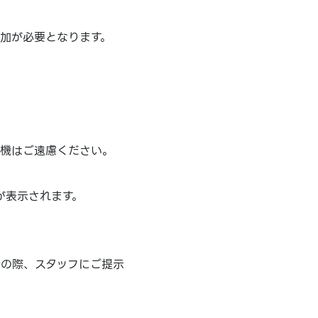
追加が必要となります。
待機はご遠慮ください。
が表示されます。
計の際、スタッフにご提示