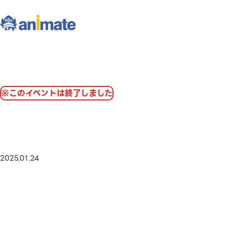
※このイベントは終了しました
2025.01.24