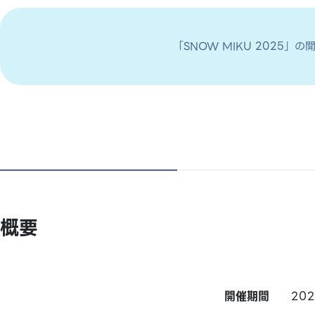
「SNOW MIKU 2025
概要
開催期間
20