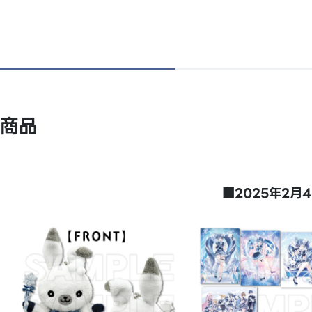
商品
■2025年2月