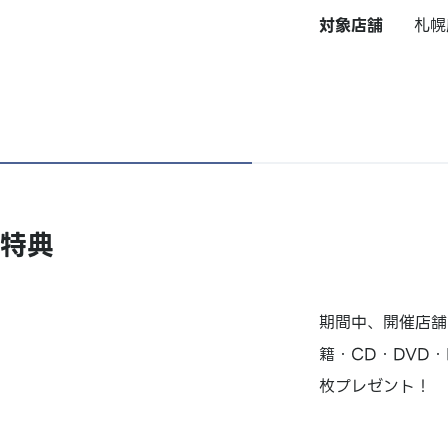
対象店舗
札幌
特典
期間中、開催店舗
籍・CD・DVD・
枚プレゼント！