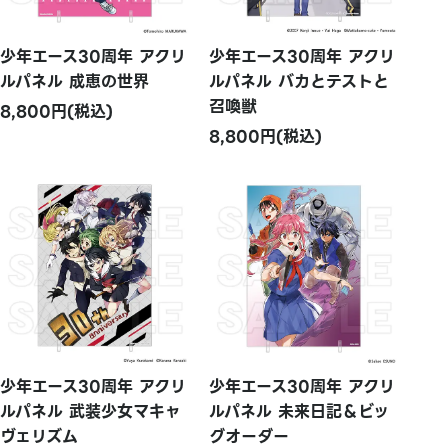
少年エース30周年 アクリ
少年エース30周年 アクリ
ルパネル 成恵の世界
ルパネル バカとテストと
召喚獣
8,800円(税込)
8,800円(税込)
少年エース30周年 アクリ
少年エース30周年 アクリ
ルパネル 武装少女マキャ
ルパネル 未来日記＆ビッ
ヴェリズム
グオーダー