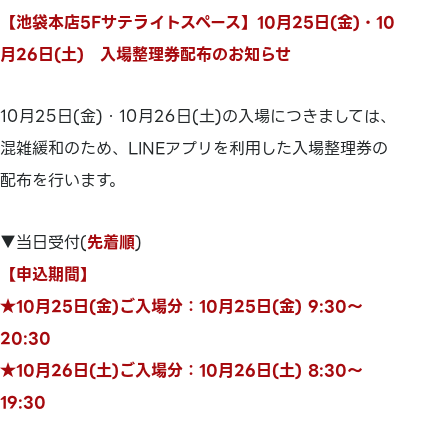
【池袋本店5Fサテライトスペース】10月25日(金)・10
月26日(土) 入場整理券配布のお知らせ
10月25日(金)・10月26日(土)の入場につきましては、
混雑緩和のため、LINEアプリを利用した入場整理券の
配布を行います。
▼当日受付(
先着順
)
【申込期間】
★10月25日(金)ご入場分：10月25日(金) 9:30～
20:30
★10月26日(土)ご入場分：10月26日(土) 8:30～
19:30