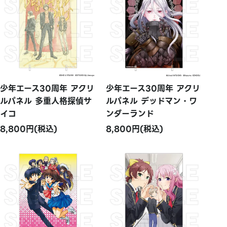
少年エース30周年 アクリ
少年エース30周年 アクリ
ルパネル 多重人格探偵サ
ルパネル デッドマン・ワ
イコ
ンダーランド
8,800円(税込)
8,800円(税込)