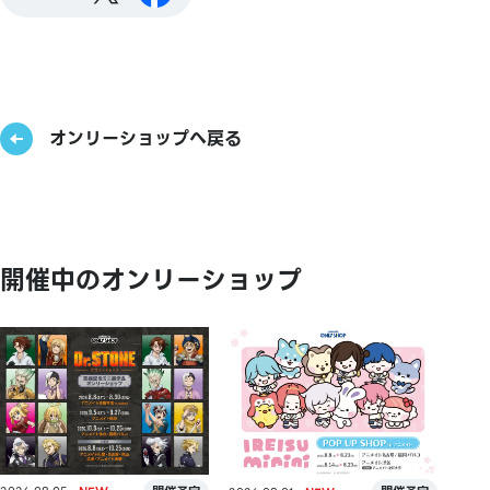
オンリーショップへ戻る
開催中のオンリーショップ