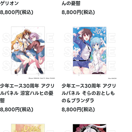
ゲリオン
んの憂鬱
8,800円(税込)
8,800円(税込)
少年エース30周年 アクリ
少年エース30周年 アクリ
ルパネル 涼宮ハルヒの憂
ルパネル そらのおとしも
鬱
の＆プランダラ
8,800円(税込)
8,800円(税込)