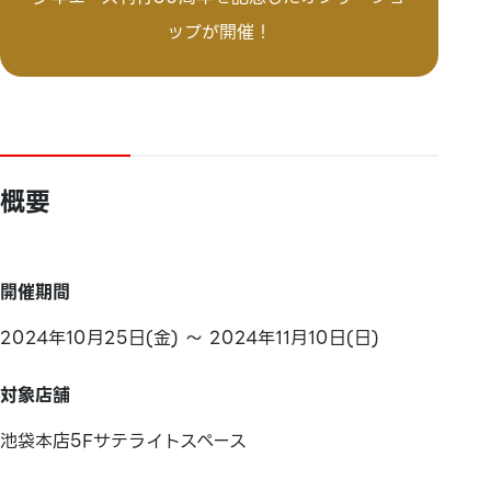
ップが開催！
概要
開催期間
2024年10月25日(金) ～ 2024年11月10日(日)
対象店舗
池袋本店5Fサテライトスペース