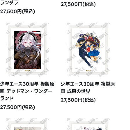
ランダラ
27,500円(税込)
27,500円(税込)
少年エース30周年 複製原
少年エース30周年 複製原
画 デッドマン・ワンダー
画 成恵の世界
ランド
27,500円(税込)
27,500円(税込)