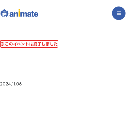
※このイベントは終了しました
2024.11.06