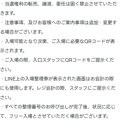
・当選権利の転売、譲渡、委任は固く禁止させていただ
きます。
・注意事項、及びお客様へのご案内事項は追加・変更す
る場合がございます。
・入場可能となり次第、ご入場に必要なQRコードが表
示されます。
・ご入場の際、入口スタッフにQRコードをご提示くだ
さい。
・LINE上の入場整理券が表示された画面はお会計の際
にも使用します。レジ会計の際、スタッフにご提示くだ
さい。
・すべての整理番号のお呼び出しが完了後、状況に応じ
て、フリー入場とさせていただく場合がございます。