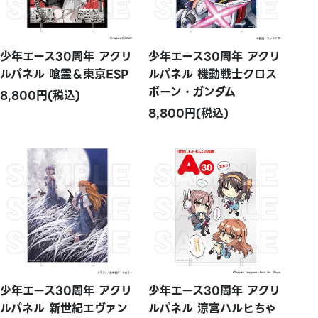
少年エース30周年 アクリ
少年エース30周年 アクリ
ルパネル 喰霊＆東京ESP
ルパネル 機動戦士クロス
ボーン・ガンダム
8,800円(税込)
8,800円(税込)
少年エース30周年 アクリ
少年エース30周年 アクリ
ルパネル 新世紀エヴァン
ルパネル 涼宮ハルヒちゃ