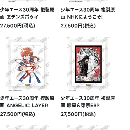
少年エース30周年 複製原
少年エース30周年 複製原
画 ヱデンズボゥイ
画 NHKにようこそ!
27,500円(税込)
27,500円(税込)
少年エース30周年 複製原
少年エース30周年 複製原
画 ANGELIC LAYER
画 喰霊＆東京ESP
27,500円(税込)
27,500円(税込)