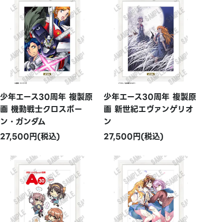
少年エース30周年 複製原
少年エース30周年 複製原
画 機動戦士クロスボー
画 新世紀エヴァンゲリオ
ン・ガンダム
ン
27,500円(税込)
27,500円(税込)