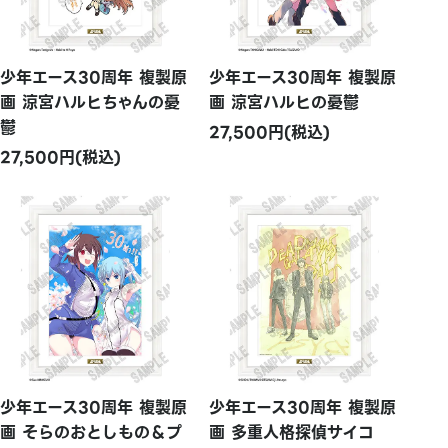
少年エース30周年 複製原
少年エース30周年 複製原
画 涼宮ハルヒちゃんの憂
画 涼宮ハルヒの憂鬱
鬱
27,500円(税込)
27,500円(税込)
少年エース30周年 複製原
少年エース30周年 複製原
画 そらのおとしもの＆プ
画 多重人格探偵サイコ