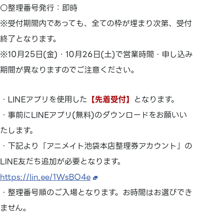
○整理番号発行：即時
※受付期間内であっても、全ての枠が埋まり次第、受付
終了となります。
※10月25日(金)・10月26日(土)で営業時間・申し込み
期間が異なりますのでご注意ください。
・LINEアプリを使用した
【先着受付】
となります。
・事前にLINEアプリ(無料)のダウンロードをお願いい
たします。
・下記より「アニメイト池袋本店整理券アカウント」の
LINE友だち追加が必要となります。
https://lin.ee/1WsBO4e
・整理番号順のご入場となります。お時間はお選びでき
ません。