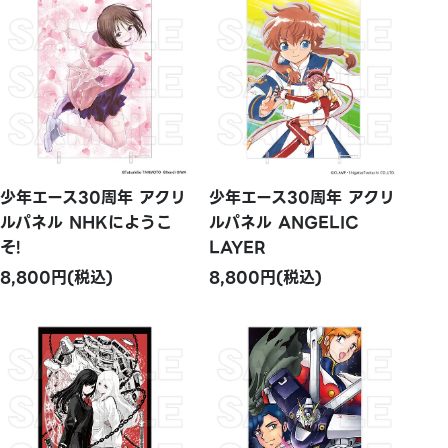
少年エース30周年 アクリ
少年エース30周年 アクリ
ルパネル NHKにようこ
ルパネル ANGELIC
そ!
LAYER
8,800円(税込)
8,800円(税込)