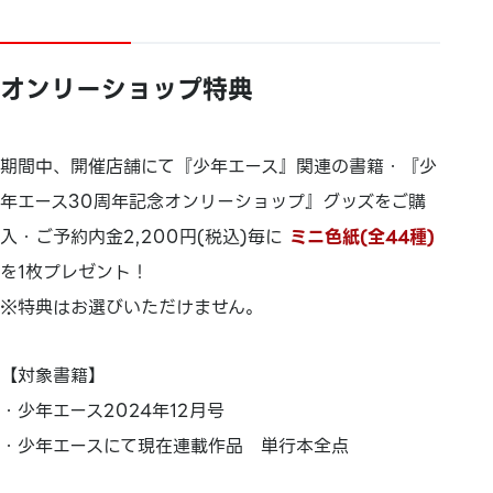
オンリーショップ特典
期間中、開催店舗にて『少年エース』関連の書籍・『少
年エース30周年記念オンリーショップ』グッズをご購
入・ご予約内金2,200円(税込)毎に
ミニ色紙(全44種)
を1枚プレゼント！
※特典はお選びいただけません。
【対象書籍】
・少年エース2024年12月号
・少年エースにて現在連載作品 単行本全点