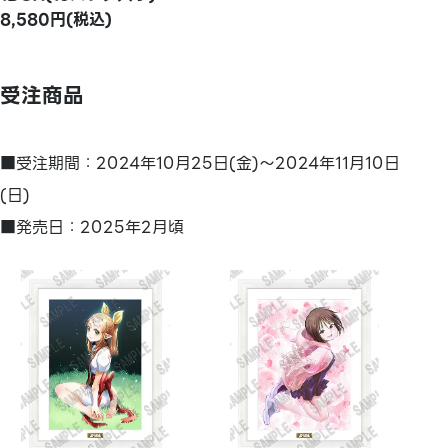
8,580円(税込)
受注商品
■受注期間：2024年10月25日(金)～2024年11月10日
(日)
■発売日：2025年2月頃