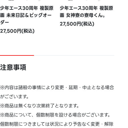
少年エース30周年 複製原
少年エース30周年 複製原
画 未来日記＆ビッグオー
画 女神寮の寮母くん。
ダー
27,500円(税込)
27,500円(税込)
注意事項
※内容は諸般の事情により変更・延期・中止となる場合
がございます。
※商品は無くなり次第終了となります。
※商品について、個数制限を設ける場合がございます。
個数制限につきましては状況により予告なく変更・解除