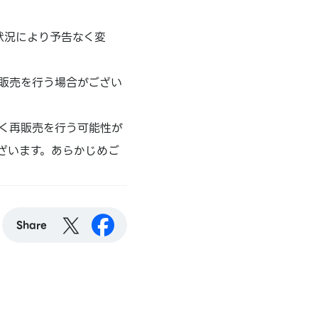
状況により予告なく変
販売を行う場合がござい
く再販売を行う可能性が
ざいます。あらかじめご
Share