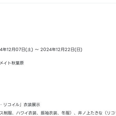
4年12月07日(土) ～ 2024年12月22日(日)
メイト秋葉原
・リコイル」衣装展示
ス制服、ハワイ衣装、振袖衣装、冬服）、井ノ上たきな（リコ