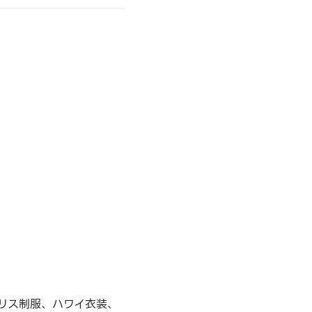
リス制服、ハワイ衣装、