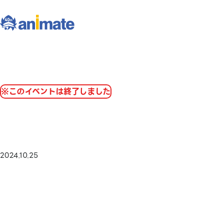
※このイベントは終了しました
2024.10.25