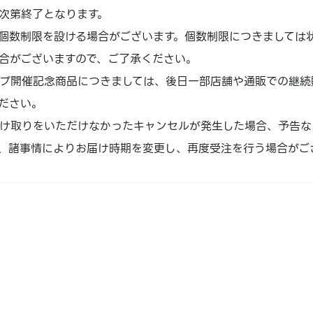
次第終了となります。
個数制限を設ける場合がございます。個数制限につきましては
合がございますので、ご了承ください。
プ開催記念商品につきましては、後日一部店舗や通販での継続
ださい。
け取りをいただけなかったキャンセルが発生した場合、予告な
、諸事情によりお届け時期を変更し、再度受注を行う場合がご