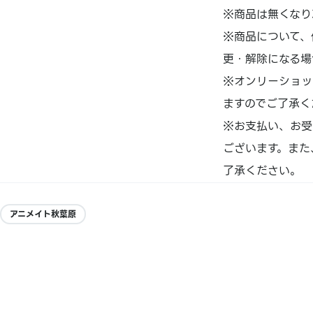
※商品は無くなり
※商品について、
更・解除になる場
※オンリーショッ
ますのでご了承く
※お支払い、お受
ございます。また
了承ください。
アニメイト秋葉原