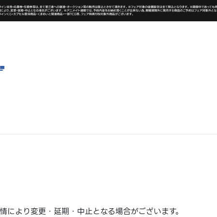
情により変更・延期・中止となる場合がございます。