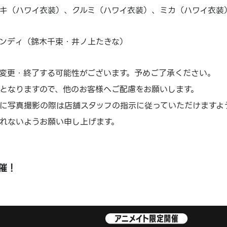
キ（ハワイ衣装）、クルミ（ハワイ衣装）、ミカ（ハワイ衣装
ンディ（錦木千束・井ノ上たきな）
変更・終了する可能性がございます。予めご了承ください。
となりますので、他のお客様へご配慮をお願いします。
に写真撮影の際は店舗スタッフの指示に従っていただけますよ
れないようお願い申し上げます。
催！