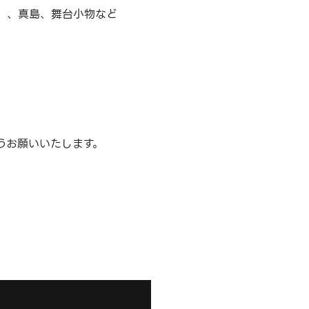
）、真島、舞台小物など
うお願いいたします。