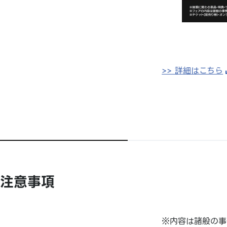
>> 詳細はこちら
注意事項
※内容は諸般の事