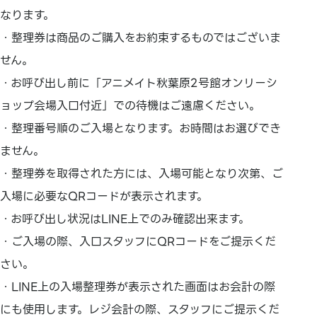
なります。
・整理券は商品のご購入をお約束するものではございま
せん。
・お呼び出し前に「アニメイト秋葉原2号館オンリーシ
ョップ会場入口付近」での待機はご遠慮ください。
・整理番号順のご入場となります。お時間はお選びでき
ません。
・整理券を取得された方には、入場可能となり次第、ご
入場に必要なQRコードが表示されます。
・お呼び出し状況はLINE上でのみ確認出来ます。
・ご入場の際、入口スタッフにQRコードをご提示くだ
さい。
・LINE上の入場整理券が表示された画面はお会計の際
にも使用します。レジ会計の際、スタッフにご提示くだ