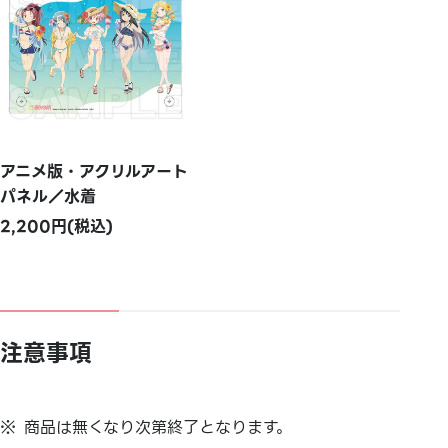
アニメ版・アクリルアート
パネル／水着
2,200円(税込)
注意事項
商品は無くなり次第終了となります。