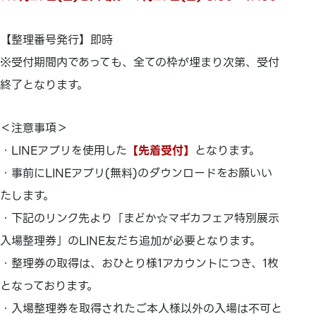
【整理番号発行】即時
※受付期間内であっても、全ての枠が埋まり次第、受付
終了となります。
＜注意事項＞
・LINEアプリを使用した
【先着受付】
となります。
・事前にLINEアプリ(無料)のダウンロードをお願いい
たします。
・下記のリンク先より「まどか☆マギカフェア特別展示
入場整理券」のLINE友だち追加が必要となります。
・整理券の取得は、おひとり様1アカウントにつき、1枚
となっております。
・入場整理券を取得されたご本人様以外の入場は不可と