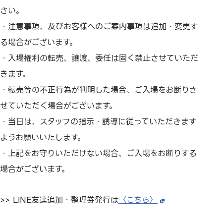
さい。
・注意事項、及びお客様へのご案内事項は追加・変更す
る場合がございます。
・入場権利の転売、譲渡、委任は固く禁止させていただ
きます。
・転売等の不正行為が判明した場合、ご入場をお断りさ
せていただく場合がございます。
・当日は、スタッフの指示・誘導に従っていただきます
ようお願いいたします。
・上記をお守りいただけない場合、ご入場をお断りする
場合がございます。
>> LINE友達追加・整理券発行は
〈こちら〉