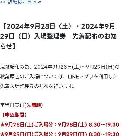
>> 詳細はこちら
【2024年9月28日（土）・2024年9月
29日（日）入場整理券 先着配布のお知
らせ】
混雑緩和の為、2024年9月28日(土)～9月29日(日)の
秋葉原店のご入場については、LINEアプリを利用した
先着入場整理券の配布を行います。
▼当日受付(
先着順
)
【申込期間】
★9月28日(土)ご入場分：9月28日(土) 8:30～19:30
★9月29日(日)ご入場分：9月29日(日) 8:30～19:30