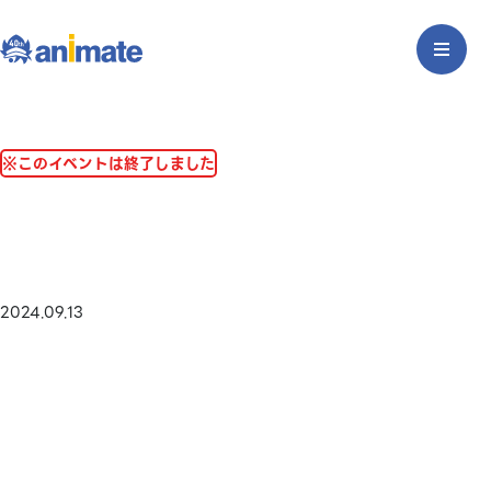
※このイベントは終了しました
2024.09.13