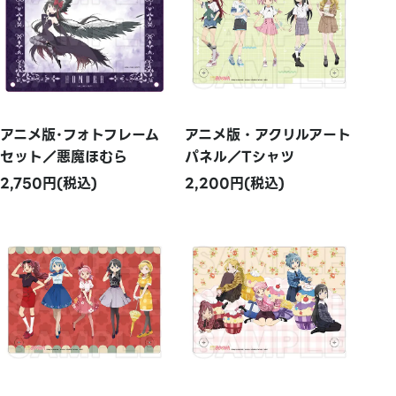
アニメ版･フォトフレーム
アニメ版・アクリルアート
セット／悪魔ほむら
パネル／Tシャツ
2,750円(税込)
2,200円(税込)