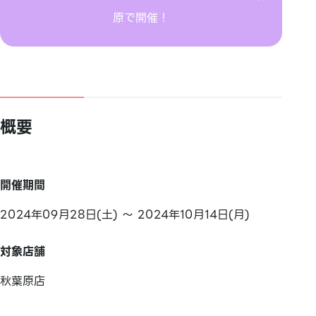
原で開催！
概要
開催期間
2024年09月28日(土) ～ 2024年10月14日(月)
対象店舗
秋葉原店