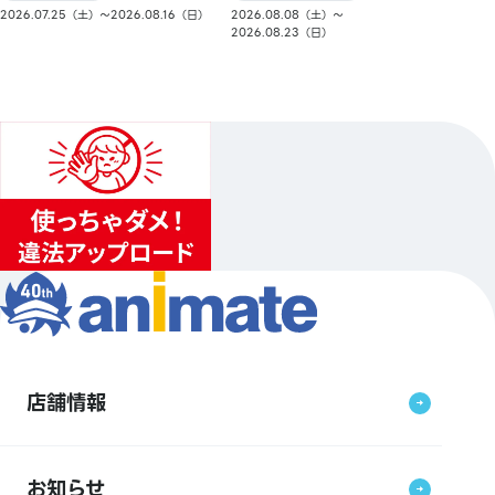
2026.08.08（土）〜
2026.07.25（土）〜2026.08.16（日）
2026.08.23（日）
店舗情報
お知らせ