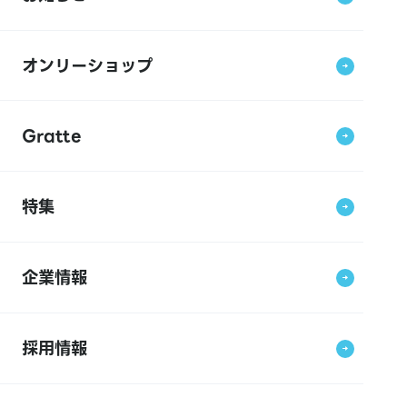
オンリーショップ
Gratte
特集
企業情報
採用情報