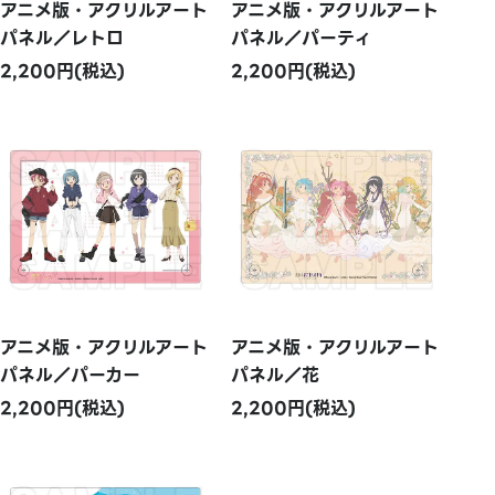
アニメ版・アクリルアート
アニメ版・アクリルアート
パネル／レトロ
パネル／パーティ
2,200円(税込)
2,200円(税込)
アニメ版・アクリルアート
アニメ版・アクリルアート
パネル／パーカー
パネル／花
2,200円(税込)
2,200円(税込)