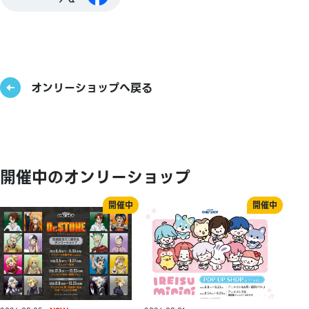
オンリーショップへ戻る
開催中のオンリーショップ