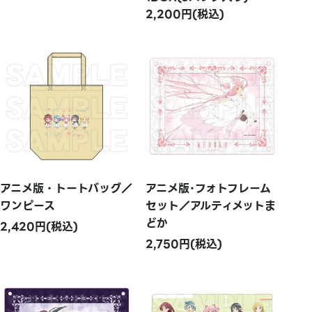
2,200円(税込)
アニメ版・トートバッグ／
アニメ版･フォトフレーム
ワンピース
セット／アルティメットま
どか
2,420円(税込)
2,750円(税込)