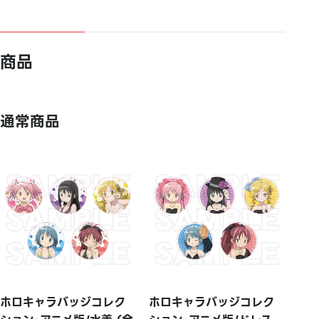
商品
通常商品
ホロキャラバッジコレク
ホロキャラバッジコレク