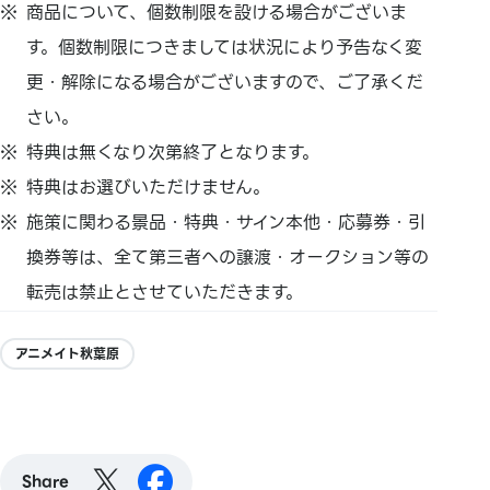
商品について、個数制限を設ける場合がございま
す。個数制限につきましては状況により予告なく変
更・解除になる場合がございますので、ご了承くだ
さい。
特典は無くなり次第終了となります。
特典はお選びいただけません。
施策に関わる景品・特典・サイン本他・応募券・引
換券等は、全て第三者への譲渡・オークション等の
転売は禁止とさせていただきます。
アニメイト秋葉原
Share