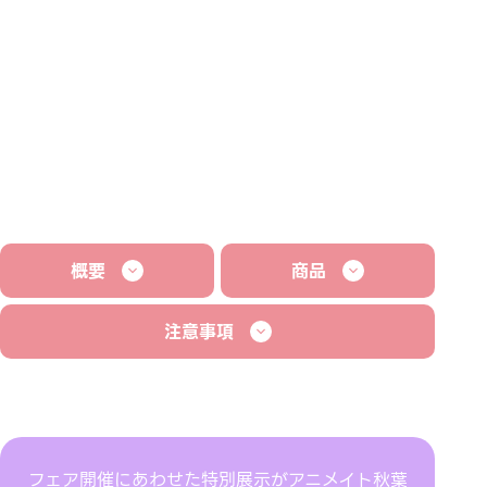
概要
商品
注意事項
フェア開催にあわせた特別展示がアニメイト秋葉