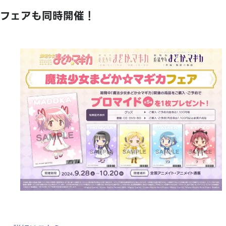
フェアも同時開催！