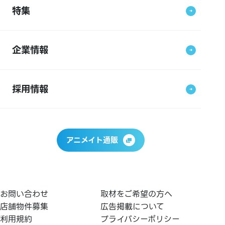
特集
企業情報
採用情報
アニメイト通販
お問い合わせ
取材をご希望の方へ
店舗物件募集
広告掲載について
利用規約
プライバシーポリシー