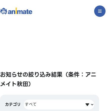
お知らせの絞り込み結果（条件：アニ
メイト秋田）
カテゴリ