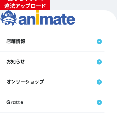
店舗情報
お知らせ
オンリーショップ
Gratte