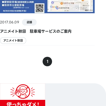
2017.06.09
店舗
アニメイト秋田 駐車場サービスのご案内
アニメイト秋田
1