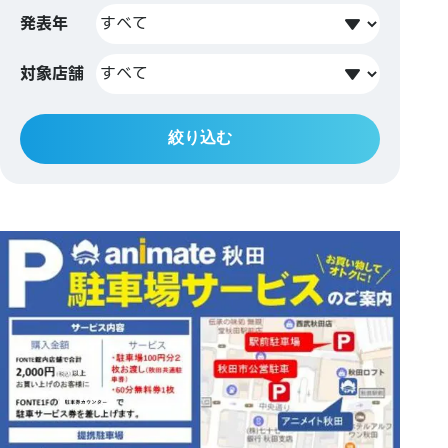
発表年
対象店舗
絞り込む