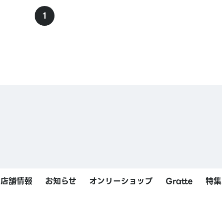
1
店舗情報
お知らせ
オンリーショップ
Gratte
特集