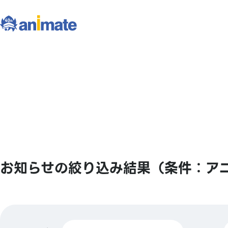
お知らせの絞り込み結果（条件：ア