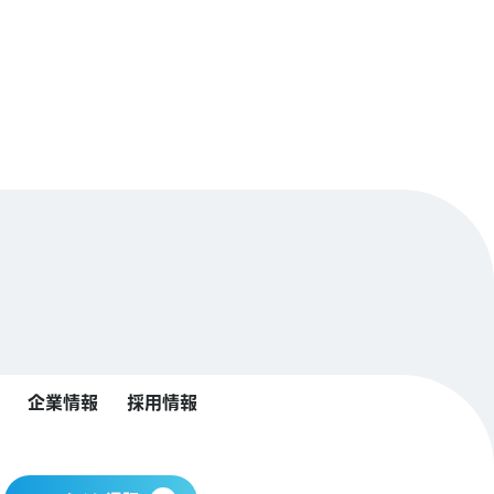
企業情報
採用情報