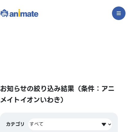
お知らせの絞り込み結果（条件：アニ
メイトイオンいわき）
カテゴリ