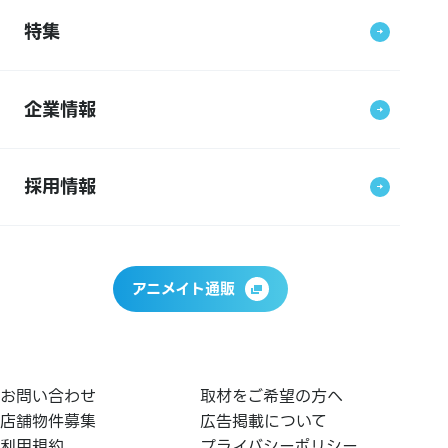
特集
企業情報
採用情報
アニメイト通販
お問い合わせ
取材をご希望の方へ
店舗物件募集
広告掲載について
利用規約
プライバシーポリシー