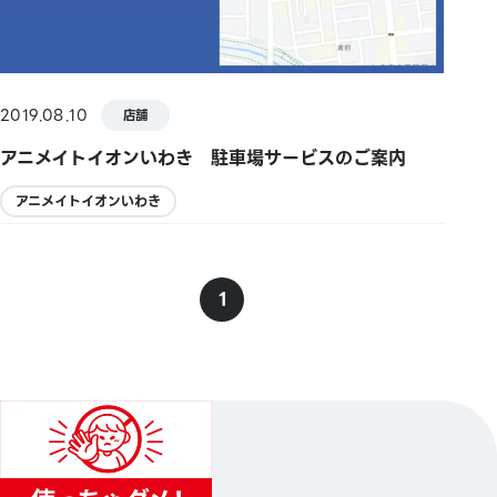
2019.08.10
店舗
アニメイトイオンいわき 駐車場サービスのご案内
アニメイトイオンいわき
1