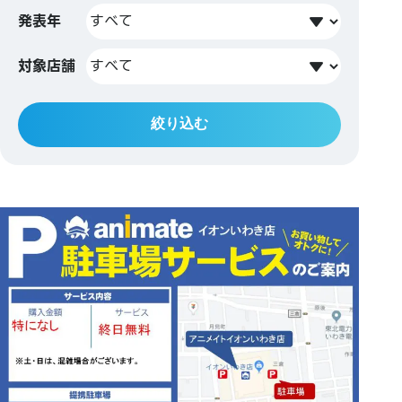
発表年
対象店舗
絞り込む