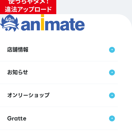
店舗情報
お知らせ
オンリーショップ
Gratte