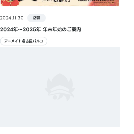
2024.11.30
店舗
2024年～2025年 年末年始のご案内
アニメイト名古屋パルコ