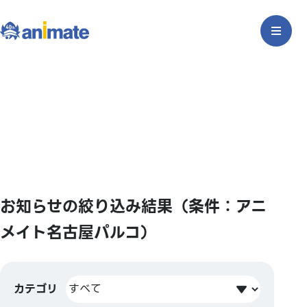
お知らせの絞り込み結果（条件：アニ
メイト名古屋パルコ）
カテゴリ