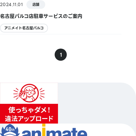
2024.11.01
店舗
名古屋パルコ店駐車サービスのご案内
アニメイト名古屋パルコ
1