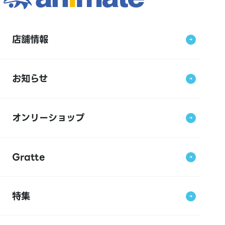
店舗情報
お知らせ
オンリーショップ
Gratte
特集