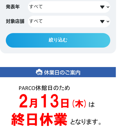
発表年
対象店舗
絞り込む