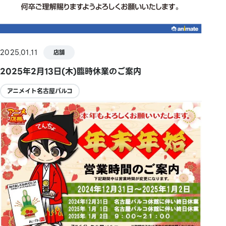
2025.01.11
店舗
2025年2月13日(木)臨時休業のご案内
アニメイト名古屋パルコ