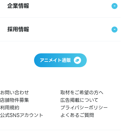
企業情報
採用情報
アニメイト通販
お問い合わせ
取材をご希望の方へ
店舗物件募集
広告掲載について
利用規約
プライバシーポリシー
公式SNSアカウント
よくあるご質問