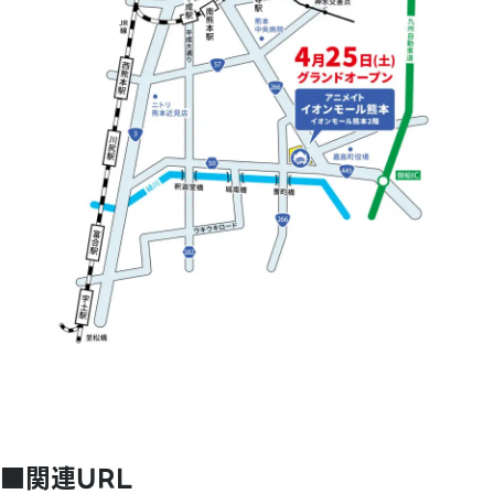
■関連URL