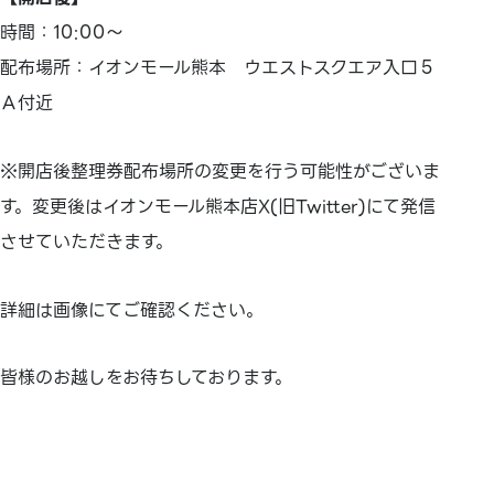
時間：10:00～
配布場所：イオンモール熊本 ウエストスクエア入口５
Ａ付近
※開店後整理券配布場所の変更を行う可能性がございま
す。変更後はイオンモール熊本店X(旧Twitter)にて発信
させていただきます。
詳細は画像にてご確認ください。
皆様のお越しをお待ちしております。