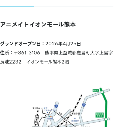
アニメイトイオンモール熊本
グランドオープン日：
2026年4月25日
住所：
〒861-3106 熊本県上益城郡嘉島町大字上島字
長池2232 イオンモール熊本2階