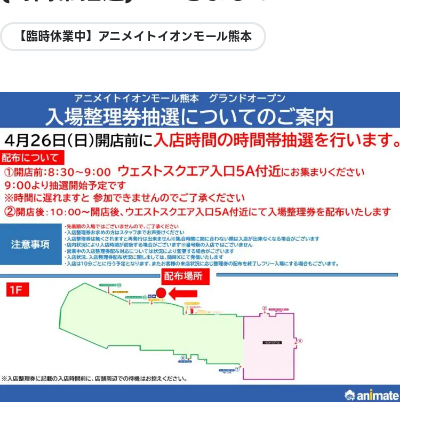
【臨時休業中】アニメイトイオンモール熊本