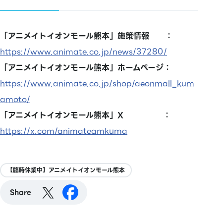
「アニメイトイオンモール熊本」施策情報 ：
https://www.animate.co.jp/news/37280/
「アニメイトイオンモール熊本」ホームページ：
https://www.animate.co.jp/shop/aeonmall_kum
amoto/
「アニメイトイオンモール熊本」X ：
https://x.com/animateamkuma
【臨時休業中】アニメイトイオンモール熊本
Share