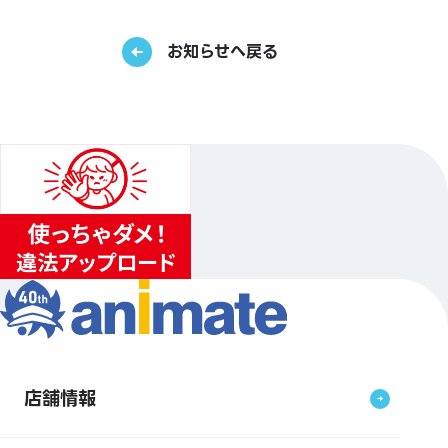
お知らせへ戻る
店舗情報