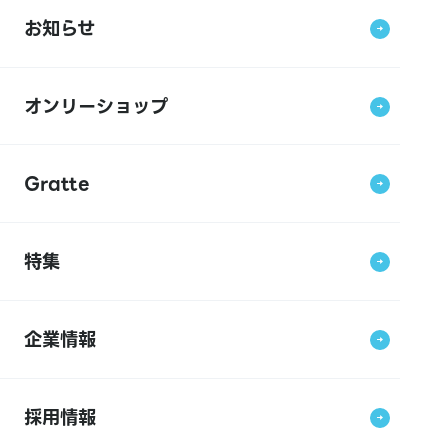
お知らせ
オンリーショップ
Gratte
特集
企業情報
採用情報