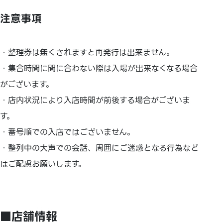
注意事項
・整理券は無くされますと再発行は出来ません。
・集合時間に間に合わない際は入場が出来なくなる場合
がございます。
・店内状況により入店時間が前後する場合がございま
す。
・番号順での入店ではございません。
・整列中の大声での会話、周囲にご迷惑となる行為など
はご配慮お願いします。
■店舗情報