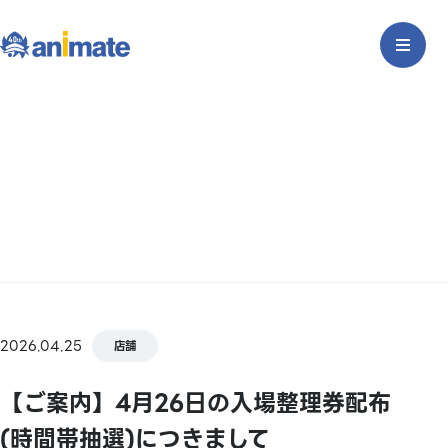
2026.04.25
店舗
【ご案内】4月26日の入場整理券配布
(時間帯抽選)につきまして